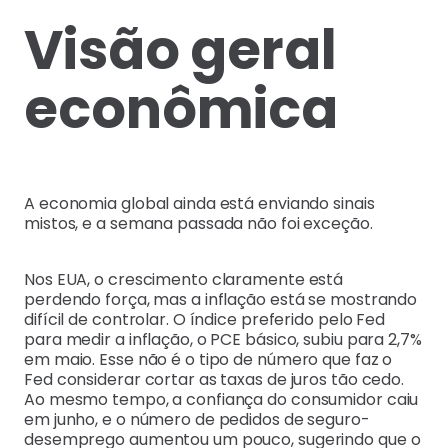
Visão geral
econômica
A economia global ainda está enviando sinais
mistos, e a semana passada não foi exceção.
Nos EUA, o crescimento claramente está
perdendo força, mas a inflação está se mostrando
difícil de controlar. O índice preferido pelo Fed
para medir a inflação, o PCE básico, subiu para 2,7%
em maio. Esse não é o tipo de número que faz o
Fed considerar cortar as taxas de juros tão cedo.
Ao mesmo tempo, a confiança do consumidor caiu
em junho, e o número de pedidos de seguro-
desemprego aumentou um pouco, sugerindo que o