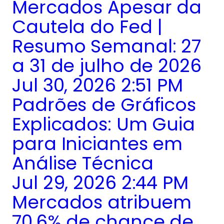
Mercados Apesar da
Cautela do Fed |
Resumo Semanal: 27
a 31 de julho de 2026
Jul 30, 2026 2:51 PM
Padrões de Gráficos
Explicados: Um Guia
para Iniciantes em
Análise Técnica
Jul 29, 2026 2:44 PM
Mercados atribuem
70,6% de chance de