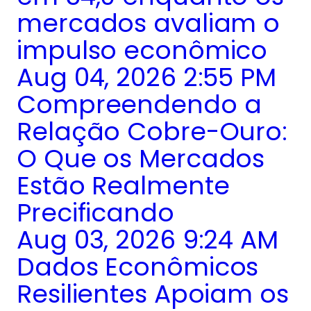
mercados avaliam o
impulso econômico
Aug 04, 2026 2:55 PM
Compreendendo a
Relação Cobre-Ouro:
O Que os Mercados
Estão Realmente
Precificando
Aug 03, 2026 9:24 AM
Dados Econômicos
Resilientes Apoiam os