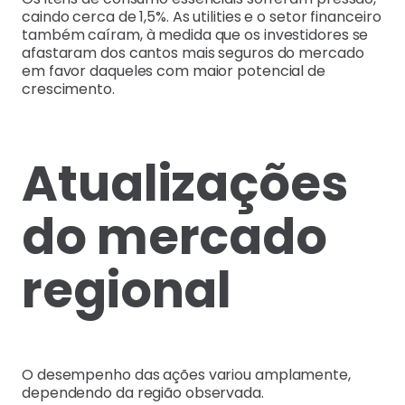
caindo cerca de 1,5%. As utilities e o setor financeiro
também caíram, à medida que os investidores se
afastaram dos cantos mais seguros do mercado
em favor daqueles com maior potencial de
crescimento.
Atualizações
do mercado
regional
O desempenho das ações variou amplamente,
dependendo da região observada.