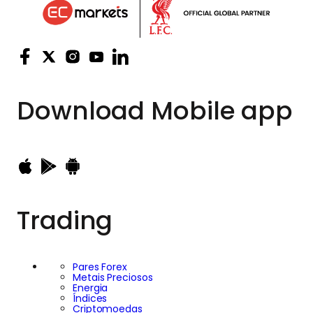
Download
Mobile app
Trading
Pares Forex
Metais Preciosos
Energia
Índices
Criptomoedas