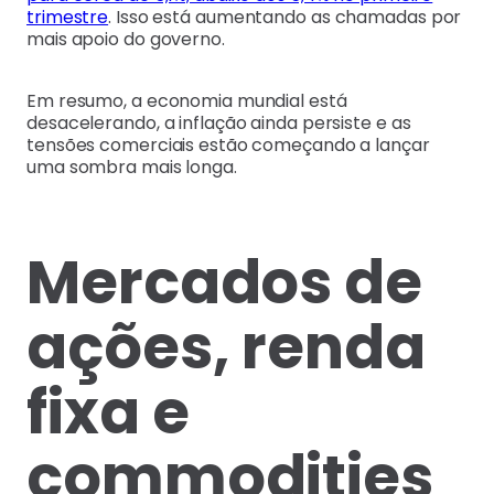
trimestre
. Isso está aumentando as chamadas por
mais apoio do governo.
Em resumo, a economia mundial está
desacelerando, a inflação ainda persiste e as
tensões comerciais estão começando a lançar
uma sombra mais longa.
Mercados de
ações, renda
fixa e
commodities