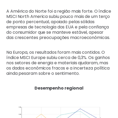
A América do Norte foi a região mais forte. O índice
MSCI North America subiu pouco mais de um terço
de ponto percentual, apoiado pelas sólidas
empresas de tecnologia dos EUA e pela confiança
do consumidor que se manteve estável, apesar
das crescentes preocupações macroeconômicas.
Na Europa, os resultados foram mais contidos. O
índice MSCI Europe subiu cerca de 0,3%. Os ganhos
nos setores de energia e materiais ajudaram, mas
os dados econômicos fracos e a incerteza política
ainda pesaram sobre o sentimento.
Desempenho regional