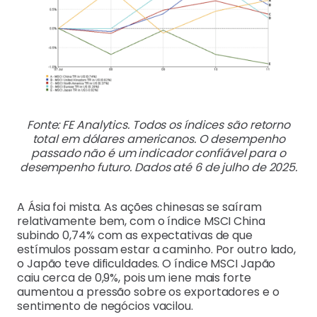
Fonte: FE Analytics. Todos os índices são retorno
total em dólares americanos. O desempenho
passado não é um indicador confiável para o
desempenho futuro. Dados até 6 de julho de 2025.
A Ásia foi mista. As ações chinesas se saíram
relativamente bem, com o índice MSCI China
subindo 0,74% com as expectativas de que
estímulos possam estar a caminho. Por outro lado,
o Japão teve dificuldades. O índice MSCI Japão
caiu cerca de 0,9%, pois um iene mais forte
aumentou a pressão sobre os exportadores e o
sentimento de negócios vacilou.