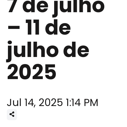
7 de julho
– 11 de
julho de
2025
Jul 14, 2025 1:14 PM