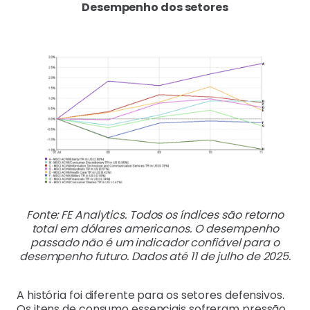
Desempenho dos setores
Fonte: FE Analytics. Todos os índices são retorno
total em dólares americanos. O desempenho
passado não é um indicador confiável para o
desempenho futuro. Dados até 11 de julho de 2025.
A história foi diferente para os setores defensivos.
Os itens de consumo essenciais sofreram pressão,