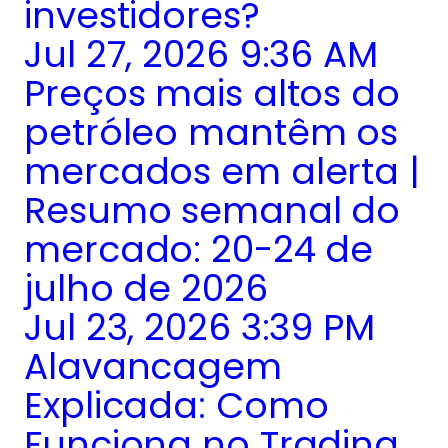
investidores?
Jul 27, 2026 9:36 AM
Preços mais altos do
petróleo mantêm os
mercados em alerta |
Resumo semanal do
mercado: 20-24 de
julho de 2026
Jul 23, 2026 3:39 PM
Alavancagem
Explicada: Como
Funciona no Trading