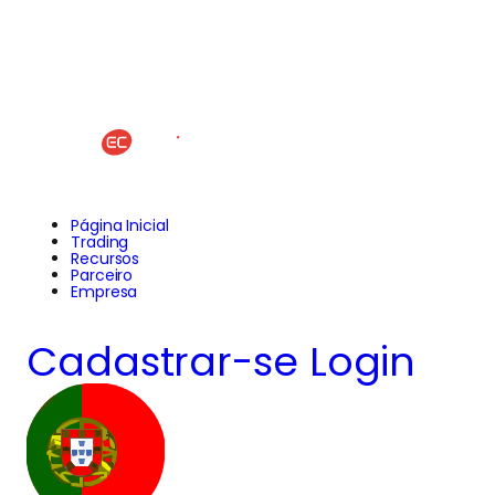
Página Inicial
Trading
Recursos
Parceiro
Empresa
Cadastrar-se
Login