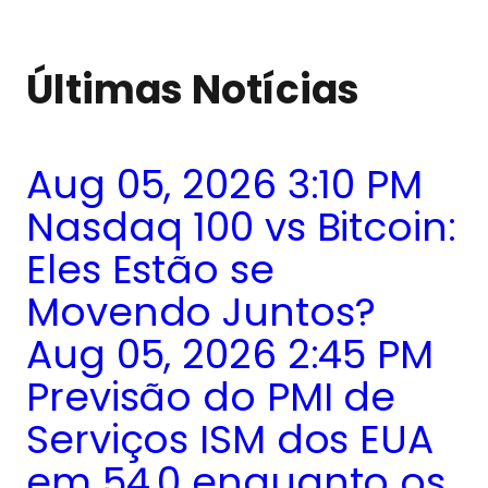
Últimas Notícias
Aug 05, 2026 3:10 PM
Nasdaq 100 vs Bitcoin:
Eles Estão se
Movendo Juntos?
Aug 05, 2026 2:45 PM
Previsão do PMI de
Serviços ISM dos EUA
em 54,0 enquanto os