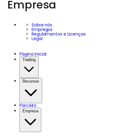
Empresa
Sobre nós
Empregos
Regulamentos e Licenças
Legal
Página Inicial
Trading
Recursos
Parceiro
Empresa