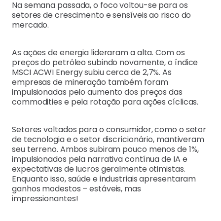
Na semana passada, o foco voltou-se para os
setores de crescimento e sensíveis ao risco do
mercado.
As ações de energia lideraram a alta. Com os
preços do petróleo subindo novamente, o índice
MSCI ACWI Energy subiu cerca de 2,7%. As
empresas de mineração também foram
impulsionadas pelo aumento dos preços das
commodities e pela rotação para ações cíclicas.
Setores voltados para o consumidor, como o setor
de tecnologia e o setor discricionário, mantiveram
seu terreno. Ambos subiram pouco menos de 1%,
impulsionados pela narrativa contínua de IA e
expectativas de lucros geralmente otimistas.
Enquanto isso, saúde e industriais apresentaram
ganhos modestos – estáveis, mas
impressionantes!