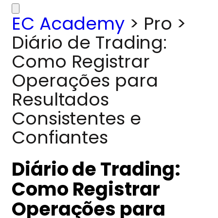
EC Academy
>
Pro
>
Diário de Trading:
Como Registrar
Operações para
Resultados
Consistentes e
Confiantes
Diário de Trading:
Como Registrar
Operações para