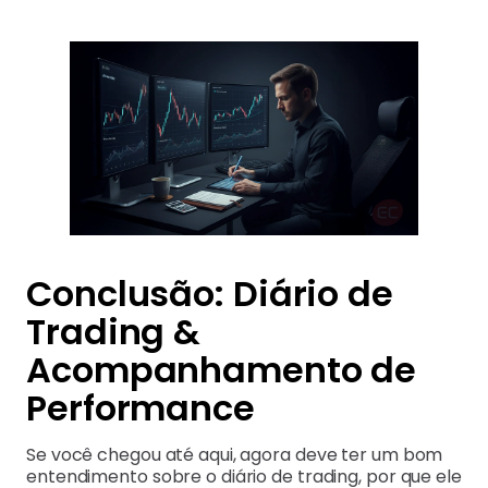
Conclusão: Diário de
Trading &
Acompanhamento de
Performance
Se você chegou até aqui, agora deve ter um bom
entendimento sobre o diário de trading, por que ele