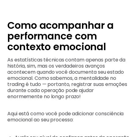
Como acompanhar a
performance com
contexto emocional
As estatísticas técnicas contam apenas parte da
história, sim, mas os verdadeiros avanços
acontecem quando você documenta seu estado
emocional. Como sabemos, a mentalidade no
trading é tudo — portanto, registrar suas emoções
durante cada operação pode ajudar
enormemente no longo prazo!
Aqui está como você pode adicionar consciência
emocional ao seu processo: