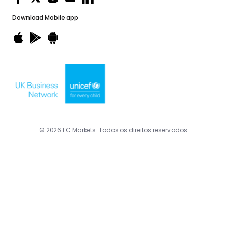
Download
Mobile app
© 2026 EC Markets. Todos os direitos reservados.