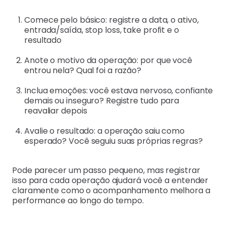
Comece pelo básico: registre a data, o ativo,
entrada/saída, stop loss, take profit e o
resultado
Anote o motivo da operação: por que você
entrou nela? Qual foi a razão?
Inclua emoções: você estava nervoso, confiante
demais ou inseguro? Registre tudo para
reavaliar depois
Avalie o resultado: a operação saiu como
esperado? Você seguiu suas próprias regras?
Pode parecer um passo pequeno, mas registrar
isso para cada operação ajudará você a entender
claramente como o acompanhamento melhora a
performance ao longo do tempo.