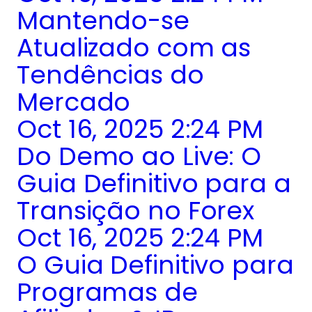
Mantendo-se
Atualizado com as
Tendências do
Mercado
Oct 16, 2025 2:24 PM
Do Demo ao Live: O
Guia Definitivo para a
Transição no Forex
Oct 16, 2025 2:24 PM
O Guia Definitivo para
Programas de