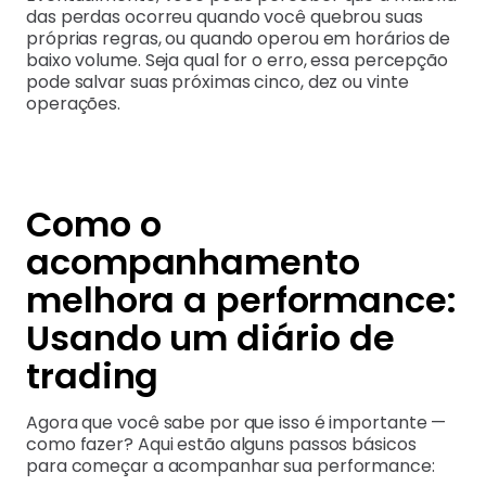
das perdas ocorreu quando você quebrou suas
próprias regras, ou quando operou em horários de
baixo volume. Seja qual for o erro, essa percepção
pode salvar suas próximas cinco, dez ou vinte
operações.
Como o
acompanhamento
melhora a performance:
Usando um diário de
trading
Agora que você sabe por que isso é importante —
como fazer? Aqui estão alguns passos básicos
para começar a acompanhar sua performance: