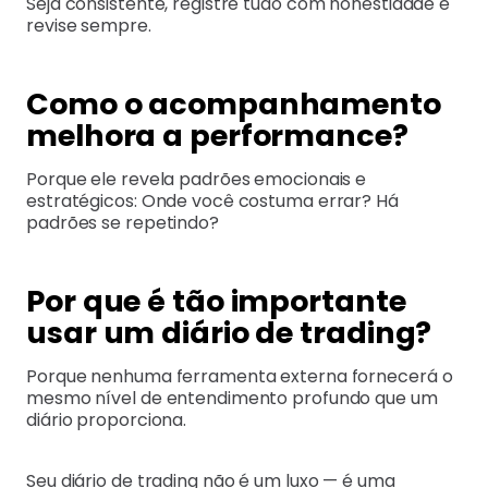
Seja consistente, registre tudo com honestidade e
revise sempre.
Como o acompanhamento
melhora a performance?
Porque ele revela padrões emocionais e
estratégicos: Onde você costuma errar? Há
padrões se repetindo?
Por que é tão importante
usar um diário de trading?
Porque nenhuma ferramenta externa fornecerá o
mesmo nível de entendimento profundo que um
diário proporciona.
Seu diário de trading não é um luxo — é uma