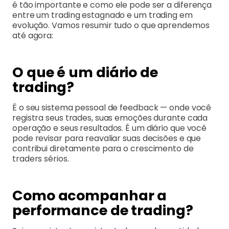
é tão importante e como ele pode ser a diferença
entre um trading estagnado e um trading em
evolução. Vamos resumir tudo o que aprendemos
até agora:
O que é um diário de
trading?
É o seu sistema pessoal de feedback — onde você
registra seus trades, suas emoções durante cada
operação e seus resultados. É um diário que você
pode revisar para reavaliar suas decisões e que
contribui diretamente para o crescimento de
traders sérios.
Como acompanhar a
performance de trading?