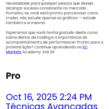
necessidade para qualquer pessoa que deseja
alcançar sucesso consistente no mercado.
Portanto, se você está pronto para evoluir como
trader, não estude apenas os gráficos — estude
também a si mesmo.
Esperamos que você tenha gostado deste curso
sobre diários de trading e a importância do
acompanhamento de performance! Pronto para a
próxima lição? Continue aprendendo na
EC
Markets
Academy. Até lá!
Pro
Oct 16, 2025 2:24 PM
Técnicas Avançadas