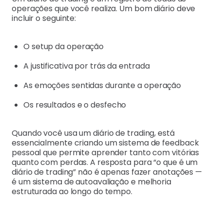
operações que você realiza. Um bom diário deve
incluir o seguinte:
O setup da operação
A justificativa por trás da entrada
As emoções sentidas durante a operação
Os resultados e o desfecho
Quando você usa um diário de trading, está
essencialmente criando um sistema de feedback
pessoal que permite aprender tanto com vitórias
quanto com perdas. A resposta para “o que é um
diário de trading” não é apenas fazer anotações —
é um sistema de autoavaliação e melhoria
estruturada ao longo do tempo.