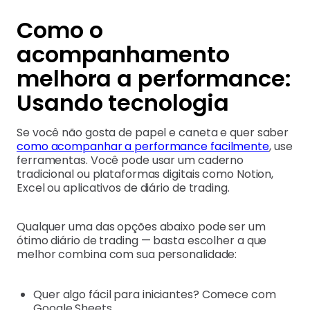
Como o
acompanhamento
melhora a performance:
Usando tecnologia
Se você não gosta de papel e caneta e quer saber
como acompanhar a performance facilmente
, use
ferramentas. Você pode usar um caderno
tradicional ou plataformas digitais como Notion,
Excel ou aplicativos de diário de trading.
Qualquer uma das opções abaixo pode ser um
ótimo diário de trading — basta escolher a que
melhor combina com sua personalidade:
Quer algo fácil para iniciantes? Comece com
Google Sheets