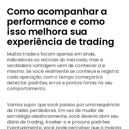
Como acompanhar a
performance e como
isso melhora sua
experiência de trading
Muitos traders focam apenas em sinais,
indicadores ou notícias do mercado, mas a
verdadeira vantagem vem de conhecer a si
mesmo. Se você realmente se conhece e registra
cada operação, com o tempo começará a
detectar padrões, erros e pontos fortes no seu
comportamento.
Vamos supor que você passou por uma sequência
de trades perdedores. Em vez de mudar de
estratégia aleatoriamente, você deveria abrir seu
diário de trading. Analise-o e procure padrões.
Eventualmente, você pode perceber que a maioria