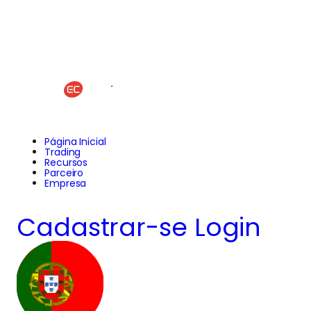
Página Inicial
Trading
Recursos
Parceiro
Empresa
Cadastrar-se
Login