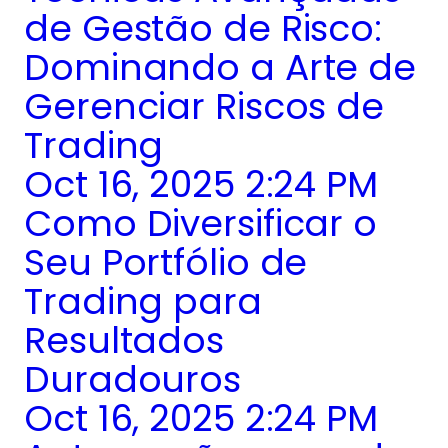
de Gestão de Risco:
Dominando a Arte de
Gerenciar Riscos de
Trading
Oct 16, 2025 2:24 PM
Como Diversificar o
Seu Portfólio de
Trading para
Resultados
Duradouros
Oct 16, 2025 2:24 PM