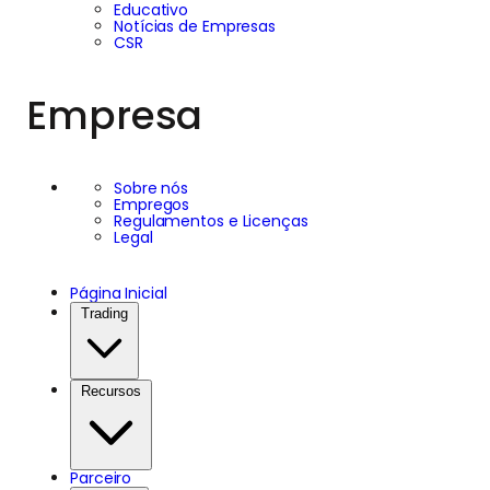
Educativo
Notícias de Empresas
CSR
Empresa
Sobre nós
Empregos
Regulamentos e Licenças
Legal
Página Inicial
Trading
Recursos
Parceiro