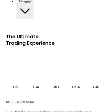
Empresa
The Ultimate
Trading Experience
FSC
FCA
CMA
FSCA
ASIC
SOBRE A EMPRESA