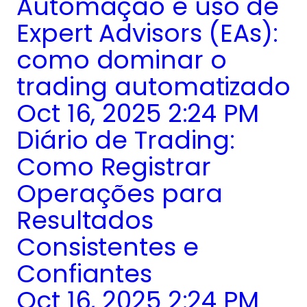
Automação e uso de
Expert Advisors (EAs):
como dominar o
trading automatizado
Oct 16, 2025 2:24 PM
Diário de Trading:
Como Registrar
Operações para
Resultados
Consistentes e
Confiantes
Oct 16, 2025 2:24 PM