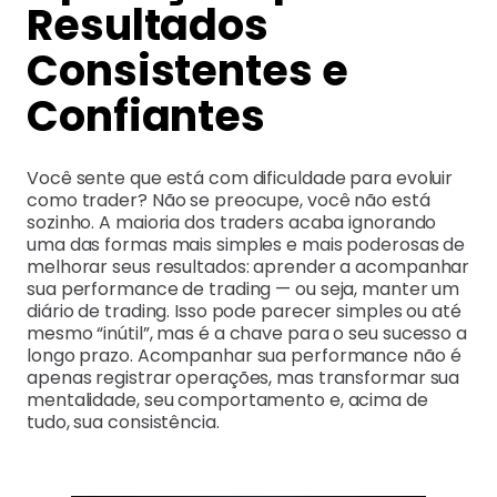
Resultados
Consistentes e
Confiantes
Você sente que está com dificuldade para evoluir
como trader? Não se preocupe, você não está
sozinho. A maioria dos traders acaba ignorando
uma das formas mais simples e mais poderosas de
melhorar seus resultados: aprender a acompanhar
sua performance de trading — ou seja, manter um
diário de trading. Isso pode parecer simples ou até
mesmo “inútil”, mas é a chave para o seu sucesso a
longo prazo. Acompanhar sua performance não é
apenas registrar operações, mas transformar sua
mentalidade, seu comportamento e, acima de
tudo, sua consistência.