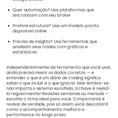
Quer automação? Use plataformas que
sincronizam com seu broker
Prefere estrutura? Use um modelo pronto
disponível online
Precisa de insights? Use ferramentas que
analisam seus trades com gráficos e
estatísticas
Independentemente da ferramenta que você usar,
ainda precisa inserir os dados corretos — e
entender o que é um diário de trading significa
saber o que incluir e o que ignorar. Mas lembre-se:
não importa o sistema escolhido, a chave é revisá-
lo regularmente! Revisões semanais ou mensais —
escolha o ritmo ideal para você. O importante é
revisar de verdade, pois só assim você descobrirá
como o acompanhamento melhora a
performance no longo prazo.