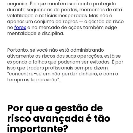
negociar. É o que mantém sua conta protegida
durante sequências de perdas, momentos de alta
volatilidade e notícias inesperadas. Mas não é
apenas um conjunto de regras — a gestão de risco
no
forex
e no mercado de ações também exige
mentalidade e disciplina.
Portanto, se você não está administrando
ativamente os riscos das suas operações, está se
expondo a falhas que poderiam ser evitadas. É por
isso que traders profissionais sempre dizem:
“concentre-se em não perder dinheiro, e com o
tempo os lucros virão”.
Por que a gestão de
risco avançada é tão
importante?