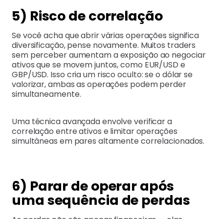
5) Risco de correlação
Se você acha que abrir várias operações significa
diversificação, pense novamente. Muitos traders
sem perceber aumentam a exposição ao negociar
ativos que se movem juntos, como EUR/USD e
GBP/USD. Isso cria um risco oculto: se o dólar se
valorizar, ambas as operações podem perder
simultaneamente.
Uma técnica avançada envolve verificar a
correlação entre ativos e limitar operações
simultâneas em pares altamente correlacionados.
6) Parar de operar após
uma sequência de perdas