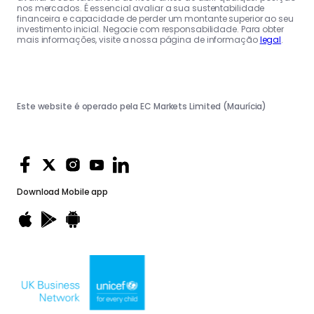
nos mercados. É essencial avaliar a sua sustentabilidade
financeira e capacidade de perder um montante superior ao seu
investimento inicial. Negocie com responsabilidade. Para obter
mais informações, visite a nossa página de informação
legal
.
Este website é operado pela EC Markets Limited (Maurícia)
Download
Mobile app