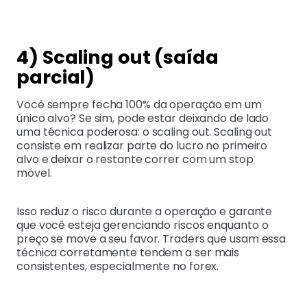
4) Scaling out (saída
parcial)
Você sempre fecha 100% da operação em um
único alvo? Se sim, pode estar deixando de lado
uma técnica poderosa: o scaling out. Scaling out
consiste em realizar parte do lucro no primeiro
alvo e deixar o restante correr com um stop
móvel.
Isso reduz o risco durante a operação e garante
que você esteja gerenciando riscos enquanto o
preço se move a seu favor. Traders que usam essa
técnica corretamente tendem a ser mais
consistentes, especialmente no forex.