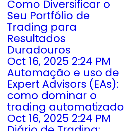
Como Diversificar o
Seu Portfólio de
Trading para
Resultados
Duradouros
Oct 16, 2025 2:24 PM
Automação e uso de
Expert Advisors (EAs):
como dominar o
trading automatizado
Oct 16, 2025 2:24 PM
Diário de Trading: