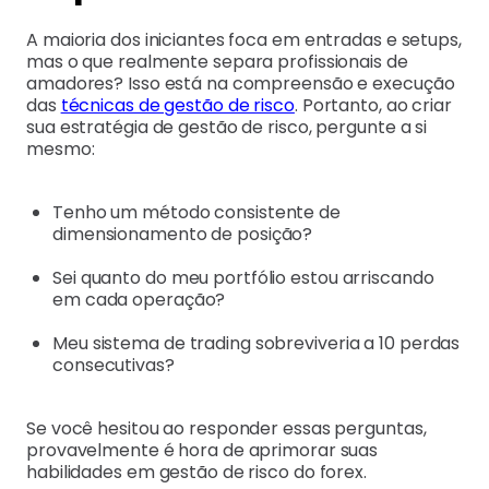
A maioria dos iniciantes foca em entradas e setups,
mas o que realmente separa profissionais de
amadores? Isso está na compreensão e execução
das
técnicas de gestão de risco
. Portanto, ao criar
sua estratégia de gestão de risco, pergunte a si
mesmo:
Tenho um método consistente de
dimensionamento de posição?
Sei quanto do meu portfólio estou arriscando
em cada operação?
Meu sistema de trading sobreviveria a 10 perdas
consecutivas?
Se você hesitou ao responder essas perguntas,
provavelmente é hora de aprimorar suas
habilidades em gestão de risco do forex.