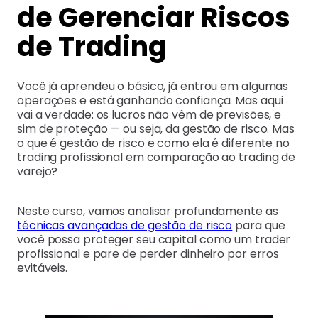
de Gerenciar Riscos
de Trading
Você já aprendeu o básico, já entrou em algumas
operações e está ganhando confiança. Mas aqui
vai a verdade: os lucros não vêm de previsões, e
sim de proteção — ou seja, da gestão de risco. Mas
o que é gestão de risco e como ela é diferente no
trading profissional em comparação ao trading de
varejo?
Neste curso, vamos analisar profundamente as
técnicas avançadas de gestão de risco
para que
você possa proteger seu capital como um trader
profissional e pare de perder dinheiro por erros
evitáveis.