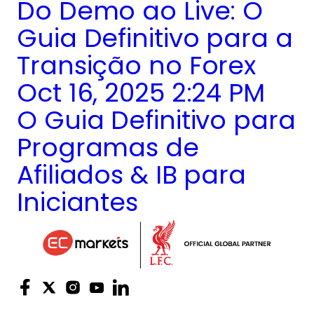
Do Demo ao Live: O
Guia Definitivo para a
Transição no Forex
Oct 16, 2025 2:24 PM
O Guia Definitivo para
Programas de
Afiliados & IB para
Iniciantes