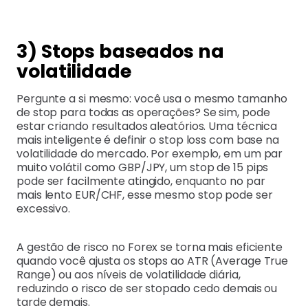
3) Stops baseados na
volatilidade
Pergunte a si mesmo: você usa o mesmo tamanho
de stop para todas as operações? Se sim, pode
estar criando resultados aleatórios. Uma técnica
mais inteligente é definir o stop loss com base na
volatilidade do mercado. Por exemplo, em um par
muito volátil como GBP/JPY, um stop de 15 pips
pode ser facilmente atingido, enquanto no par
mais lento EUR/CHF, esse mesmo stop pode ser
excessivo.
A gestão de risco no Forex se torna mais eficiente
quando você ajusta os stops ao ATR (Average True
Range) ou aos níveis de volatilidade diária,
reduzindo o risco de ser stopado cedo demais ou
tarde demais.