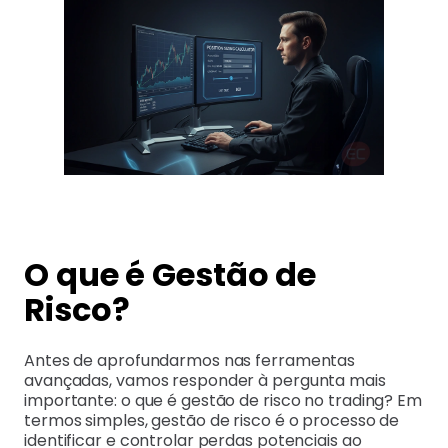
O que é Gestão de
Risco?
Antes de aprofundarmos nas ferramentas
avançadas, vamos responder à pergunta mais
importante: o que é gestão de risco no trading? Em
termos simples, gestão de risco é o processo de
identificar e controlar perdas potenciais ao