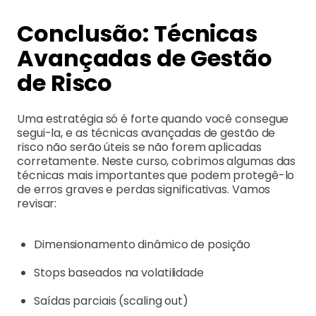
Conclusão: Técnicas
Avançadas de Gestão
de Risco
Uma estratégia só é forte quando você consegue
segui-la, e as técnicas avançadas de gestão de
risco não serão úteis se não forem aplicadas
corretamente. Neste curso, cobrimos algumas das
técnicas mais importantes que podem protegê-lo
de erros graves e perdas significativas. Vamos
revisar:
Dimensionamento dinâmico de posição
Stops baseados na volatilidade
Saídas parciais (scaling out)