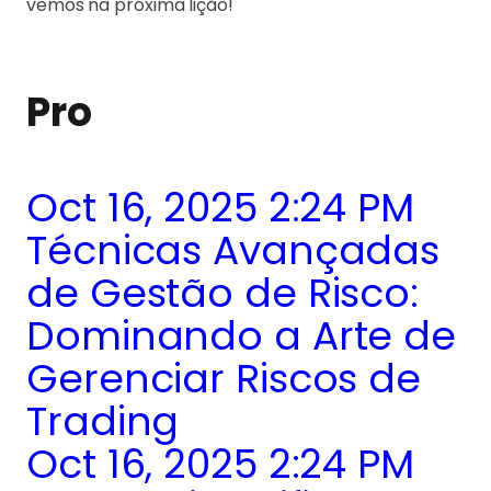
vemos na próxima lição!
Pro
Oct 16, 2025 2:24 PM
Técnicas Avançadas
de Gestão de Risco:
Dominando a Arte de
Gerenciar Riscos de
Trading
Oct 16, 2025 2:24 PM