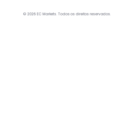
© 2026 EC Markets. Todos os direitos reservados.