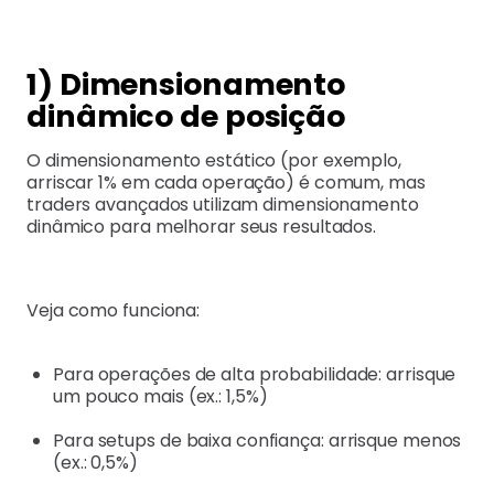
1) Dimensionamento
dinâmico de posição
O dimensionamento estático (por exemplo,
arriscar 1% em cada operação) é comum, mas
traders avançados utilizam dimensionamento
dinâmico para melhorar seus resultados.
Veja como funciona:
Para operações de alta probabilidade: arrisque
um pouco mais (ex.: 1,5%)
Para setups de baixa confiança: arrisque menos
(ex.: 0,5%)