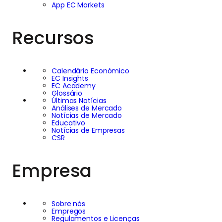
App EC Markets
Recursos
Calendário Económico
EC Insights
EC Academy
Glossário
Últimas Notícias
Análises de Mercado
Notícias de Mercado
Educativo
Notícias de Empresas
CSR
Empresa
Sobre nós
Empregos
Regulamentos e Licenças