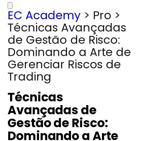
EC Academy
>
Pro
>
Técnicas Avançadas
de Gestão de Risco:
Dominando a Arte de
Gerenciar Riscos de
Trading
Técnicas
Avançadas de
Gestão de Risco:
Dominando a Arte