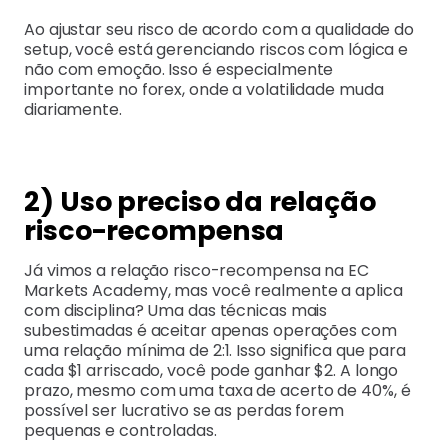
Ao ajustar seu risco de acordo com a qualidade do
setup, você está gerenciando riscos com lógica e
não com emoção. Isso é especialmente
importante no forex, onde a volatilidade muda
diariamente.
2) Uso preciso da relação
risco-recompensa
Já vimos a relação risco-recompensa na EC
Markets Academy, mas você realmente a aplica
com disciplina? Uma das técnicas mais
subestimadas é aceitar apenas operações com
uma relação mínima de 2:1. Isso significa que para
cada $1 arriscado, você pode ganhar $2. A longo
prazo, mesmo com uma taxa de acerto de 40%, é
possível ser lucrativo se as perdas forem
pequenas e controladas.