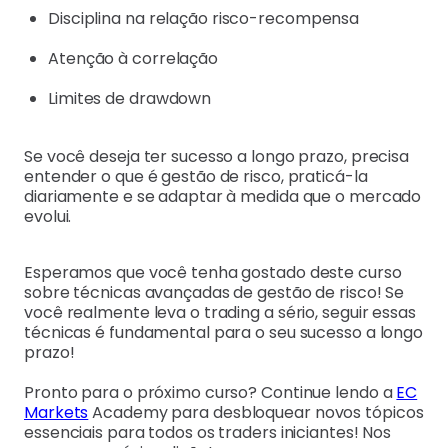
Disciplina na relação risco-recompensa
Atenção à correlação
Limites de drawdown
Se você deseja ter sucesso a longo prazo, precisa
entender o que é gestão de risco, praticá-la
diariamente e se adaptar à medida que o mercado
evolui.
Esperamos que você tenha gostado deste curso
sobre técnicas avançadas de gestão de risco! Se
você realmente leva o trading a sério, seguir essas
técnicas é fundamental para o seu sucesso a longo
prazo!
Pronto para o próximo curso? Continue lendo a
EC
Markets
Academy para desbloquear novos tópicos
essenciais para todos os traders iniciantes! Nos