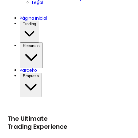
Legal
Página Inicial
Trading
Recursos
Parceiro
Empresa
The Ultimate
Trading Experience