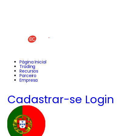
Página Inicial
Trading
Recursos
Parceiro
Empresa
Cadastrar-se
Login