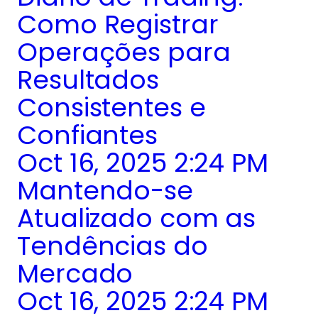
Como Registrar
Operações para
Resultados
Consistentes e
Confiantes
Oct 16, 2025 2:24 PM
Mantendo-se
Atualizado com as
Tendências do
Mercado
Oct 16, 2025 2:24 PM