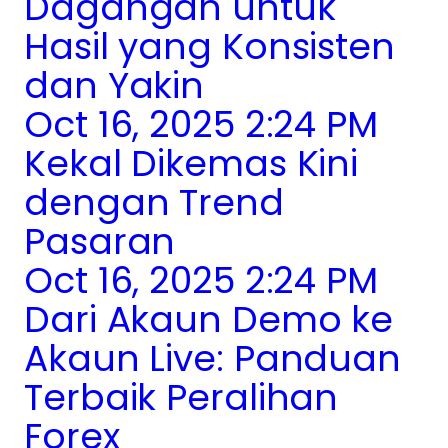
Dagangan untuk
Hasil yang Konsisten
dan Yakin
Oct 16, 2025 2:24 PM
Kekal Dikemas Kini
dengan Trend
Pasaran
Oct 16, 2025 2:24 PM
Dari Akaun Demo ke
Akaun Live: Panduan
Terbaik Peralihan
Forex