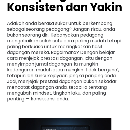
Konsisten dan Yakin
Adakah anda berasa sukar untuk berkembang
sebagai seorang pedagang? Jangan risau, anda
bukan seorang diri. Kebanyakan pedagang
mengabaikan salah satu cara paling mudah tetapi
paling berkuasa untuk meningkatkan hasil
dagangan mereka. Bagaimana? Dengan belajar
cara menjejak prestasi dagangan, iaitu dengan
menyimpan jurnal dagangan. Ia mungkin
kedengaran mudah atau mungkin ‘tidak berguna’,
tetapi inilah kunci kejayaan jangka panjang anda.
Jadi, menjejak prestasi dagangan bukan sekadar
mencatat dagangan anda, tetapi ia tentang
mengubah mindset, tingkah laku, dan paling
penting — konsistensi anda.