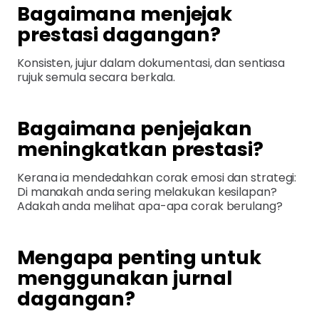
Bagaimana menjejak
prestasi dagangan?
Konsisten, jujur dalam dokumentasi, dan sentiasa
rujuk semula secara berkala.
Bagaimana penjejakan
meningkatkan prestasi?
Kerana ia mendedahkan corak emosi dan strategi:
Di manakah anda sering melakukan kesilapan?
Adakah anda melihat apa-apa corak berulang?
Mengapa penting untuk
menggunakan jurnal
dagangan?