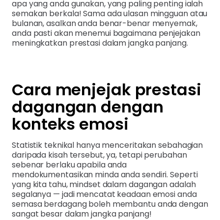
apa yang anda gunakan, yang paling penting ialah
semakan berkala! Sama ada ulasan mingguan atau
bulanan, asalkan anda benar-benar menyemak,
anda pasti akan menemui bagaimana penjejakan
meningkatkan prestasi dalam jangka panjang.
Cara menjejak prestasi
dagangan dengan
konteks emosi
Statistik teknikal hanya menceritakan sebahagian
daripada kisah tersebut, ya, tetapi perubahan
sebenar berlaku apabila anda
mendokumentasikan minda anda sendiri. Seperti
yang kita tahu, mindset dalam dagangan adalah
segalanya — jadi mencatat keadaan emosi anda
semasa berdagang boleh membantu anda dengan
sangat besar dalam jangka panjang!