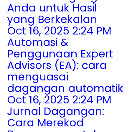
Anda untuk Hasil
yang Berkekalan
Oct 16, 2025 2:24 PM
Automasi &
Penggunaan Expert
Advisors (EA): cara
menguasai
dagangan automatik
Oct 16, 2025 2:24 PM
Jurnal Dagangan:
Cara Merekod