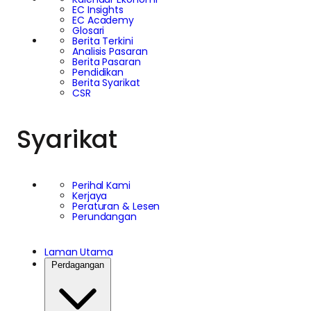
EC Insights
EC Academy
Glosari
Berita Terkini
Analisis Pasaran
Berita Pasaran
Pendidikan
Berita Syarikat
CSR
Syarikat
Perihal Kami
Kerjaya
Peraturan & Lesen
Perundangan
Laman Utama
Perdagangan