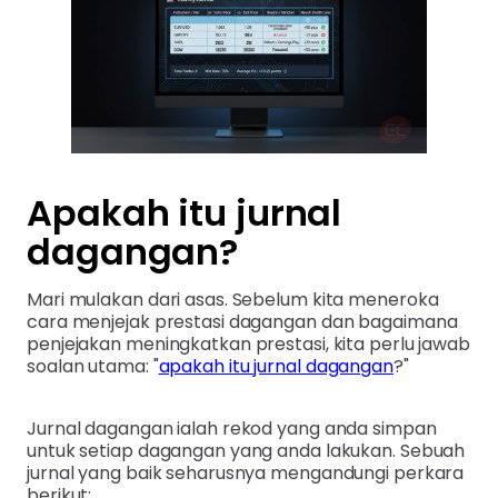
Apakah itu jurnal
dagangan?
Mari mulakan dari asas. Sebelum kita meneroka
cara menjejak prestasi dagangan dan bagaimana
penjejakan meningkatkan prestasi, kita perlu jawab
soalan utama: "
apakah itu jurnal dagangan
?"
Jurnal dagangan ialah rekod yang anda simpan
untuk setiap dagangan yang anda lakukan. Sebuah
jurnal yang baik seharusnya mengandungi perkara
berikut: