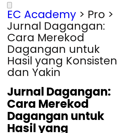
EC Academy
>
Pro
>
Jurnal Dagangan:
Cara Merekod
Dagangan untuk
Hasil yang Konsisten
dan Yakin
Jurnal Dagangan:
Cara Merekod
Dagangan untuk
Hasil yang