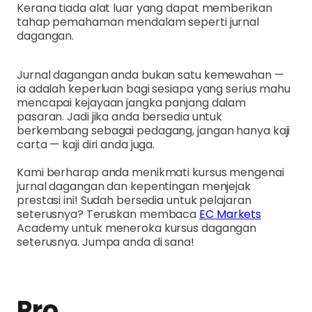
Kerana tiada alat luar yang dapat memberikan
tahap pemahaman mendalam seperti jurnal
dagangan.
Jurnal dagangan anda bukan satu kemewahan —
ia adalah keperluan bagi sesiapa yang serius mahu
mencapai kejayaan jangka panjang dalam
pasaran. Jadi jika anda bersedia untuk
berkembang sebagai pedagang, jangan hanya kaji
carta — kaji diri anda juga.
Kami berharap anda menikmati kursus mengenai
jurnal dagangan dan kepentingan menjejak
prestasi ini! Sudah bersedia untuk pelajaran
seterusnya? Teruskan membaca
EC Markets
Academy untuk meneroka kursus dagangan
seterusnya. Jumpa anda di sana!
Pro