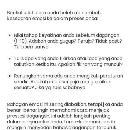
Berikut ialah cara anda boleh menambah
kesedaran emosi ke dalam proses anda:
Nilai tahap keyakinan anda sebelum dagangan
(1–10). Adakah anda gugup? Teruja? Tidak pasti?
Tulis semuanya
Tulis apa yang anda fikirkan atau apa yang anda
takutkan ketika itu. Apakah fikiran yang muncul?
Renungkan sama ada anda mengikuti peraturan
sendiri. Adakah anda sengaja mengabaikan
sesuatu? Jika ya, tulis sebabnya
Bahagian emosi ini sering diabaikan, tetapi jika anda
benar-benar ingin memahami cara menjejak
prestasi dagangan, ini adalah langkah penting
dalam penjurnalan anda. Lama-kelamaan, anda
mungkin menyedari bahawa dagangan terburuk