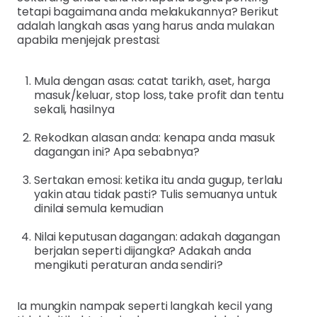
tetapi bagaimana anda melakukannya? Berikut
adalah langkah asas yang harus anda mulakan
apabila menjejak prestasi:
Mula dengan asas: catat tarikh, aset, harga
masuk/keluar, stop loss, take profit dan tentu
sekali, hasilnya
Rekodkan alasan anda: kenapa anda masuk
dagangan ini? Apa sebabnya?
Sertakan emosi: ketika itu anda gugup, terlalu
yakin atau tidak pasti? Tulis semuanya untuk
dinilai semula kemudian
Nilai keputusan dagangan: adakah dagangan
berjalan seperti dijangka? Adakah anda
mengikuti peraturan anda sendiri?
Ia mungkin nampak seperti langkah kecil yang