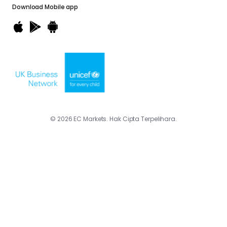
Download
Mobile app
© 2026 EC Markets. Hak Cipta Terpelihara.