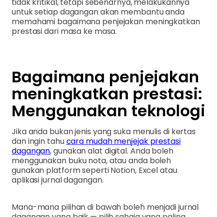
tidak kritikal, tetapi sebenarnya, melakukannya
untuk setiap dagangan akan membantu anda
memahami bagaimana penjejakan meningkatkan
prestasi dari masa ke masa.
Bagaimana penjejakan
meningkatkan prestasi:
Menggunakan teknologi
Jika anda bukan jenis yang suka menulis di kertas
dan ingin tahu
cara mudah menjejak prestasi
dagangan
, gunakan alat digital. Anda boleh
menggunakan buku nota, atau anda boleh
gunakan platform seperti Notion, Excel atau
aplikasi jurnal dagangan.
Mana-mana pilihan di bawah boleh menjadi jurnal
dagangan yang baik — pilih sahaja yang paling