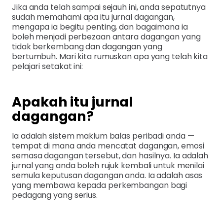
Jika anda telah sampai sejauh ini, anda sepatutnya
sudah memahami apa itu jurnal dagangan,
mengapa ia begitu penting, dan bagaimana ia
boleh menjadi perbezaan antara dagangan yang
tidak berkembang dan dagangan yang
bertumbuh. Mari kita rumuskan apa yang telah kita
pelajari setakat ini:
Apakah itu jurnal
dagangan?
Ia adalah sistem maklum balas peribadi anda —
tempat di mana anda mencatat dagangan, emosi
semasa dagangan tersebut, dan hasilnya. Ia adalah
jurnal yang anda boleh rujuk kembali untuk menilai
semula keputusan dagangan anda. Ia adalah asas
yang membawa kepada perkembangan bagi
pedagang yang serius.