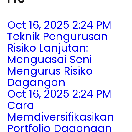
Oct 16, 2025 2:24 PM
Teknik Pengurusan
Risiko Lanjutan:
Menguasai Seni
Mengurus Risiko
Dagangan
Oct 16, 2025 2:24 PM
Cara
Memdiversifikasikan
Portfolio Dagangan