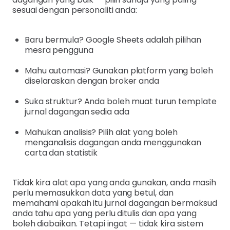
sesuai dengan personaliti anda:
Baru bermula? Google Sheets adalah pilihan
mesra pengguna
Mahu automasi? Gunakan platform yang boleh
diselaraskan dengan broker anda
Suka struktur? Anda boleh muat turun template
jurnal dagangan sedia ada
Mahukan analisis? Pilih alat yang boleh
menganalisis dagangan anda menggunakan
carta dan statistik
Tidak kira alat apa yang anda gunakan, anda masih
perlu memasukkan data yang betul, dan
memahami apakah itu jurnal dagangan bermaksud
anda tahu apa yang perlu ditulis dan apa yang
boleh diabaikan. Tetapi ingat — tidak kira sistem