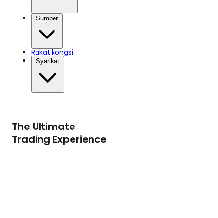
Sumber
Rakat kongsi
Syarikat
The Ultimate
Trading Experience