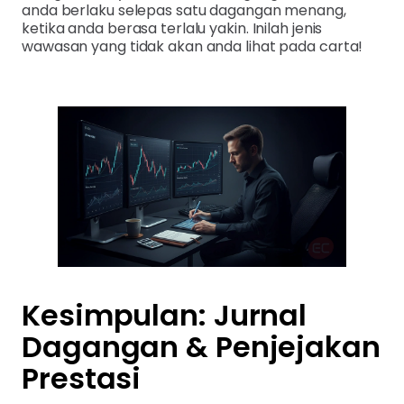
anda berlaku selepas satu dagangan menang,
ketika anda berasa terlalu yakin. Inilah jenis
wawasan yang tidak akan anda lihat pada carta!
Kesimpulan: Jurnal
Dagangan & Penjejakan
Prestasi