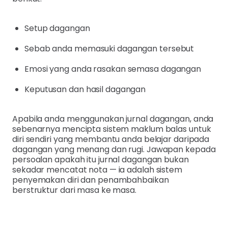
Setup dagangan
Sebab anda memasuki dagangan tersebut
Emosi yang anda rasakan semasa dagangan
Keputusan dan hasil dagangan
Apabila anda menggunakan jurnal dagangan, anda
sebenarnya mencipta sistem maklum balas untuk
diri sendiri yang membantu anda belajar daripada
dagangan yang menang dan rugi. Jawapan kepada
persoalan apakah itu jurnal dagangan bukan
sekadar mencatat nota — ia adalah sistem
penyemakan diri dan penambahbaikan
berstruktur dari masa ke masa.