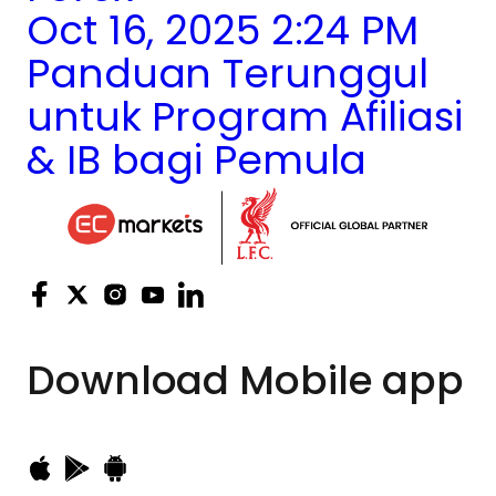
Oct 16, 2025 2:24 PM
Panduan Terunggul
untuk Program Afiliasi
& IB bagi Pemula
Download
Mobile app