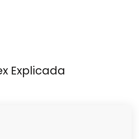
ex Explicada