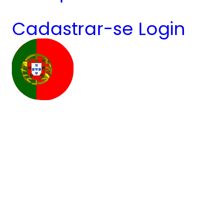
Cadastrar-se
Login