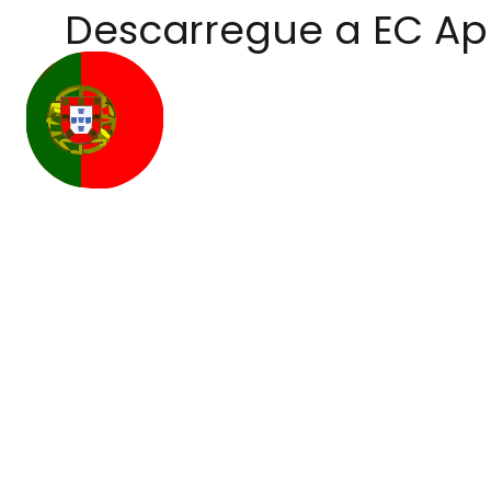
Descarregue a EC A