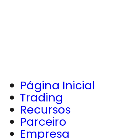
Página Inicial
Trading
Recursos
Parceiro
Empresa