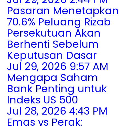
Pasaran Menetapkan
70.6% Peluang Rizab
Persekutuan Akan
Berhenti Sebelum
Keputusan Dasar
Jul 29, 2026 9:57 AM
Mengapa Saham
Bank Penting untuk
Indeks US 500
Jul 28, 2026 4:43 PM
Emas vs Perak: