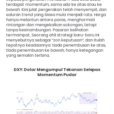
terdapat momentum, sama ada ke atas atau ke
bawah. Kini julat pergerakan telah menyempit, dan
saluran trend yang biasa mula menjadi rata. Harga
hanya melantun antara paras, menghormati
rintangan dan mengekalkan sokongan, tetapi
tanpa kesinambungan. Pasaran kelihatan
termampat. Seorang ahli strategi baru-baru ini
menyebutnya sebagai “zon keputusan”, dan itulah
tepatnya keadaannya: tiada penembusan ke atas,
tiada penembusan ke bawah, hanya ketegangan
yang semakin terbina.
DXY: Dolar Mengumpul Tekanan Selepas
Momentum Pudar