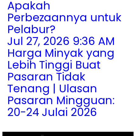
Apakah
Perbezaannya untuk
Pelabur?
Jul 27, 2026 9:36 AM
Harga Minyak yang
Lebih Tinggi Buat
Pasaran Tidak
Tenang | Ulasan
Pasaran Mingguan:
20-24 Julai 2026