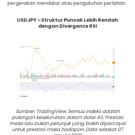
pergerakan mendatar atau pengukuhan perlahan.
USDJPY – Struktur Puncak Lebih Rendah
dengan Divergence RSI
Sumber: TradingView. Semua indeks adalah
pulangan keseluruhan dalam dolar AS. Prestasi
masa lalu bukan petunjuk yang boleh dipercayai
untuk prestasi masa hadapan. Data setakat 07