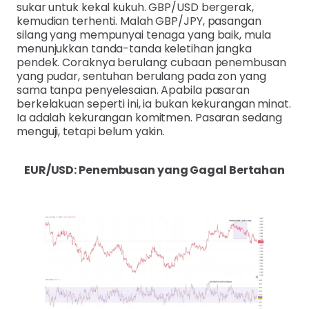
sukar untuk kekal kukuh. GBP/USD bergerak,
kemudian terhenti. Malah GBP/JPY, pasangan
silang yang mempunyai tenaga yang baik, mula
menunjukkan tanda-tanda keletihan jangka
pendek. Coraknya berulang: cubaan penembusan
yang pudar, sentuhan berulang pada zon yang
sama tanpa penyelesaian. Apabila pasaran
berkelakuan seperti ini, ia bukan kekurangan minat.
Ia adalah kekurangan komitmen. Pasaran sedang
menguji, tetapi belum yakin.
EUR/USD: Penembusan yang Gagal Bertahan