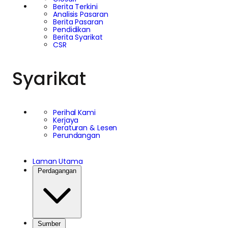
Berita Terkini
Analisis Pasaran
Berita Pasaran
Pendidikan
Berita Syarikat
CSR
Syarikat
Perihal Kami
Kerjaya
Peraturan & Lesen
Perundangan
Laman Utama
Perdagangan
Sumber