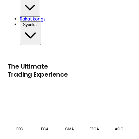
Rakat kongsi
Syarikat
The Ultimate
Trading Experience
FSC
FCA
CMA
FSCA
ASIC