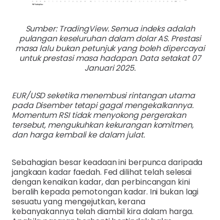
Sumber: TradingView. Semua indeks adalah
pulangan keseluruhan dalam dolar AS. Prestasi
masa lalu bukan petunjuk yang boleh dipercayai
untuk prestasi masa hadapan. Data setakat 07
Januari 2025.
EUR/USD seketika menembusi rintangan utama
pada Disember tetapi gagal mengekalkannya.
Momentum RSI tidak menyokong pergerakan
tersebut, mengukuhkan kekurangan komitmen,
dan harga kembali ke dalam julat.
Sebahagian besar keadaan ini berpunca daripada
jangkaan kadar faedah. Fed dilihat telah selesai
dengan kenaikan kadar, dan perbincangan kini
beralih kepada pemotongan kadar. Ini bukan lagi
sesuatu yang mengejutkan, kerana
kebanyakannya telah diambil kira dalam harga.