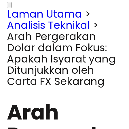
Laman Utama
>
Analisis Teknikal
>
Arah Pergerakan
Dolar dalam Fokus:
Apakah Isyarat yang
Ditunjukkan oleh
Carta FX Sekarang
Arah