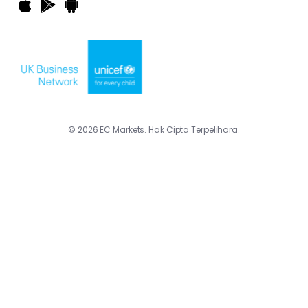
© 2026 EC Markets. Hak Cipta Terpelihara.