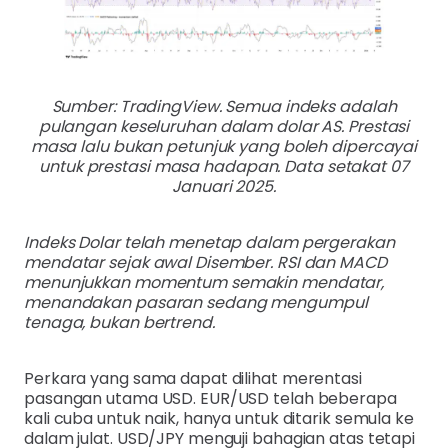
Sumber: TradingView. Semua indeks adalah
pulangan keseluruhan dalam dolar AS. Prestasi
masa lalu bukan petunjuk yang boleh dipercayai
untuk prestasi masa hadapan. Data setakat 07
Januari 2025.
Indeks Dolar telah menetap dalam pergerakan
mendatar sejak awal Disember. RSI dan MACD
menunjukkan momentum semakin mendatar,
menandakan pasaran sedang mengumpul
tenaga, bukan bertrend.
Perkara yang sama dapat dilihat merentasi
pasangan utama USD. EUR/USD telah beberapa
kali cuba untuk naik, hanya untuk ditarik semula ke
dalam julat. USD/JPY menguji bahagian atas tetapi