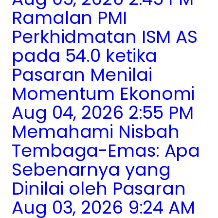
Ramalan PMI
Perkhidmatan ISM AS
pada 54.0 ketika
Pasaran Menilai
Momentum Ekonomi
Aug 04, 2026 2:55 PM
Memahami Nisbah
Tembaga-Emas: Apa
Sebenarnya yang
Dinilai oleh Pasaran
Aug 03, 2026 9:24 AM