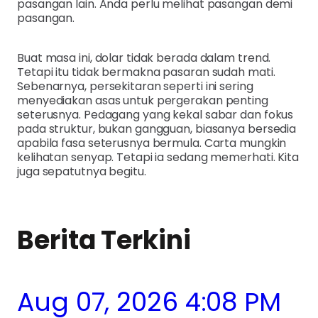
pasangan lain. Anda perlu melihat pasangan demi
pasangan.
Buat masa ini, dolar tidak berada dalam trend.
Tetapi itu tidak bermakna pasaran sudah mati.
Sebenarnya, persekitaran seperti ini sering
menyediakan asas untuk pergerakan penting
seterusnya. Pedagang yang kekal sabar dan fokus
pada struktur, bukan gangguan, biasanya bersedia
apabila fasa seterusnya bermula. Carta mungkin
kelihatan senyap. Tetapi ia sedang memerhati. Kita
juga sepatutnya begitu.
Berita Terkini
Aug 07, 2026 4:08 PM