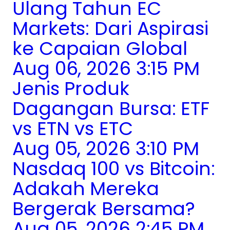
Ulang Tahun EC
Markets: Dari Aspirasi
ke Capaian Global
Aug 06, 2026 3:15 PM
Jenis Produk
Dagangan Bursa: ETF
vs ETN vs ETC
Aug 05, 2026 3:10 PM
Nasdaq 100 vs Bitcoin:
Adakah Mereka
Bergerak Bersama?
Aug 05, 2026 2:45 PM