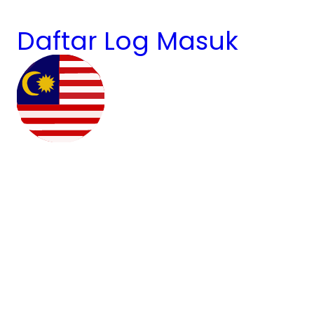
Daftar
Log Masuk