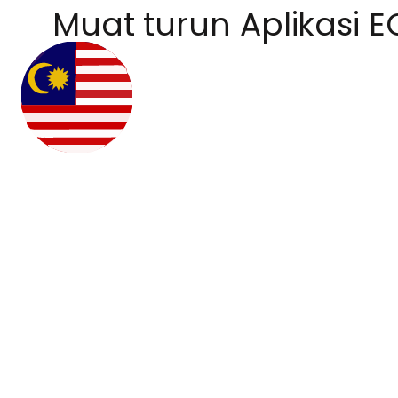
Muat turun Aplikasi E