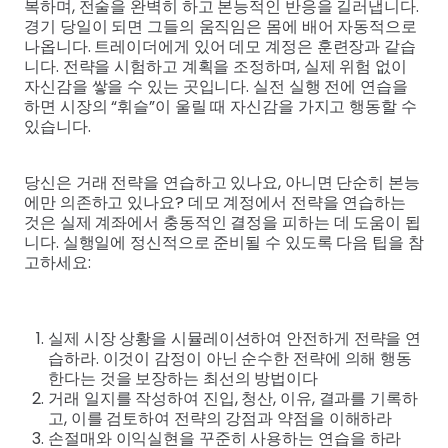
복하며, 전술을 완벽히 하고 본능적인 반응을 길러냅니다.
경기 당일이 되면 그들의 움직임은 몸에 배어 자동적으로
나옵니다. 트레이더에게 있어 데모 계정은 훈련장과 같습
니다. 전략을 시험하고 계획을 조정하며, 실제 위험 없이
자신감을 쌓을 수 있는 곳입니다. 실전 실행 전에 연습을
하면 시장의 “휘슬”이 울릴 때 자신감을 가지고 행동할 수
있습니다.
당신은 거래 전략을 연습하고 있나요, 아니면 단순히 본능
에만 의존하고 있나요? 데모 계정에서 전략을 연습하는
것은 실제 계좌에서 충동적인 결정을 피하는 데 도움이 됩
니다. 실행일에 정신적으로 준비될 수 있도록 다음 팁을 참
고하세요:
실제 시장 상황을 시뮬레이션하여 안전하게 전략을 연
습하라. 이것이 감정이 아닌 순수한 전략에 의해 행동
한다는 것을 보장하는 최선의 방법이다
거래 일지를 작성하여 진입, 청산, 이유, 결과를 기록하
고, 이를 검토하여 전략의 강점과 약점을 이해하라
손절매와 이익실현을 꾸준히 사용하는 연습을 하라