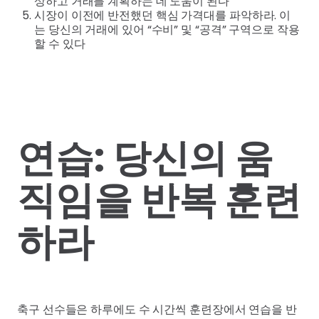
상하고 거래를 계획하는 데 도움이 된다
시장이 이전에 반전했던 핵심 가격대를 파악하라. 이
는 당신의 거래에 있어 “수비” 및 “공격” 구역으로 작용
할 수 있다
연습: 당신의 움
직임을 반복 훈련
하라
축구 선수들은 하루에도 수 시간씩 훈련장에서 연습을 반