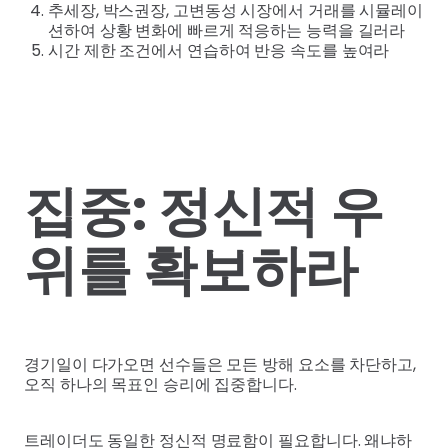
추세장, 박스권장, 고변동성 시장에서 거래를 시뮬레이
션하여 상황 변화에 빠르게 적응하는 능력을 길러라
시간 제한 조건에서 연습하여 반응 속도를 높여라
집중: 정신적 우
위를 확보하라
경기일이 다가오면 선수들은 모든 방해 요소를 차단하고,
오직 하나의 목표인 승리에 집중합니다.
트레이더도 동일한 정신적 명료함이 필요합니다. 왜냐하