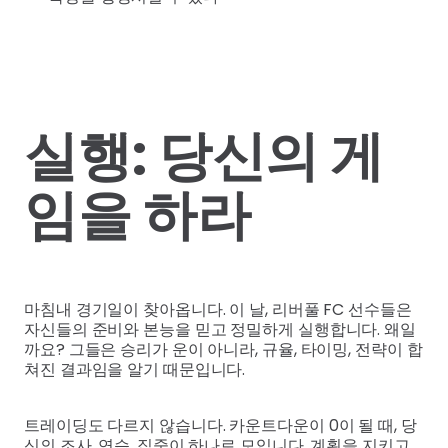
실행: 당신의 게
임을 하라
마침내 경기일이 찾아옵니다. 이 날, 리버풀 FC 선수들은
자신들의 준비와 본능을 믿고 정밀하게 실행합니다. 왜일
까요? 그들은 승리가 운이 아니라, 규율, 타이밍, 전략이 합
쳐진 결과임을 알기 때문입니다.
트레이딩도 다르지 않습니다. 카운트다운이 0이 될 때, 당
신의 조사, 연습, 집중이 하나로 모입니다. 계획을 지키고,