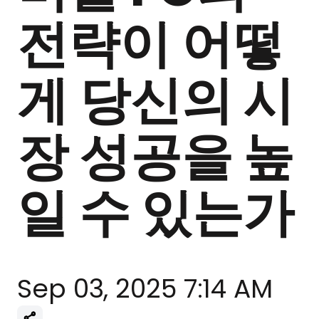
전략이 어떻
게 당신의 시
장 성공을 높
일 수 있는가
Sep 03, 2025 7:14 AM