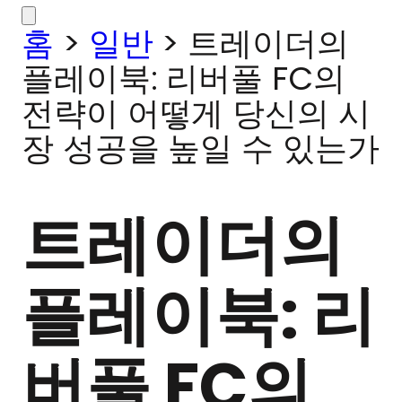
홈
>
일반
>
트레이더의
플레이북: 리버풀 FC의
전략이 어떻게 당신의 시
장 성공을 높일 수 있는가
트레이더의
플레이북: 리
버풀 FC의