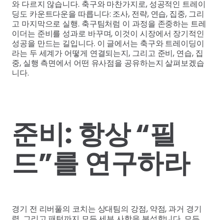
와 다르지 않습니다. 축구와 마찬가지로, 성공적인 트레이
딩도 카운트다운을 따릅니다: 조사, 전략, 연습, 집중, 그리
고 마지막으로 실행. 축구팀처럼 이 과정을 존중하는 트레
이더는 준비를 성과로 바꾸며, 이것이 시장에서 장기적인
성공을 만드는 길입니다. 이 글에서는 축구와 트레이딩이
라는 두 세계가 어떻게 연결되는지, 그리고 준비, 연습, 집
중, 실행 측면에서 어떤 유사점을 공유하는지 살펴보겠습
니다.
준비: 항상 “필
드”를 연구하라
경기 전 리버풀의 코치는 상대팀의 강점, 약점, 과거 경기
력, 그리고 패턴까지 모든 세부 사항을 분석합니다. 모든