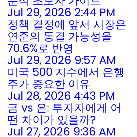
분석 초보자 가이드
Jul 29, 2026 2:44 PM
정책 결정에 앞서 시장은
연준의 동결 가능성을
70.6%로 반영
Jul 29, 2026 9:57 AM
미국 500 지수에서 은행
주가 중요한 이유
Jul 28, 2026 4:43 PM
금 vs 은: 투자자에게 어
떤 차이가 있을까?
Jul 27, 2026 9:36 AM