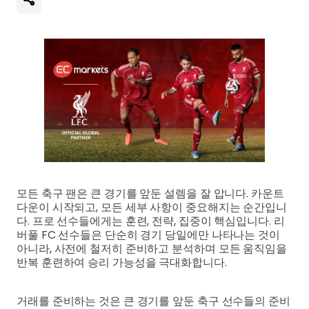
모든 축구 팬은 큰 경기를 앞둔 설렘을 잘 압니다. 카운트
다운이 시작되고, 모든 세부 사항이 중요해지는 순간입니
다. 프로 선수들에게는 훈련, 전략, 집중이 핵심입니다. 리
버풀 FC 선수들은 단순히 경기 당일에만 나타나는 것이
아니라, 사전에 철저히 준비하고 분석하며 모든 움직임을
반복 훈련하여 승리 가능성을 극대화합니다.
거래를 준비하는 것은 큰 경기를 앞둔 축구 선수들의 준비