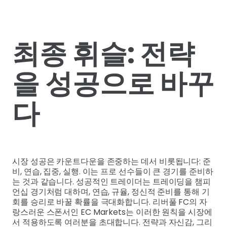
최종 휘슬: 전략
을 성공으로 바꾸
다
시장 성공은 카운트다운을 존중하는 데서 비롯됩니다: 준
비, 연습, 집중, 실행. 이는 프로 선수들이 큰 경기를 준비하
는 것과 같습니다. 성공적인 트레이더는 트레이딩을 챔피
언십 경기처럼 대하며, 연습, 규율, 정신적 준비를 통해 기
회를 승리로 바꿀 확률을 극대화합니다. 리버풀 FC의 자
랑스러운 스폰서인 EC Markets는 이러한 원칙을 시장에
서 적용하도록 여러분을 초대합니다. 전략과 자신감, 그리