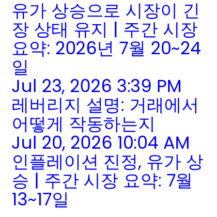
유가 상승으로 시장이 긴
장 상태 유지 | 주간 시장
요약: 2026년 7월 20~24
일
Jul 23, 2026 3:39 PM
레버리지 설명: 거래에서
어떻게 작동하는지
Jul 20, 2026 10:04 AM
인플레이션 진정, 유가 상
승 | 주간 시장 요약: 7월
13~17일