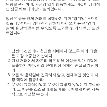
위험을 관리하며, 자신감 있게 행동하세요. 이것이 장기적
인 성공적 트레이딩의 열쇠입니다.
당신은 규율 있게 거래를 실행하기 위한 “경기일” 루틴이
있습니까? 아직 없다면 걱정하지 마세요. 다음은 “경기
일”에 완전히 준비될 수 있도록 도와줄 몇 가지 핵심 포인
트입니다:
감정이 진입이나 청산을 지배하지 않도록 하라. 규율
은 가장 소중한 자산이다
단일 거래에서 자본의 작은 비율 이상을 절대 위험에
노출하지 마라. 진입 전에 항상 잠재적 손실을 계산하
라
모든 틱 움직임에 집착하지 말고, 전체적인 셋업과 시
장 맥락에 집중하라
무엇이 효과적이었고 무엇이 그렇지 않았는지 분석하
라. 그 이유를 스스로에게 물어보라. 이렇게 하면 지속
적으로 개선할 수 있다