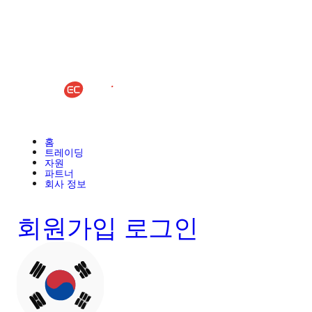
홈
트레이딩
자원
파트너
회사 정보
회원가입
로그인