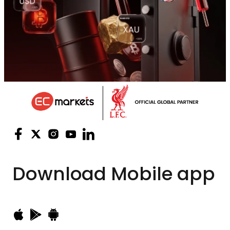
Download
Mobile app