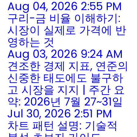
Aug 04, 2026 2:55 PM
구리-금 비율 이해하기:
시장이 실제로 가격에 반
영하는 것
Aug 03, 2026 9:24 AM
견조한 경제 지표, 연준의
신중한 태도에도 불구하
고 시장을 지지 | 주간 요
약: 2026년 7월 27~31일
Jul 30, 2026 2:51 PM
차트 패턴 설명: 기술적