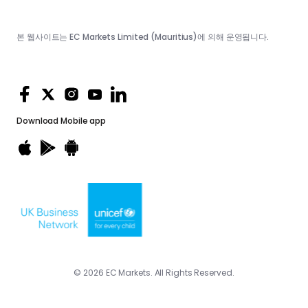
본 웹사이트는 EC Markets Limited (Mauritius)에 의해 운영됩니다.
Download
Mobile app
© 2026 EC Markets. All Rights Reserved.