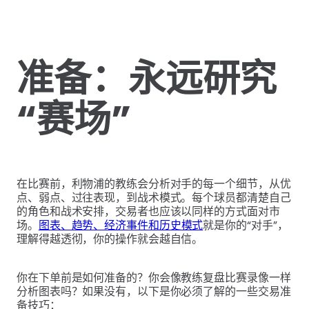
准备：永远研究
“赛场”
在比赛前，利物浦的教练会分析对手的每一个细节，从优
点、弱点、过往表现，到战术模式。每个球员都清楚自己
的角色和战术安排，交易者也应该以同样的方式面对市
场。
图表、趋势、经济事件和历史模式
就是你的“对手”，
理解得越透彻，你的操作就会越自信。
你在下单前是如何准备的？你会像教练复盘比赛录像一样
分析图表吗？如果没有，以下是你必须了解的一些交易准
备技巧：