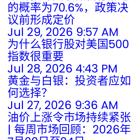
的概率为70.6%，政策决
议前形成定价
Jul 29, 2026 9:57 AM
为什么银行股对美国500
指数很重要
Jul 28, 2026 4:43 PM
黄金与白银：投资者应如
何选择？
Jul 27, 2026 9:36 AM
油价上涨令市场持续紧张
| 每周市场回顾：2026年