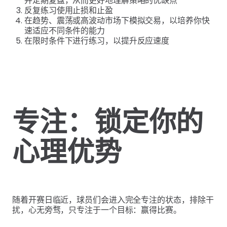
并定期复盘，从而更好地理解策略的优缺点
反复练习使用止损和止盈
在趋势、震荡或高波动市场下模拟交易，以培养你快
速适应不同条件的能力
在限时条件下进行练习，以提升反应速度
专注：锁定你的
心理优势
随着开赛日临近，球员们会进入完全专注的状态，排除干
扰，心无旁骛，只专注于一个目标：赢得比赛。