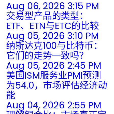
Aug 06, 2026 3:15 PM
交易型产品的类型：
ETF、ETN与ETC的比较
Aug 05, 2026 3:10 PM
纳斯达克100与比特币：
它们的走势一致吗？
Aug 05, 2026 2:45 PM
美国ISM服务业PMI预测
为54.0，市场评估经济动
能
Aug 04, 2026 2:55 PM