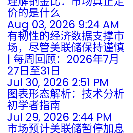
理解铜金比：市场真正定
价的是什么
Aug 03, 2026 9:24 AM
有韧性的经济数据支撑市
场，尽管美联储保持谨慎
| 每周回顾：2026年7月
27日至31日
Jul 30, 2026 2:51 PM
图表形态解析：技术分析
初学者指南
Jul 29, 2026 2:44 PM
市场预计美联储暂停加息