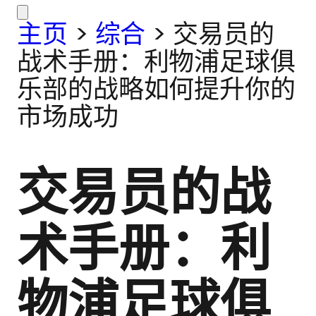
主页
>
综合
>
交易员的
战术手册：利物浦足球俱
乐部的战略如何提升你的
市场成功
交易员的战
术手册：利
物浦足球俱