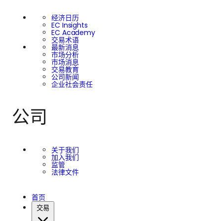
经济日历
EC Insights
EC Academy
交易术语
最新消息
市场分析
市场消息
交易教育
公司新闻
企业社会责任
公司
关于我们
加入我们
监管
法律文件
首页
交易