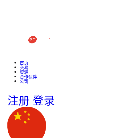
首页
交易
资源
合作伙伴
公司
注册
登录