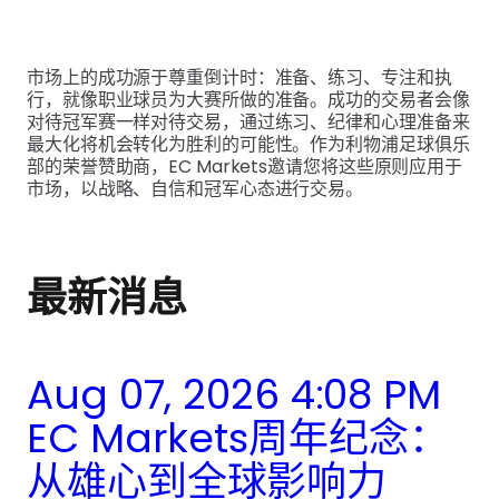
市场上的成功源于尊重倒计时：准备、练习、专注和执
行，就像职业球员为大赛所做的准备。成功的交易者会像
对待冠军赛一样对待交易，通过练习、纪律和心理准备来
最大化将机会转化为胜利的可能性。作为利物浦足球俱乐
部的荣誉赞助商，EC Markets邀请您将这些原则应用于
市场，以战略、自信和冠军心态进行交易。
最新消息
Aug 07, 2026 4:08 PM
EC Markets周年纪念：
从雄心到全球影响力