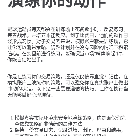
演练你的动作
足球运动员每天都会在训练场上花费数小时，反复练习、
完善战术，并培养本能反应。到了比赛日，他们的动作已
经形成习惯。对于交易者来说，模拟账户就是训练场，它
让你可以测试策略、调整计划并在没有风险的情况下积累
信心。在实盘前进行练习，能确保当市场“哨声响起”时，
你能自信地出手。
你是在练习你的交易策略，还是仅仅依靠直觉？记住，在
模拟账户上演练你的策略，可以避免你在真实账户上做出
冲动的决定。以下是一些需要遵循的技巧，让你在执行当
天能够做好心理准备：
模拟真实市场环境来安全地演练策略，这是确保你完
全依靠策略而非情绪的最佳方法
保持一份交易日志，记录进场、出场、理由和结果，