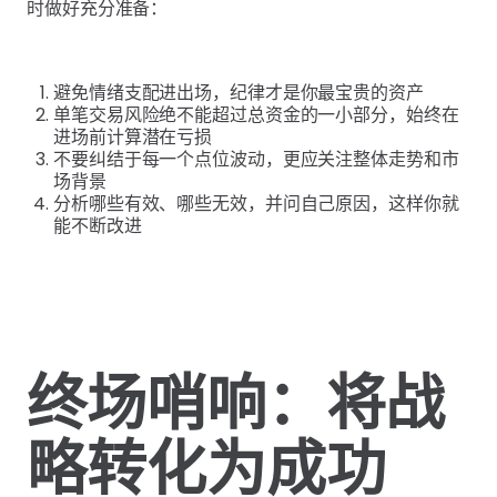
时做好充分准备：
避免情绪支配进出场，纪律才是你最宝贵的资产
单笔交易风险绝不能超过总资金的一小部分，始终在
进场前计算潜在亏损
不要纠结于每一个点位波动，更应关注整体走势和市
场背景
分析哪些有效、哪些无效，并问自己原因，这样你就
能不断改进
终场哨响：将战
略转化为成功