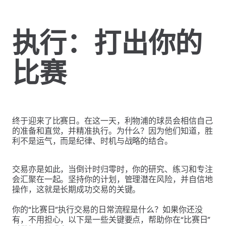
执行：打出你的
比赛
终于迎来了比赛日。在这一天，利物浦的球员会相信自己
的准备和直觉，并精准执行。为什么？因为他们知道，胜
利不是运气，而是纪律、时机与战略的结合。
交易亦是如此，当倒计时归零时，你的研究、练习和专注
会汇聚在一起。坚持你的计划，管理潜在风险，并自信地
操作，这就是长期成功交易的关键。
你的“比赛日”执行交易的日常流程是什么？如果你还没
有，不用担心，以下是一些关键要点，帮助你在“比赛日”