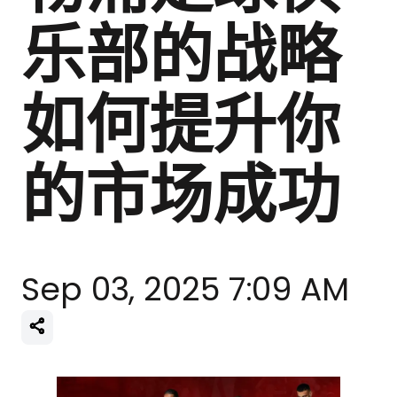
乐部的战略
如何提升你
的市场成功
Sep 03, 2025 7:09 AM