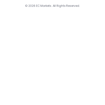
© 2026 EC Markets. All Rights Reserved.