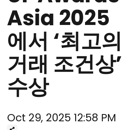
Asia 2025
에서 ‘최고의
거래 조건상’
수상
Oct 29, 2025 12:58 PM