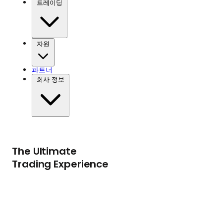
트레이딩
자원
파트너
회사 정보
The Ultimate
Trading Experience