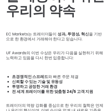
우리의 약속
EC Markets는 트레이더들이
성과, 투명성, 혁신
을 기반
으로 한 환경에서 거래해야 한다고 믿습니다.
UF Awards의 이번 수상은 우리가 다음을 실현하기 위해
노력하고 있음을 다시 한번 입증합니다:
초경쟁적인 스프레드
와 빠른 주문 체결
신뢰할 수 있는 기술 및 유동성
투명하고 공정한 거래 환경
전 세계 트레이더를 위한 맞춤형 24/5 고객 지원
트레이더의 역량 강화를 중심으로 한 우리의 철학은 언제
나 우리의 핵심이며, 이번 수상은 업계 내 새로운 기준을