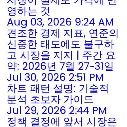
영하는 것
Aug 03, 2026 9:24 AM
견조한 경제 지표, 연준의
신중한 태도에도 불구하
고 시장을 지지 | 주간 요
약: 2026년 7월 27~31일
Jul 30, 2026 2:51 PM
차트 패턴 설명: 기술적
분석 초보자 가이드
Jul 29, 2026 2:44 PM
정책 결정에 앞서 시장은