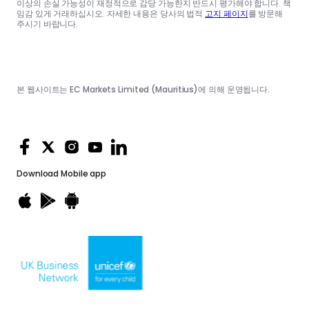
이상의 손실 가능성이 재정적으로 감당 가능한지 반드시 평가해야 합니다. 책
임감 있게 거래하십시오. 자세한 내용은 당사의 법적
고지 페이지
를 방문해
주시기 바랍니다.
본 웹사이트는 EC Markets Limited (Mauritius)에 의해 운영됩니다.
Download
Mobile app