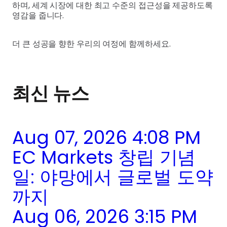
하며, 세계 시장에 대한 최고 수준의 접근성을 제공하도록
영감을 줍니다.
더 큰 성공을 향한 우리의 여정에 함께하세요.
최신 뉴스
Aug 07, 2026 4:08 PM
EC Markets 창립 기념
일: 야망에서 글로벌 도약
까지
Aug 06, 2026 3:15 PM