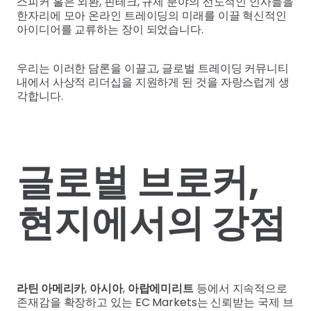
스피커 홀은 외환, 핀테크, 규제 분야의 선도적인 인사들을
한자리에 모아 온라인 트레이딩의 미래를 이끌 혁신적인
아이디어를 교류하는 장이 되었습니다.
우리는 이러한 담론을 이끌고, 글로벌 트레이딩 커뮤니티
내에서 사상적 리더십을 지원하게 된 것을 자랑스럽게 생
각합니다.
글로벌 브로커,
현지에서의 강점
라틴 아메리카
,
아시아
,
아랍에미리트
등에서 지속적으로
존재감을 확장하고 있는 EC Markets는 신뢰받는 국제 브