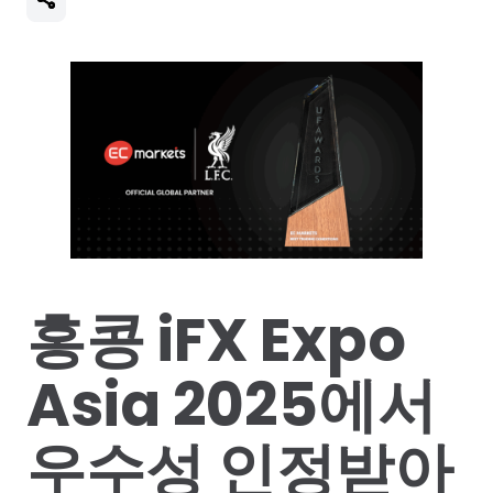
홍콩 iFX Expo
Asia 2025에서
우수성 인정받아