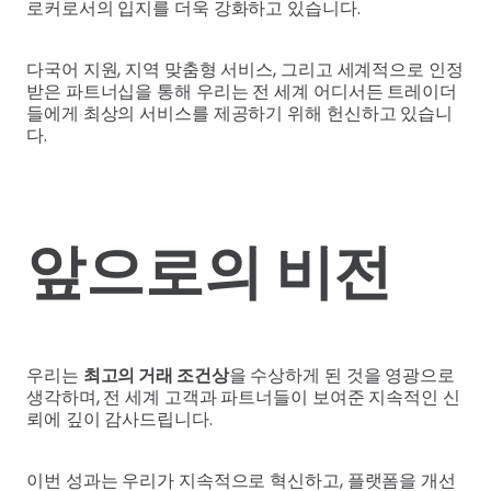
로커로서의 입지를 더욱 강화하고 있습니다.
다국어 지원, 지역 맞춤형 서비스, 그리고 세계적으로 인정
받은 파트너십을 통해 우리는 전 세계 어디서든 트레이더
들에게 최상의 서비스를 제공하기 위해 헌신하고 있습니
다.
앞으로의 비전
우리는
최고의 거래 조건상
을 수상하게 된 것을 영광으로
생각하며, 전 세계 고객과 파트너들이 보여준 지속적인 신
뢰에 깊이 감사드립니다.
이번 성과는 우리가 지속적으로 혁신하고, 플랫폼을 개선