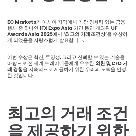
EC Markets
가 아시아 지역에서 가장 영향력 있는 금융
행사 중 하나인
iFX Expo Asia
기간 동안 개최된
UF
Awards Asia 2025
에서
‘최고의 거래 조건상’
을 수상하
게 되었음을 자랑스럽게 발표합니다.
이번 수상은 혁신, 투명성, 그리고 신뢰할 수 있는 기술을
바탕으로 전 세계 트레이더들에게 우수한
외환 및 CFD 거
래 경험
을 지속적으로 제공하기 위한 우리의 노력을 인정
한 것입니다.
최고의 거래 조건
을 제공하기 위한