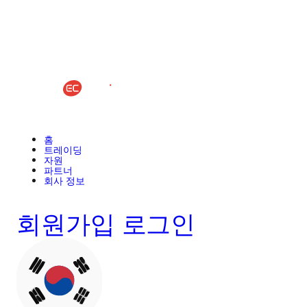
홈
트레이딩
자원
파트너
회사 정보
회원가입
로그인