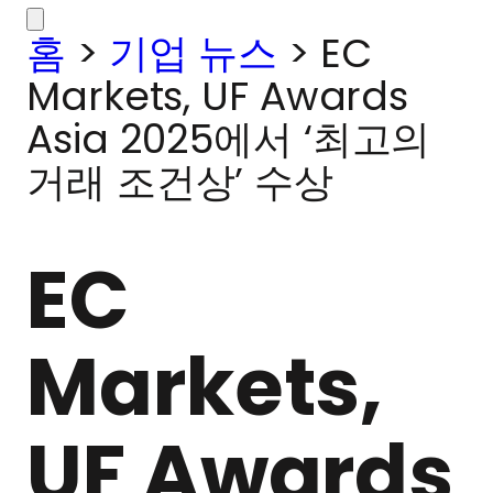
홈
>
기업 뉴스
>
EC
Markets, UF Awards
Asia 2025에서 ‘최고의
거래 조건상’ 수상
EC
Markets,
UF Awards