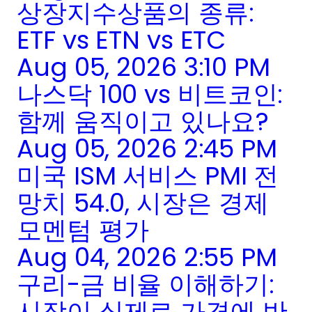
상장지수상품의 종류:
ETF vs ETN vs ETC
Aug 05, 2026 3:10 PM
나스닥 100 vs 비트코인:
함께 움직이고 있나요?
Aug 05, 2026 2:45 PM
미국 ISM 서비스 PMI 전
망치 54.0, 시장은 경제
모멘텀 평가
Aug 04, 2026 2:55 PM
구리-금 비율 이해하기:
시장이 실제로 가격에 반