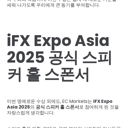
세워 나가도록 우리에게 큰 동기를 부여합니다.
iFX Expo Asia
2025 공식 스피
커 홀 스폰서
이번 명예로운 수상 외에도, EC Markets는
iFX Expo
Asia 2025
의
공식 스피커 홀 스폰서
로 참여하게 된 것을
자랑스럽게 생각합니다.