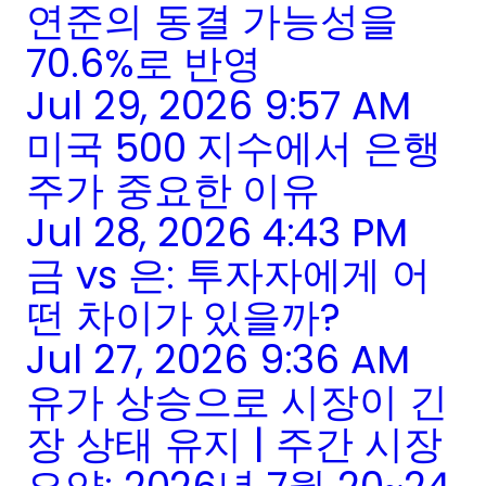
연준의 동결 가능성을
70.6%로 반영
Jul 29, 2026 9:57 AM
미국 500 지수에서 은행
주가 중요한 이유
Jul 28, 2026 4:43 PM
금 vs 은: 투자자에게 어
떤 차이가 있을까?
Jul 27, 2026 9:36 AM
유가 상승으로 시장이 긴
장 상태 유지 | 주간 시장