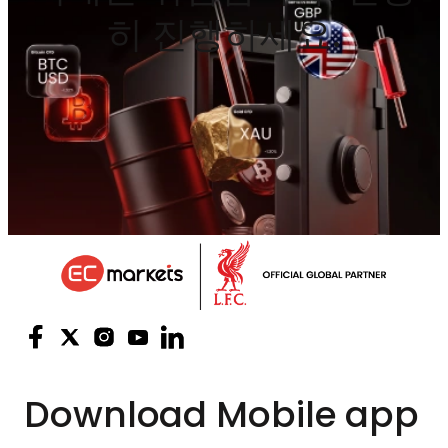
히 진행하세요.
Download
Mobile app