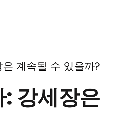
장은 계속될 수 있을까?
파: 강세장은