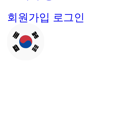
회원가입
로그인