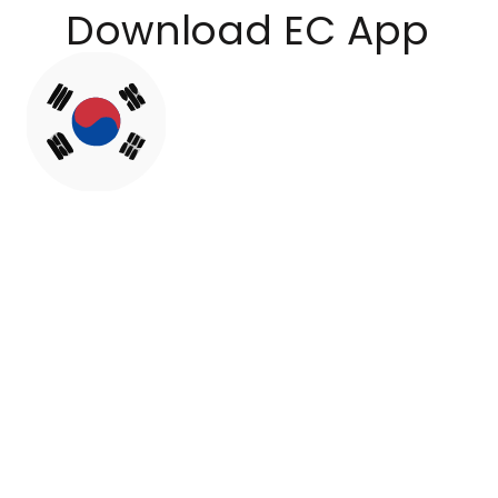
Download EC App