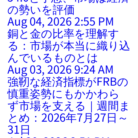
の勢いを評価
Aug 04, 2026 2:55 PM
銅と金の比率を理解す
る：市場が本当に織り込
んでいるものとは
Aug 03, 2026 9:24 AM
強靭な経済指標がFRBの
慎重姿勢にもかかわら
ず市場を支える｜週間ま
とめ：2026年7月27日～
31日