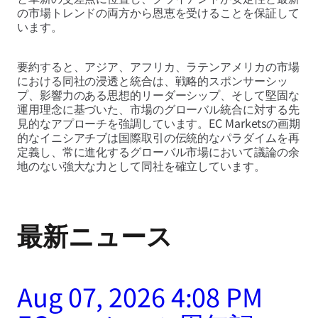
の市場トレンドの両方から恩恵を受けることを保証して
います。
要約すると、アジア、アフリカ、ラテンアメリカの市場
における同社の浸透と統合は、戦略的スポンサーシッ
プ、影響力のある思想的リーダーシップ、そして堅固な
運用理念に基づいた、市場のグローバル統合に対する先
見的なアプローチを強調しています。EC Marketsの画期
的なイニシアチブは国際取引の伝統的なパラダイムを再
定義し、常に進化するグローバル市場において議論の余
地のない強大な力として同社を確立しています。
最新ニュース
Aug 07, 2026 4:08 PM