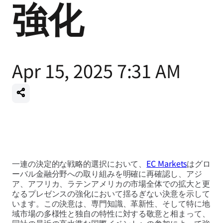
強化
Apr 15, 2025 7:31 AM
一連の決定的な戦略的選択において、
EC Markets
はグロ
ーバル金融分野への取り組みを明確に再確認し、アジ
ア、アフリカ、ラテンアメリカの市場全体での拡大と更
なるプレゼンスの強化において揺るぎない決意を示して
います。この決意は、専門知識、革新性、そして特に地
域市場の多様性と独自の特性に対する敬意と相まって、