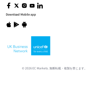
Download
Mobile app
© 2026 EC Markets. 無断転載・複製を禁じます。