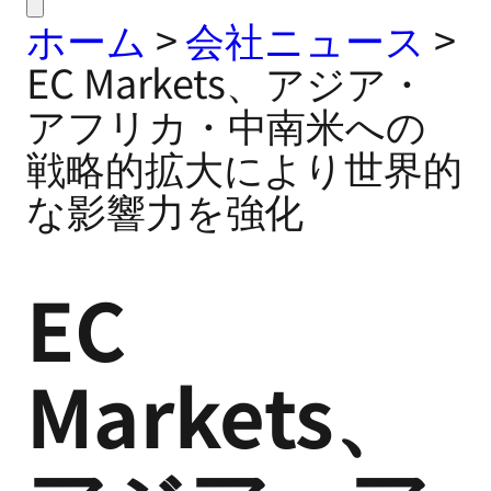
ホーム
>
会社ニュース
>
EC Markets、アジア・
アフリカ・中南米への
戦略的拡大により世界的
な影響力を強化
EC
Markets、