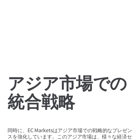
アジア市場での
統合戦略
同時に、EC Marketsはアジア市場での戦略的なプレゼン
スを強化しています。このアジア市場は、様々な経済セ