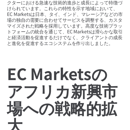
クターにおける急速な技術的進歩と成長によって特徴づ
けられています。これらの特性を示す地域において、
EC Marketsは日本、タイ、インド、マレーシアなどの市
場の独自の需要に合わせてサービスを調整する、カスタ
マイズされた戦略を採用しています。高度な技術プラッ
トフォームの統合を通じて、EC Marketsは滑らかな取引
と経済活動を促進するだけでなく、クライアントの成長
と進化を促進するエコシステムを作り出しました。
EC Marketsの
アフリカ新興市
場への戦略的拡
大