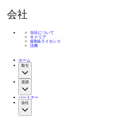
会社
当社について
キャリア
規制&ライセンス
法務
ホーム
取引
資源
パートナー
会社