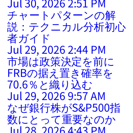
Jul 30, 2026 2:51 PM
チャートパターンの解
説：テクニカル分析初心
者ガイド
Jul 29, 2026 2:44 PM
市場は政策決定を前に
FRBの据え置き確率を
70.6％と織り込む
Jul 29, 2026 9:57 AM
なぜ銀行株がS&P500指
数にとって重要なのか
Jul 28, 2026 4:43 PM