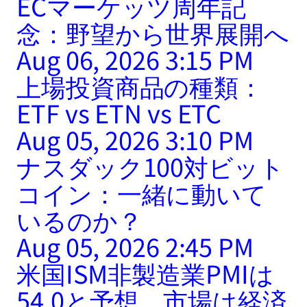
ECマーケッツ周年記
念：野望から世界展開へ
Aug 06, 2026 3:15 PM
上場投資商品の種類：
ETF vs ETN vs ETC
Aug 05, 2026 3:10 PM
ナスダック100対ビット
コイン：一緒に動いて
いるのか？
Aug 05, 2026 2:45 PM
米国ISM非製造業PMIは
54.0と予想、市場は経済