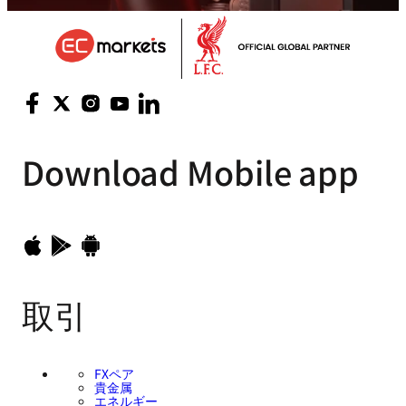
Download
Mobile app
取引
FXペア
貴金属
エネルギー