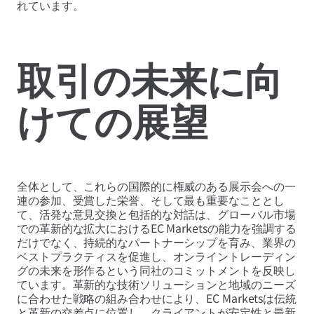
れています。
取引の未来に向
けての展望
全体として、これらの国際的に権威のある展示会への一
連の参加、受賞した栄誉、そして最も重要なこととし
て、活発な意見交換と包括的な対話は、グローバル市場
での革新的な拡大におけるEC Marketsの能力を強調する
だけでなく、持続的なパートナーシップを育み、業界の
ベストプラクティスを促進し、オンライントレーディン
グの未来を形作るという同社のコミットメントを反映し
ています。革新的な技術ソリューションと地域のニーズ
に合わせた戦略の組み合わせにより、EC Marketsは伝統
と革新の交差点に位置し、クライアントが安定性と最新