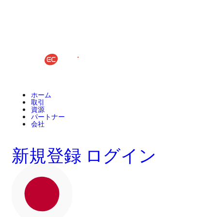
ホーム
取引
資源
パートナー
会社
新規登録
ログイン