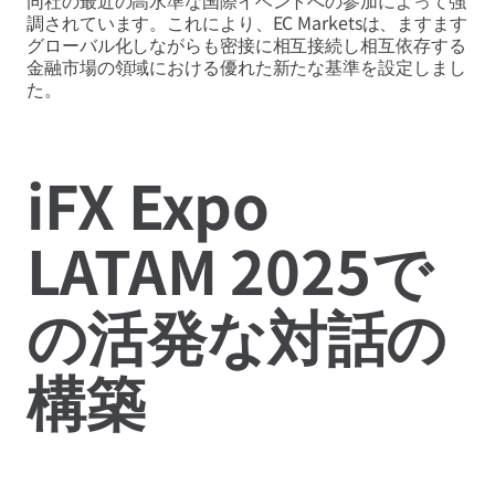
同社の最近の高水準な国際イベントへの参加によって強
調されています。これにより、EC Marketsは、ますます
グローバル化しながらも密接に相互接続し相互依存する
金融市場の領域における優れた新たな基準を設定しまし
た。
iFX Expo
LATAM 2025で
の活発な対話の
構築