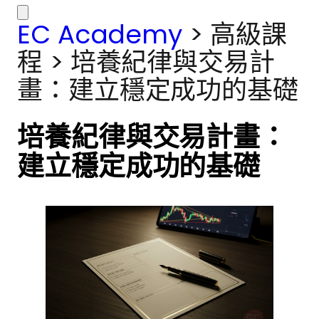
EC Academy
>
高級課
程
>
培養紀律與交易計
畫：建立穩定成功的基礎
培養紀律與交易計畫：
建立穩定成功的基礎