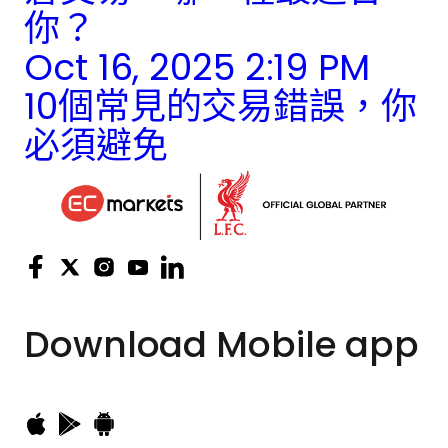
你？
Oct 16, 2025 2:19 PM
10個常見的交易錯誤，你
必須避免
Download
Mobile app