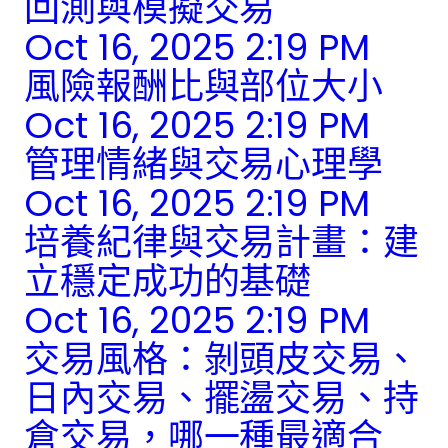
回測與模擬交易
Oct 16, 2025 2:19 PM
風險報酬比與部位大小
Oct 16, 2025 2:19 PM
管理情緒與交易心理學
Oct 16, 2025 2:19 PM
培養紀律與交易計畫：建
立穩定成功的基礎
Oct 16, 2025 2:19 PM
交易風格：剝頭皮交易、
日內交易、擺盪交易、持
倉交易，哪一種最適合