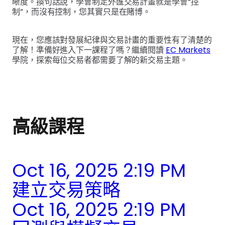
晰度。換句話說，學會制定外匯交易計畫就是學會“控
制”，而沒有控制，您其實只是在賭博。
現在，您應該對發展紀律與交易計畫的重要性有了清楚的
了解！準備好進入下一課程了嗎？繼續閱讀
EC Markets
學院，探索每位交易者都需要了解的新交易主題。
高級課程
Oct 16, 2025 2:19 PM
建立交易策略
Oct 16, 2025 2:19 PM