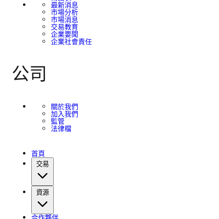
最新消息
市場分析
市場消息
交易教育
企業要聞
企業社會責任
公司
關於我們
加入我們
監管
法律檔
首頁
交易
資源
合作夥伴