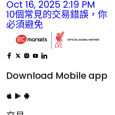
Oct 16, 2025 2:19 PM
10個常見的交易錯誤，你
必須避免
Download
Mobile app