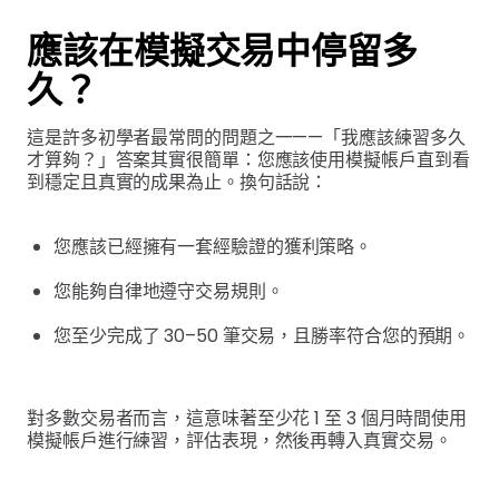
應該在模擬交易中停留多
久？
這是許多初學者最常問的問題之一——「我應該練習多久
才算夠？」答案其實很簡單：您應該使用模擬帳戶直到看
到穩定且真實的成果為止。換句話說：
您應該已經擁有一套經驗證的獲利策略。
您能夠自律地遵守交易規則。
您至少完成了 30–50 筆交易，且勝率符合您的預期。
對多數交易者而言，這意味著至少花 1 至 3 個月時間使用
模擬帳戶進行練習，評估表現，然後再轉入真實交易。