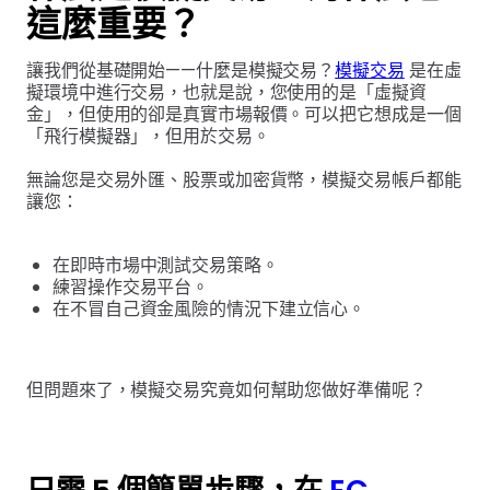
這麼重要？
讓我們從基礎開始——什麼是模擬交易？
模擬交易
是在虛
擬環境中進行交易，也就是說，您使用的是「虛擬資
金」，但使用的卻是真實市場報價。可以把它想成是一個
「飛行模擬器」，但用於交易。
無論您是交易外匯、股票或加密貨幣，模擬交易帳戶都能
讓您：
在即時市場中測試交易策略。
練習操作交易平台。
在不冒自己資金風險的情況下建立信心。
但問題來了，模擬交易究竟如何幫助您做好準備呢？