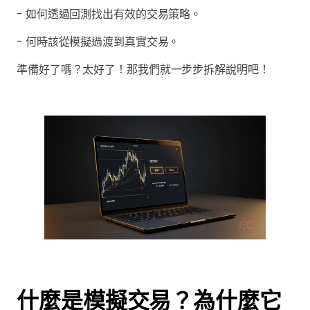
- 如何透過回測找出有效的交易策略。
- 何時該從模擬過渡到真實交易。
準備好了嗎？太好了！那我們就一步步拆解說明吧！
什麼是模擬交易？為什麼它