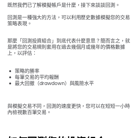
既然我們已了解模擬帳戶是什麼，接下來談談回測。
回測是一種強大的方法，可以利用歷史數據模擬您的交易
策略表現。
那麼「回測投資組合」到底代表什麼意思？簡而言之，就
是將您的交易規則套用在過去幾個月或幾年的價格數據
上，以評估：
策略的勝率
每筆交易的平均報酬
最大回撤（drawdown）與風險水平
與模擬交易不同，回測的速度更快，您可以在短短一小時
內檢視數百筆交易。