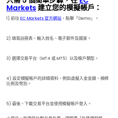
只需 5 個簡單步驟，在
EC
Markets
建立您的模擬帳戶：
1) 前往
EC Markets 官方網站
，點擊「Demo」。
2) 填寫註冊表，輸入姓名、電子郵件及國家。
3) 選擇交易平台（MT4 或 MT5）以及帳戶類型。
4) 設定模擬帳戶的詳細資料，例如虛擬入金金額、槓桿
比例及幣別。
5) 最後，下載交易平台並使用模擬帳戶登入。