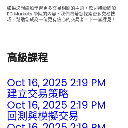
如果您想繼續學習更多交易相關的主題，歡迎持續閱讀
EC Markets 學院的內容，我們將帶您探索更多交易技
巧，幫助您成為一位更有信心的交易者。下一堂課見！
高級課程
Oct 16, 2025 2:19 PM
建立交易策略
Oct 16, 2025 2:19 PM
回測與模擬交易
Oct 16, 2025 2:19 PM