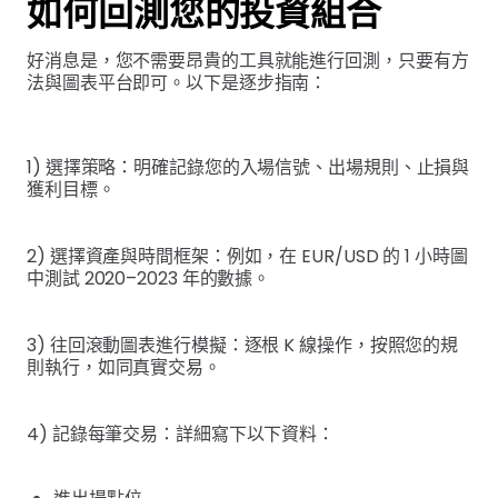
如何回測您的投資組合
好消息是，您不需要昂貴的工具就能進行回測，只要有方
法與圖表平台即可。以下是逐步指南：
1) 選擇策略：明確記錄您的入場信號、出場規則、止損與
獲利目標。
2) 選擇資產與時間框架：例如，在 EUR/USD 的 1 小時圖
中測試 2020–2023 年的數據。
3) 往回滾動圖表進行模擬：逐根 K 線操作，按照您的規
則執行，如同真實交易。
4) 記錄每筆交易：詳細寫下以下資料：