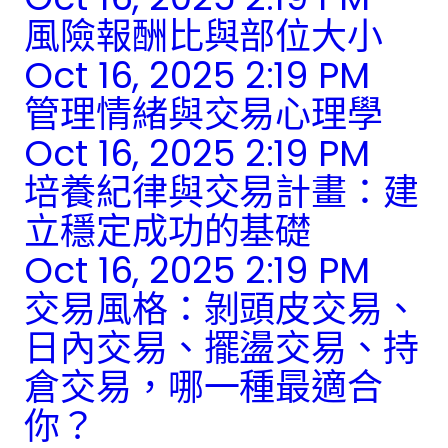
風險報酬比與部位大小
Oct 16, 2025 2:19 PM
管理情緒與交易心理學
Oct 16, 2025 2:19 PM
培養紀律與交易計畫：建
立穩定成功的基礎
Oct 16, 2025 2:19 PM
交易風格：剝頭皮交易、
日內交易、擺盪交易、持
倉交易，哪一種最適合
你？