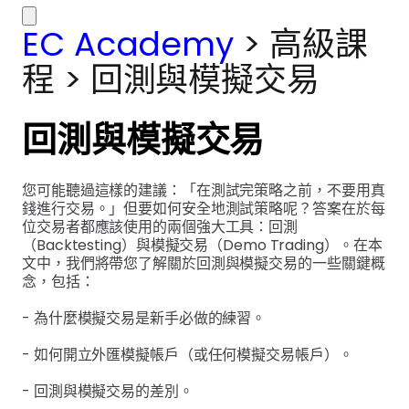
EC Academy
>
高級課
程
>
回測與模擬交易
回測與模擬交易
您可能聽過這樣的建議：「在測試完策略之前，不要用真
錢進行交易。」但要如何安全地測試策略呢？答案在於每
位交易者都應該使用的兩個強大工具：回測
（Backtesting）與模擬交易（Demo Trading）。在本
文中，我們將帶您了解關於回測與模擬交易的一些關鍵概
念，包括：
- 為什麼模擬交易是新手必做的練習。
- 如何開立外匯模擬帳戶（或任何模擬交易帳戶）。
- 回測與模擬交易的差別。