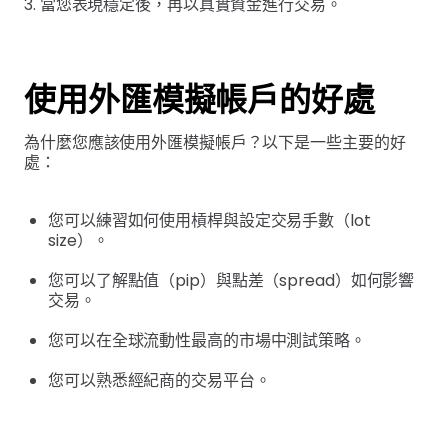
3. 當您表現穩定後，再以真實資金進行交易。
使用外匯模擬帳戶的好處
為什麼您應該使用外匯模擬帳戶？以下是一些主要的好
處：
您可以練習如何使用槓桿與設定交易手數（lot
size）。
您可以了解點值（pip）與點差（spread）如何影響
交易。
您可以在全球流動性最高的市場中測試策略。
您可以熟悉經紀商的交易平台。