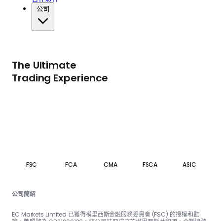
公司
The Ultimate
Trading Experience
FSC
FCA
CMA
FSCA
ASIC
公司簡紹
EC Markets Limited 已獲得模里西斯金融服務委員會 (FSC) 的授權和監