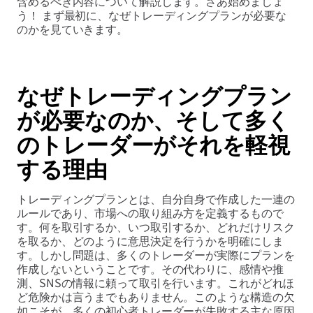
含めるべき内容について解説します。さあ始めましょ
う！ まず最初に、なぜトレーディングプランが必要な
のかを見ていきます。
なぜトレーディングプラン
が必要なのか、そして多く
のトレーダーがそれを軽視
する理由
トレーディングプランとは、自分自身で作成した一連の
ルールであり、市場への取り組み方を定義するもので
す。何を取引するか、いつ取引するか、どれだけリスク
を取るか、どのように意思決定を行うかを明確にしま
す。しかし問題は、多くのトレーダーが実際にプランを
作成しないということです。その代わりに、感情や推
測、SNSの情報に頼って取引を行います。これがどれほ
ど危険かは言うまでもありません。このような構造の欠
如こそが、多くの初心者トレーダーが失敗する主な原因