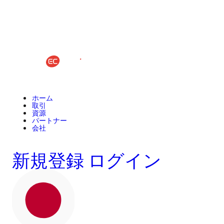
ホーム
取引
資源
パートナー
会社
新規登録
ログイン