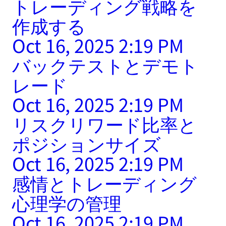
トレーディング戦略を
作成する
Oct 16, 2025 2:19 PM
バックテストとデモト
レード
Oct 16, 2025 2:19 PM
リスクリワード比率と
ポジションサイズ
Oct 16, 2025 2:19 PM
感情とトレーディング
心理学の管理
Oct 16, 2025 2:19 PM