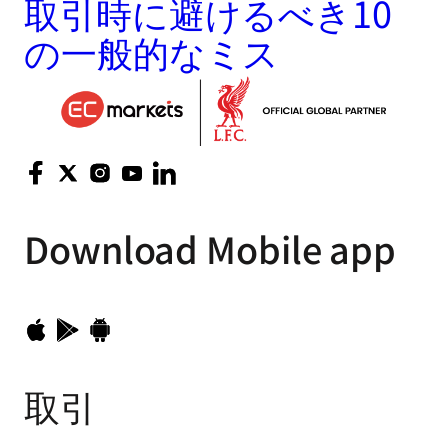
取引時に避けるべき10
の一般的なミス
Download
Mobile app
取引