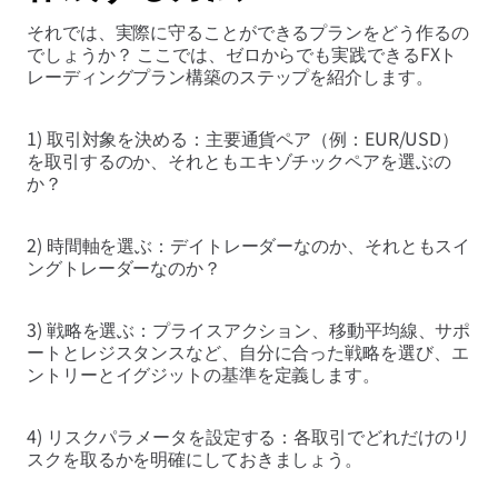
それでは、実際に守ることができるプランをどう作るの
でしょうか？ ここでは、ゼロからでも実践できるFXト
レーディングプラン構築のステップを紹介します。
1) 取引対象を決める：主要通貨ペア（例：EUR/USD）
を取引するのか、それともエキゾチックペアを選ぶの
か？
2) 時間軸を選ぶ：デイトレーダーなのか、それともスイ
ングトレーダーなのか？
3) 戦略を選ぶ：プライスアクション、移動平均線、サポ
ートとレジスタンスなど、自分に合った戦略を選び、エ
ントリーとイグジットの基準を定義します。
4) リスクパラメータを設定する：各取引でどれだけのリ
スクを取るかを明確にしておきましょう。