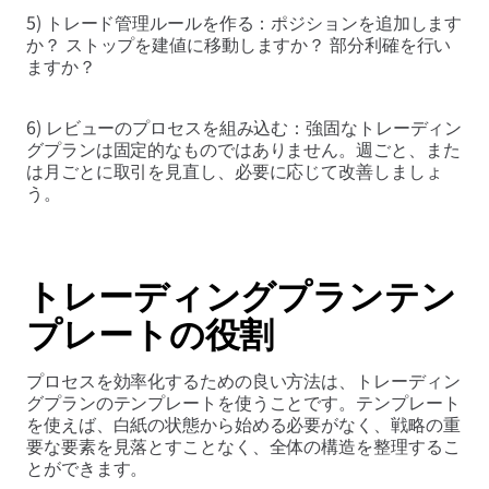
5) トレード管理ルールを作る：ポジションを追加します
か？ ストップを建値に移動しますか？ 部分利確を行い
ますか？
6) レビューのプロセスを組み込む：強固なトレーディン
グプランは固定的なものではありません。週ごと、また
は月ごとに取引を見直し、必要に応じて改善しましょ
う。
トレーディングプランテン
プレートの役割
プロセスを効率化するための良い方法は、トレーディン
グプランのテンプレートを使うことです。テンプレート
を使えば、白紙の状態から始める必要がなく、戦略の重
要な要素を見落とすことなく、全体の構造を整理するこ
とができます。