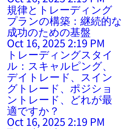
規律とトレーディング
プランの構築：継続的な
成功のための基盤
Oct 16, 2025 2:19 PM
トレーディングスタイ
ル：スキャルピング、
デイトレード、スイン
グトレード、ポジショ
ントレード、どれが最
適ですか？
Oct 16, 2025 2:19 PM