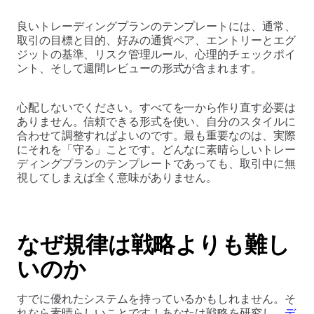
良いトレーディングプランのテンプレートには、通常、
取引の目標と目的、好みの通貨ペア、エントリーとエグ
ジットの基準、リスク管理ルール、心理的チェックポイ
ント、そして週間レビューの形式が含まれます。
心配しないでください。すべてを一から作り直す必要は
ありません。信頼できる形式を使い、自分のスタイルに
合わせて調整すればよいのです。最も重要なのは、実際
にそれを「守る」ことです。どんなに素晴らしいトレー
ディングプランのテンプレートであっても、取引中に無
視してしまえば全く意味がありません。
なぜ規律は戦略よりも難し
いのか
すでに優れたシステムを持っているかもしれません。そ
れなら素晴らしいことです！あなたは戦略を研究し、
デ