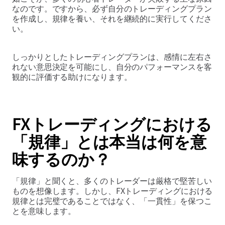
なのです。ですから、必ず自分のトレーディングプラン
を作成し、規律を養い、それを継続的に実行してくださ
い。
しっかりとしたトレーディングプランは、感情に左右さ
れない意思決定を可能にし、自分のパフォーマンスを客
観的に評価する助けになります。
FXトレーディングにおける
「規律」とは本当は何を意
味するのか？
「規律」と聞くと、多くのトレーダーは厳格で堅苦しい
ものを想像します。しかし、FXトレーディングにおける
規律とは完璧であることではなく、「一貫性」を保つこ
とを意味します。