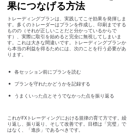
果につなげる方法
トレーディングプランは、実践してこそ効果を発揮しま
す。多くのトレーダーはプランを作成し、印刷までする
ものの（それが正しいことだと分かっているからで
す）、実際に取引を始めると完全に無視してしまいま
す。これは大きな間違いです。トレーディングプランか
ら本当の利益を得るためには、次のことを行う必要があ
ります。
各セッション前にプランを読む
プランを守れたかどうかを記録する
うまくいった点とそうでなかった点を振り返る
これがFXトレーディングにおける規律の育て方です。繰
り返し、振り返り、そして改善です。目標は「完璧」で
はなく、「進歩」であるべきです。