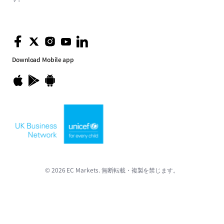
Download
Mobile app
© 2026 EC Markets. 無断転載・複製を禁じます。