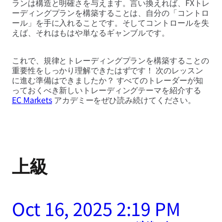
ランは構造と明確さを与えます。言い換えれば、FXトレ
ーディングプランを構築することは、自分の「コントロ
ール」を手に入れることです。そしてコントロールを失
えば、それはもはや単なるギャンブルです。
これで、規律とトレーディングプランを構築することの
重要性をしっかり理解できたはずです！ 次のレッスン
に進む準備はできましたか？ すべてのトレーダーが知
っておくべき新しいトレーディングテーマを紹介する
EC Markets
アカデミーをぜひ読み続けてください。
上級
Oct 16, 2025 2:19 PM