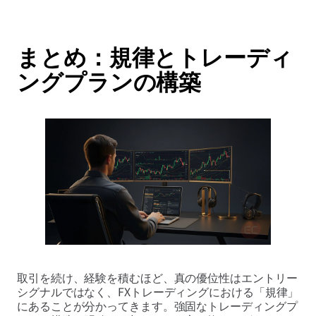
まとめ：規律とトレーディ
ングプランの構築
取引を続け、経験を積むほど、真の優位性はエントリー
シグナルではなく、FXトレーディングにおける「規律」
にあることが分かってきます。強固なトレーディングプ