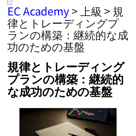
EC Academy
>
上級
>
規
律とトレーディングプ
ランの構築：継続的な成
功のための基盤
規律とトレーディング
プランの構築：継続的
な成功のための基盤