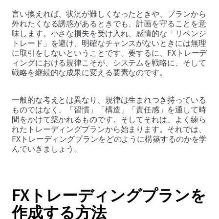
言い換えれば、状況が難しくなったときや、プランから
外れたくなる誘惑があるときでも、計画を守ることを意
味します。小さな損失を受け入れ、感情的な「リベンジ
トレード」を避け、明確なチャンスがないときには無理
に取引をしないということです。要するに、FXトレーデ
ィングにおける規律こそが、システムを戦略に、そして
戦略を継続的な成果に変える要素なのです。
一般的な考えとは異なり、規律は生まれつき持っている
ものではなく、「習慣」「構造」「責任感」を通して時
間をかけて築かれるものです。そしてそれは、よく練ら
れたトレーディングプランから始まります。それでは、
FXトレーディングプランをどのように構築するのかを学
んでいきましょう。
FXトレーディングプランを
作成する方法