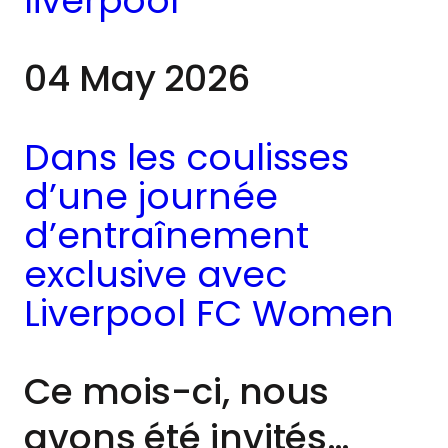
liverpool
04 May 2026
Dans les coulisses
d’une journée
d’entraînement
exclusive avec
Liverpool FC Women
Ce mois-ci, nous
avons été invités