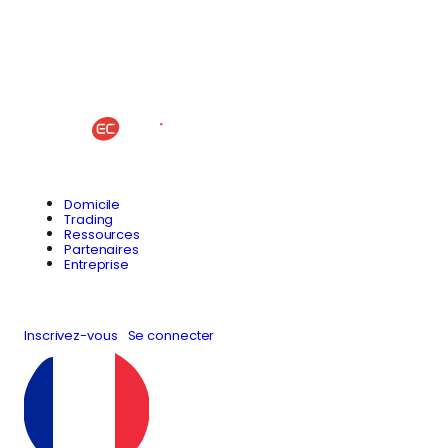
Domicile
Trading
Ressources
Partenaires
Entreprise
Inscrivez-vous
Se connecter