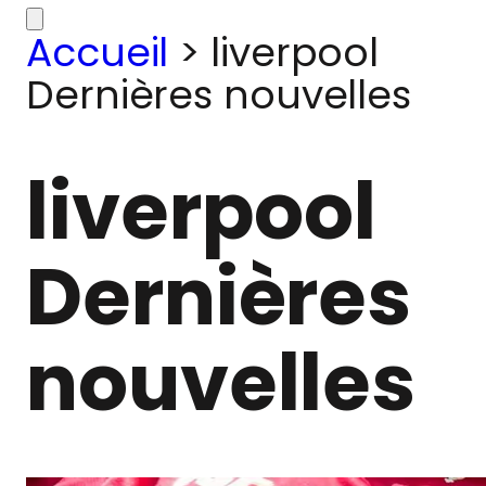
Accueil
>
liverpool
Dernières nouvelles
liverpool
Dernières
nouvelles