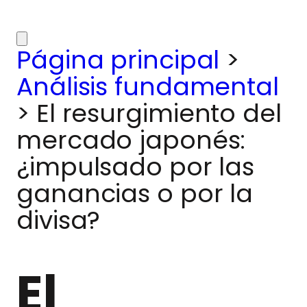
Página principal
>
Análisis fundamental
>
El resurgimiento del
mercado japonés:
¿impulsado por las
ganancias o por la
divisa?
El