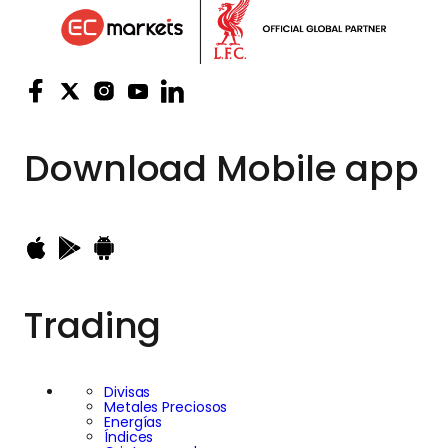
Download
Mobile app
Trading
Divisas
Metales Preciosos
Energías
Índices