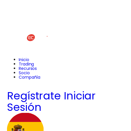
Inicio
Trading
Recursos
Socio
Compañía
Regístrate
Iniciar
Sesión