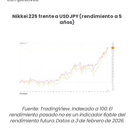
Nikkei 225 frente a USDJPY (rendimiento a 5
años)
Fuente: TradingView. Indexado a 100. El
rendimiento pasado no es un indicador fiable del
rendimiento futuro. Datos a 3 de febrero de 2026.