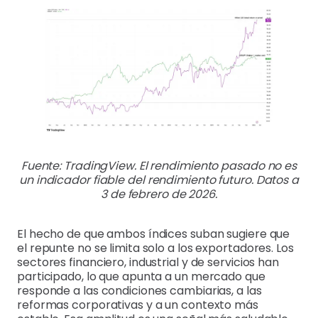
Fuente: TradingView. El rendimiento pasado no es
un indicador fiable del rendimiento futuro. Datos a
3 de febrero de 2026.
El hecho de que ambos índices suban sugiere que
el repunte no se limita solo a los exportadores. Los
sectores financiero, industrial y de servicios han
participado, lo que apunta a un mercado que
responde a las condiciones cambiarias, a las
reformas corporativas y a un contexto más