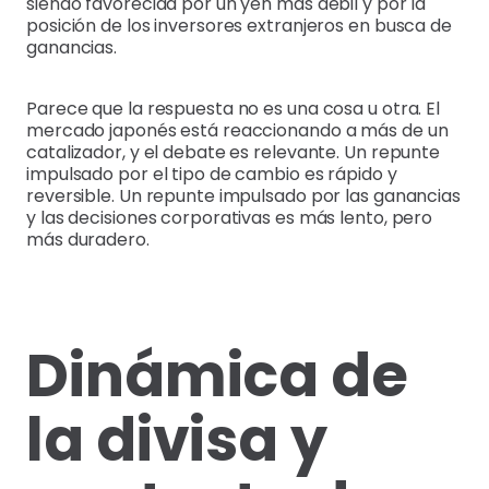
siendo favorecida por un yen más débil y por la
posición de los inversores extranjeros en busca de
ganancias.
Parece que la respuesta no es una cosa u otra. El
mercado japonés está reaccionando a más de un
catalizador, y el debate es relevante. Un repunte
impulsado por el tipo de cambio es rápido y
reversible. Un repunte impulsado por las ganancias
y las decisiones corporativas es más lento, pero
más duradero.
Dinámica de
la divisa y