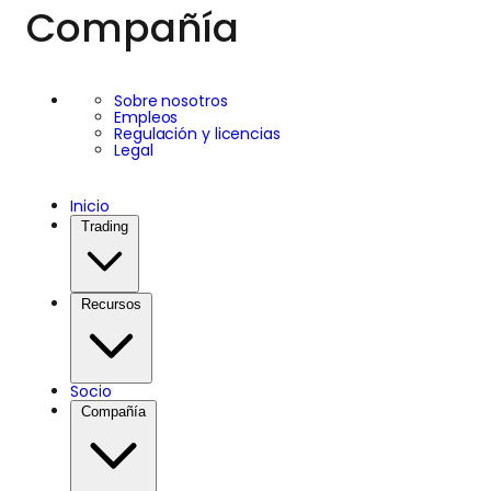
Compañía
Sobre nosotros
Empleos
Regulación y licencias
Legal
Inicio
Trading
Recursos
Socio
Compañía