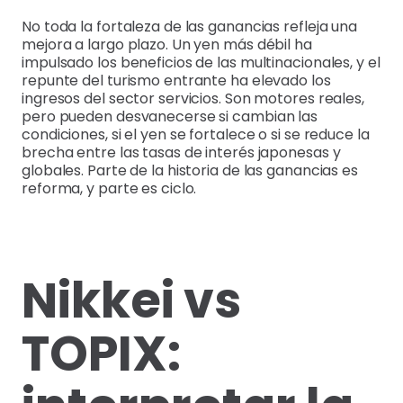
No toda la fortaleza de las ganancias refleja una
mejora a largo plazo. Un yen más débil ha
impulsado los beneficios de las multinacionales, y el
repunte del turismo entrante ha elevado los
ingresos del sector servicios. Son motores reales,
pero pueden desvanecerse si cambian las
condiciones, si el yen se fortalece o si se reduce la
brecha entre las tasas de interés japonesas y
globales. Parte de la historia de las ganancias es
reforma, y parte es ciclo.
Nikkei vs
TOPIX: