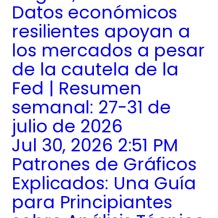
Datos económicos
resilientes apoyan a
los mercados a pesar
de la cautela de la
Fed | Resumen
semanal: 27-31 de
julio de 2026
Jul 30, 2026 2:51 PM
Patrones de Gráficos
Explicados: Una Guía
para Principiantes