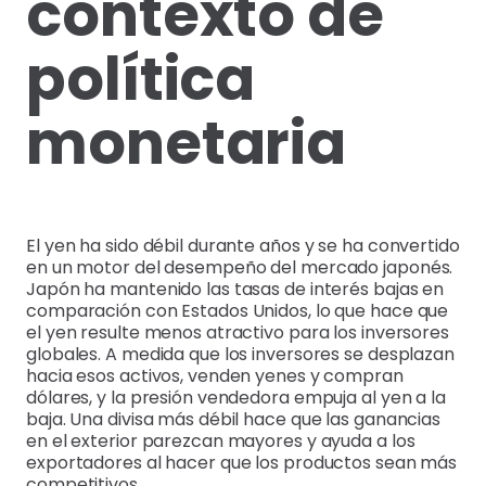
contexto de
política
monetaria
El yen ha sido débil durante años y se ha convertido
en un motor del desempeño del mercado japonés.
Japón ha mantenido las tasas de interés bajas en
comparación con Estados Unidos, lo que hace que
el yen resulte menos atractivo para los inversores
globales. A medida que los inversores se desplazan
hacia esos activos, venden yenes y compran
dólares, y la presión vendedora empuja al yen a la
baja. Una divisa más débil hace que las ganancias
en el exterior parezcan mayores y ayuda a los
exportadores al hacer que los productos sean más
competitivos.