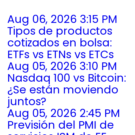
Aug 06, 2026 3:15 PM
Tipos de productos
cotizados en bolsa:
ETFs vs ETNs vs ETCs
Aug 05, 2026 3:10 PM
Nasdaq 100 vs Bitcoin:
¿Se están moviendo
juntos?
Aug 05, 2026 2:45 PM
Previsión del PMI de