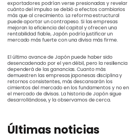
exportadores podrían verse presionadas y revelar
cuánto del impulso se debió a efectos cambiarios
más que al crecimiento. La reforma estructural
puede aportar un contrapeso. Si las empresas
mejoran la eficiencia del capital y ofrecen una
rentabilidad fiable, Japón podría justificar un
mercado más fuerte con una divisa más firme.
El último avance de Japón puede haber sido
desencadenado por el yen débil, pero la resiliencia
dependerá de las ganancias. Cuanto más
demuestren las empresas japonesas disciplina y
retornos consistentes, más descansarán los
cimientos del mercado en los fundamentos y no en
el mercado de divisas. La historia de Japón sigue
desarrollándose, y la observamos de cerca.
Últimas noticias