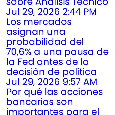
sobre Análisis Técnico
Jul 29, 2026 2:44 PM
Los mercados
asignan una
probabilidad del
70,6% a una pausa de
la Fed antes de la
decisión de política
Jul 29, 2026 9:57 AM
Por qué las acciones
bancarias son
importantes para el