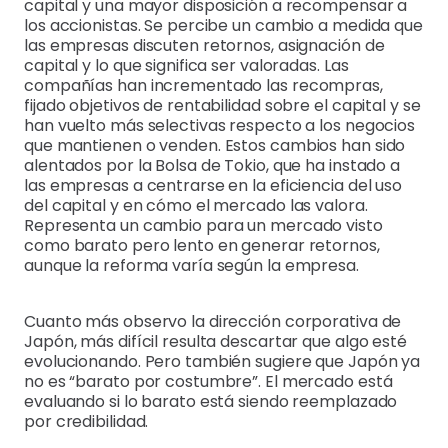
capital y una mayor disposición a recompensar a
los accionistas. Se percibe un cambio a medida que
las empresas discuten retornos, asignación de
capital y lo que significa ser valoradas. Las
compañías han incrementado las recompras,
fijado objetivos de rentabilidad sobre el capital y se
han vuelto más selectivas respecto a los negocios
que mantienen o venden. Estos cambios han sido
alentados por la Bolsa de Tokio, que ha instado a
las empresas a centrarse en la eficiencia del uso
del capital y en cómo el mercado las valora.
Representa un cambio para un mercado visto
como barato pero lento en generar retornos,
aunque la reforma varía según la empresa.
Cuanto más observo la dirección corporativa de
Japón, más difícil resulta descartar que algo esté
evolucionando. Pero también sugiere que Japón ya
no es “barato por costumbre”. El mercado está
evaluando si lo barato está siendo reemplazado
por credibilidad.