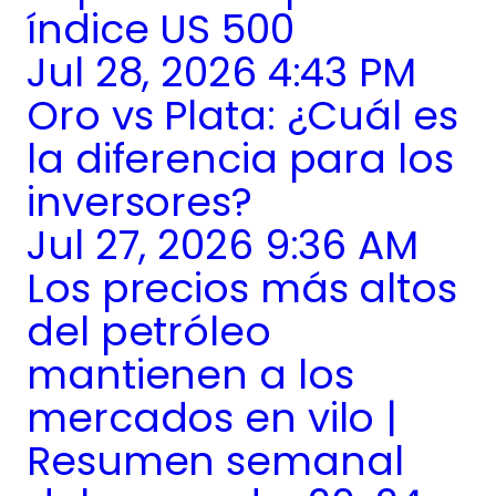
índice US 500
Jul 28, 2026 4:43 PM
Oro vs Plata: ¿Cuál es
la diferencia para los
inversores?
Jul 27, 2026 9:36 AM
Los precios más altos
del petróleo
mantienen a los
mercados en vilo |
Resumen semanal