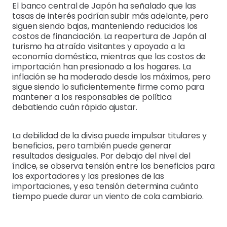
El banco central de Japón ha señalado que las
tasas de interés podrían subir más adelante, pero
siguen siendo bajas, manteniendo reducidos los
costos de financiación. La reapertura de Japón al
turismo ha atraído visitantes y apoyado a la
economía doméstica, mientras que los costos de
importación han presionado a los hogares. La
inflación se ha moderado desde los máximos, pero
sigue siendo lo suficientemente firme como para
mantener a los responsables de política
debatiendo cuán rápido ajustar.
La debilidad de la divisa puede impulsar titulares y
beneficios, pero también puede generar
resultados desiguales. Por debajo del nivel del
índice, se observa tensión entre los beneficios para
los exportadores y las presiones de las
importaciones, y esa tensión determina cuánto
tiempo puede durar un viento de cola cambiario.