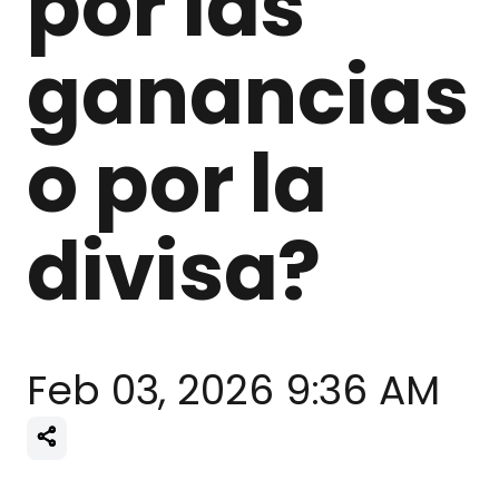
por las
ganancias
o por la
divisa?
Feb 03, 2026 9:36 AM