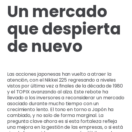
Un mercado
que despierta
de nuevo
Las acciones japonesas han vuelto a atraer la
atención, con el Nikkei 225 regresando a niveles
vistos por última vez a finales de la década de 1980
y el TOPIX avanzando al alza. Este rebote ha
llevado a los inversores a reconsiderar un mercado
asociado durante mucho tiempo con un
crecimiento lento. El tono en torno a Japón ha
cambiado, y no solo de forma marginal. La
pregunta clave ahora es si esta fortaleza refleja
una mejora en la gestión de las empresas, o si está