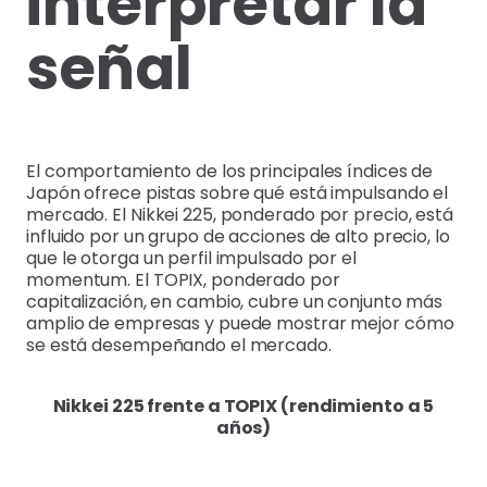
interpretar la
señal
El comportamiento de los principales índices de
Japón ofrece pistas sobre qué está impulsando el
mercado. El Nikkei 225, ponderado por precio, está
influido por un grupo de acciones de alto precio, lo
que le otorga un perfil impulsado por el
momentum. El TOPIX, ponderado por
capitalización, en cambio, cubre un conjunto más
amplio de empresas y puede mostrar mejor cómo
se está desempeñando el mercado.
Nikkei 225 frente a TOPIX (rendimiento a 5
años)