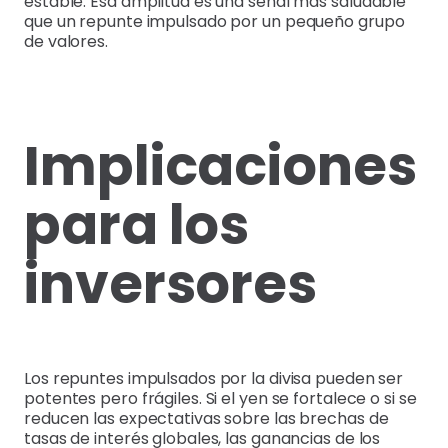
estable. Esa amplitud es una señal más saludable
que un repunte impulsado por un pequeño grupo
de valores.
Implicaciones
para los
inversores
Los repuntes impulsados por la divisa pueden ser
potentes pero frágiles. Si el yen se fortalece o si se
reducen las expectativas sobre las brechas de
tasas de interés globales, las ganancias de los