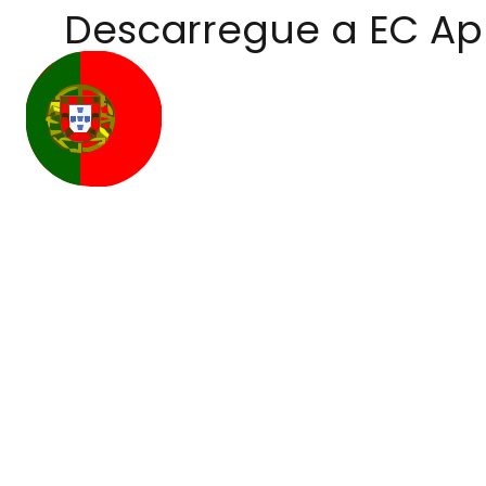
Descarregue a EC A