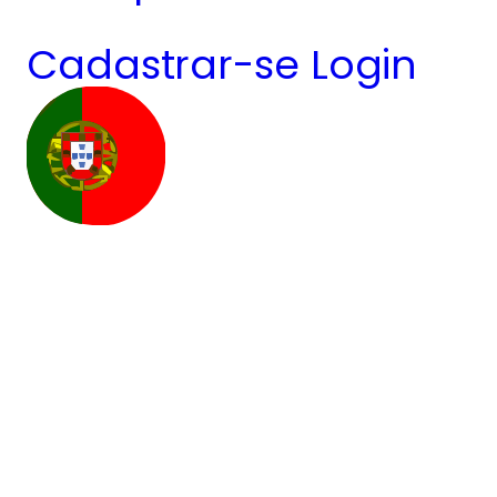
Cadastrar-se
Login