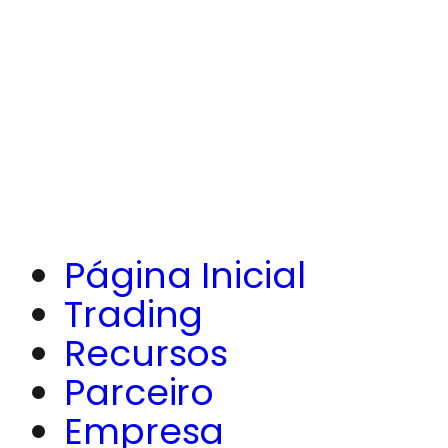
Página Inicial
Trading
Recursos
Parceiro
Empresa