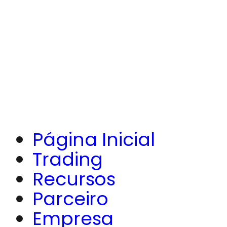
Página Inicial
Trading
Recursos
Parceiro
Empresa