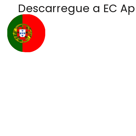
Descarregue a EC A