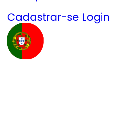
Cadastrar-se
Login