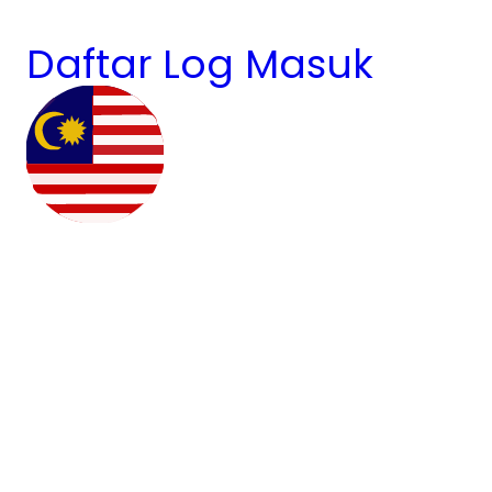
Daftar
Log Masuk