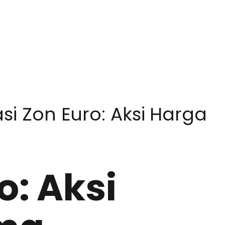
asi Zon Euro: Aksi Harga
o: Aksi