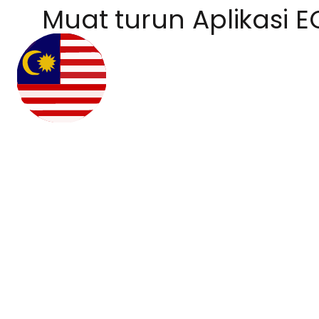
Muat turun Aplikasi E