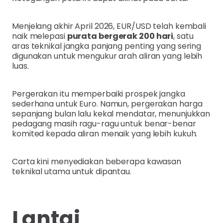
Menjelang akhir April 2026, EUR/USD telah kembali
naik melepasi
purata bergerak 200 hari
, satu
aras teknikal jangka panjang penting yang sering
digunakan untuk mengukur arah aliran yang lebih
luas.
Pergerakan itu memperbaiki prospek jangka
sederhana untuk Euro. Namun, pergerakan harga
sepanjang bulan lalu kekal mendatar, menunjukkan
pedagang masih ragu-ragu untuk benar-benar
komited kepada aliran menaik yang lebih kukuh.
Carta kini menyediakan beberapa kawasan
teknikal utama untuk dipantau.
Lantai