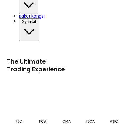
Rakat kongsi
Syarikat
The Ultimate
Trading Experience
FSC
FCA
CMA
FSCA
ASIC