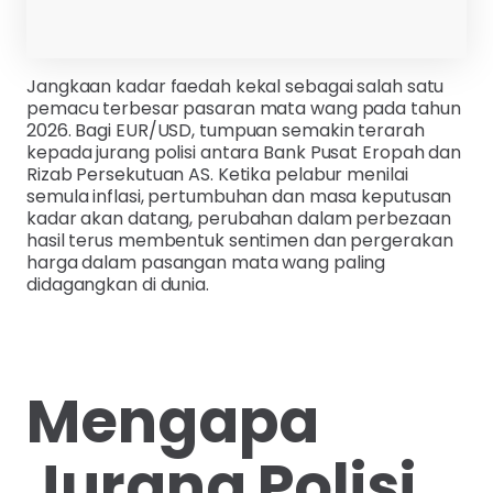
Jangkaan kadar faedah kekal sebagai salah satu
pemacu terbesar pasaran mata wang pada tahun
2026. Bagi EUR/USD, tumpuan semakin terarah
kepada jurang polisi antara Bank Pusat Eropah dan
Rizab Persekutuan AS. Ketika pelabur menilai
semula inflasi, pertumbuhan dan masa keputusan
kadar akan datang, perubahan dalam perbezaan
hasil terus membentuk sentimen dan pergerakan
harga dalam pasangan mata wang paling
didagangkan di dunia.
Mengapa
Jurang Polisi