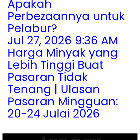
Apakah
Perbezaannya untuk
Pelabur?
Jul 27, 2026 9:36 AM
Harga Minyak yang
Lebih Tinggi Buat
Pasaran Tidak
Tenang | Ulasan
Pasaran Mingguan:
20-24 Julai 2026