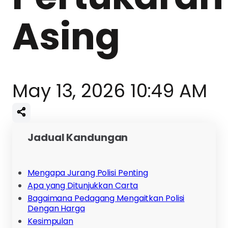
Asing
May 13, 2026 10:49 AM
Jadual Kandungan
Mengapa Jurang Polisi Penting
Apa yang Ditunjukkan Carta
Bagaimana Pedagang Mengaitkan Polisi
Dengan Harga
Kesimpulan