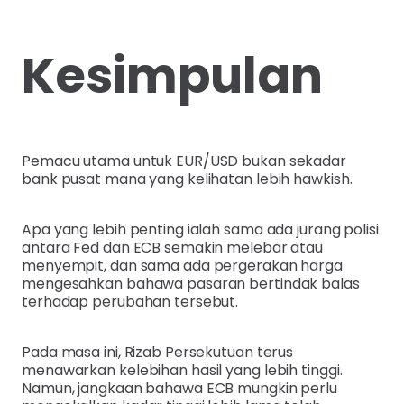
Kesimpulan
Pemacu utama untuk EUR/USD bukan sekadar
bank pusat mana yang kelihatan lebih hawkish.
Apa yang lebih penting ialah sama ada jurang polisi
antara Fed dan ECB semakin melebar atau
menyempit, dan sama ada pergerakan harga
mengesahkan bahawa pasaran bertindak balas
terhadap perubahan tersebut.
Pada masa ini, Rizab Persekutuan terus
menawarkan kelebihan hasil yang lebih tinggi.
Namun, jangkaan bahawa ECB mungkin perlu