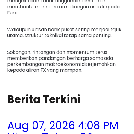
mengekalkan kadar tinggi lebih lama telah
membantu memberikan sokongan asas kepada
Euro.
Walaupun ulasan bank pusat sering menjadi tajuk
utama, struktur teknikal tetap sama penting.
Sokongan, rintangan dan momentum terus
memberikan pandangan berharga sama ada
perkembangan makroekonomi diterjemahkan
kepada aliran FX yang mampan.
Berita Terkini
Aug 07, 2026 4:08 PM