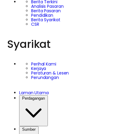
Berita Terkini
Analisis Pasaran
Berita Pasaran
Pendidikan
Berita Syarikat
CSR
Syarikat
Perihal Kami
Kerjaya
Peraturan & Lesen
Perundangan
Laman Utama
Perdagangan
Sumber