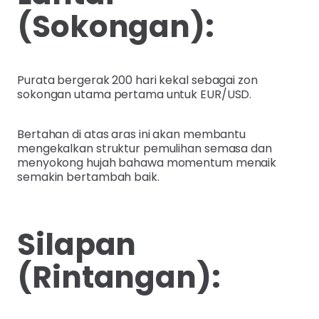
(Sokongan):
Purata bergerak 200 hari kekal sebagai zon
sokongan utama pertama untuk EUR/USD.
Bertahan di atas aras ini akan membantu
mengekalkan struktur pemulihan semasa dan
menyokong hujah bahawa momentum menaik
semakin bertambah baik.
Silapan
(Rintangan):