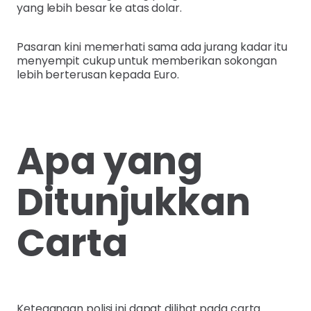
yang lebih besar ke atas dolar.
Pasaran kini memerhati sama ada jurang kadar itu
menyempit cukup untuk memberikan sokongan
lebih berterusan kepada Euro.
Apa yang
Ditunjukkan
Carta
Ketegangan polisi ini dapat dilihat pada carta.