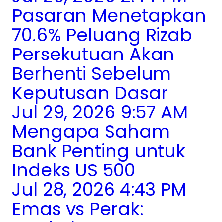
Pasaran Menetapkan
70.6% Peluang Rizab
Persekutuan Akan
Berhenti Sebelum
Keputusan Dasar
Jul 29, 2026 9:57 AM
Mengapa Saham
Bank Penting untuk
Indeks US 500
Jul 28, 2026 4:43 PM
Emas vs Perak: