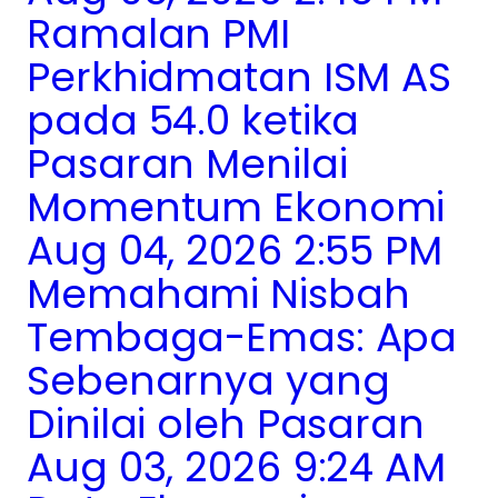
Ramalan PMI
Perkhidmatan ISM AS
pada 54.0 ketika
Pasaran Menilai
Momentum Ekonomi
Aug 04, 2026 2:55 PM
Memahami Nisbah
Tembaga-Emas: Apa
Sebenarnya yang
Dinilai oleh Pasaran
Aug 03, 2026 9:24 AM