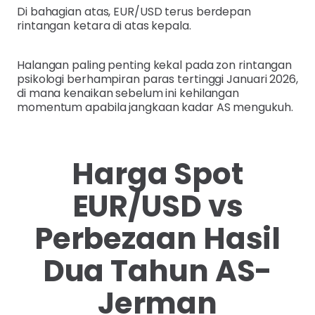
Di bahagian atas, EUR/USD terus berdepan
rintangan ketara di atas kepala.
Halangan paling penting kekal pada zon rintangan
psikologi berhampiran paras tertinggi Januari 2026,
di mana kenaikan sebelum ini kehilangan
momentum apabila jangkaan kadar AS mengukuh.
Harga Spot
EUR/USD vs
Perbezaan Hasil
Dua Tahun AS-
Jerman