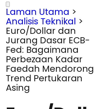
Laman Utama
>
Analisis Teknikal
>
Euro/Dollar dan
Jurang Dasar ECB-
Fed: Bagaimana
Perbezaan Kadar
Faedah Mendorong
Trend Pertukaran
Asing