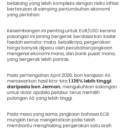
belakang yang lebih kompleks dengan risiko inflasi
berterusan di samping pertumbuhan ekonomi
yang perlahan.
Keseimbangan ini penting untuk EUR/USD kerana
pasangan ini jarang bergerak berdasarkan kadar
faedah semata-mata. Sebaliknya, pergerakan
harga banyak dipacu oleh perubahan jangkaan
mengenai ekonomi mana, dan bank pusat mana,
yang bergerak lebih pantas.
Pada pertengahan April 2026, bon kerajaan AS
menawarkan hasil kira-kira
1.135% lebih tinggi
daripada bon Jerman
, mengukuhkan sokongan
untuk dolar apabila pelabur terus memilih
pulangan AS yang lebih tinggi.
Pada masa yang sama, jangkaan bahawa ECB
mungkin terus mengetatkan polisi telah
membantu menghalang pergerakan satu arah