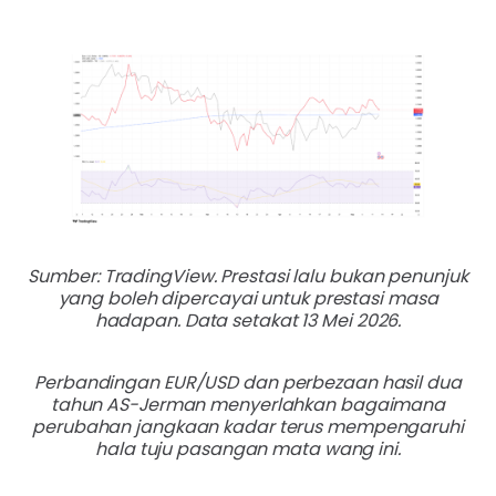
Sumber: TradingView. Prestasi lalu bukan penunjuk
yang boleh dipercayai untuk prestasi masa
hadapan. Data setakat 13 Mei 2026.
Perbandingan EUR/USD dan perbezaan hasil dua
tahun AS-Jerman menyerlahkan bagaimana
perubahan jangkaan kadar terus mempengaruhi
hala tuju pasangan mata wang ini.