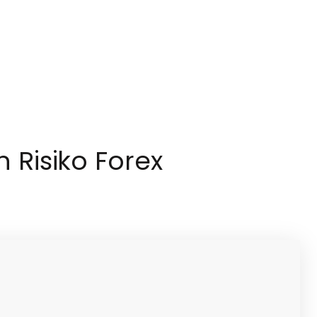
Risiko Forex