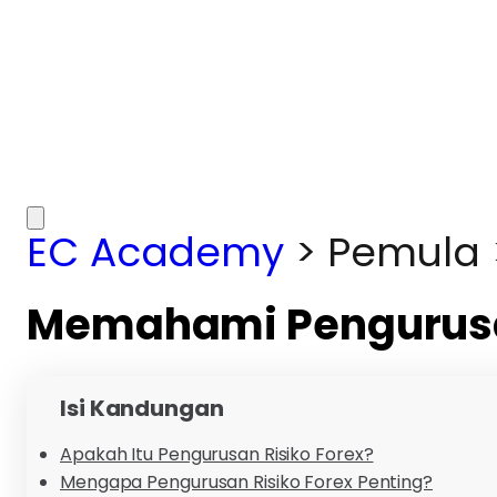
EC Academy
>
Pemula
Memahami Pengurusan
Isi Kandungan
Apakah Itu Pengurusan Risiko Forex?
Mengapa Pengurusan Risiko Forex Penting?