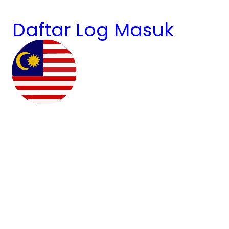
Daftar
Log Masuk