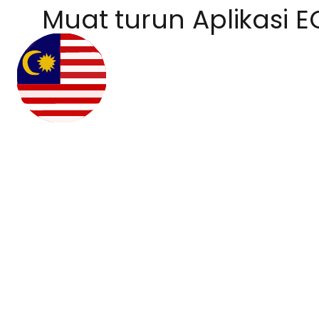
Muat turun Aplikasi E