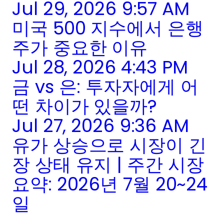
Jul 29, 2026 9:57 AM
미국 500 지수에서 은행
주가 중요한 이유
Jul 28, 2026 4:43 PM
금 vs 은: 투자자에게 어
떤 차이가 있을까?
Jul 27, 2026 9:36 AM
유가 상승으로 시장이 긴
장 상태 유지 | 주간 시장
요약: 2026년 7월 20~24
일