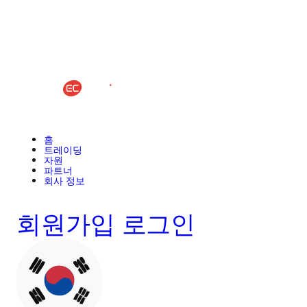
홈
트레이딩
자원
파트너
회사 정보
회원가입
로그인