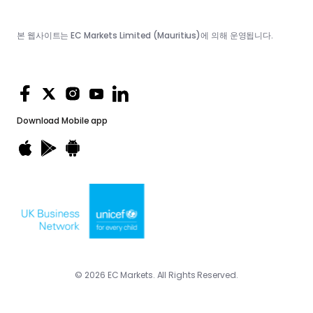
본 웹사이트는 EC Markets Limited (Mauritius)에 의해 운영됩니다.
Download
Mobile app
© 2026 EC Markets. All Rights Reserved.