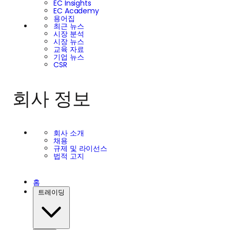
EC Insights
EC Academy
용어집
최근 뉴스
시장 분석
시장 뉴스
교육 자료
기업 뉴스
CSR
회사 정보
회사 소개
채용
규제 및 라이선스
법적 고지
홈
트레이딩