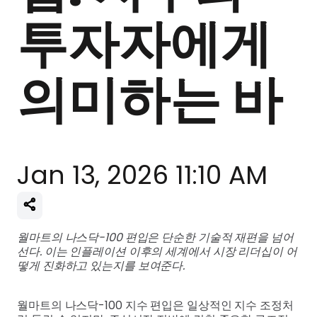
투자자에게
의미하는 바
Jan 13, 2026 11:10 AM
월마트의 나스닥-100 편입은 단순한 기술적 재편을 넘어
선다. 이는 인플레이션 이후의 세계에서 시장 리더십이 어
떻게 진화하고 있는지를 보여준다.
월마트의 나스닥-100 지수 편입은 일상적인 지수 조정처