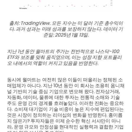
출처: TradingView. 모든 지수는 미 달러 기준 총수익이
다. 과거 성과는 미래 성과를 보장하지 않는다. 데이터 기
준일: 2025년 1월 13일.
지난 1년 동안 월마트의 주가는 전반적으로 나스닥-100
ETF와 보조를 맞춰 움직였으며, 이는 성장 지향 포트폴리
오 내에서의 역할이 커지고 있음을 반영한다.
동시에 월마트는 여전히 많은 이들이 떠올리는 정체된 소
매업체가 아니다. 지난 10년 동안 이 회사는 조용히 옴니채
널 기반의 기술 중심 기업으로 변모해 왔다. 전자상거래,
자동화, 데이터, 물류에 대한 투자는 전통적 소매와 기술
주도 운영 간의 경계를 흐려놓았다. 이러한 진화는 중요하
다. 소비재 대기업이 기술 비중이 높은 지수에 편입된다는
것은 시장이 정의하는 리더십의 변화을 반영한다. 흥미롭
지 않은가? 투자자들은 이제 순수한 혁신 서사만이 아니
라, 운영 규모와 안정성을 현대적인 실행력과 결합한 기업