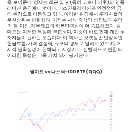
을 보여준다. 경제는 최근 몇 년(특히 코로나 이후)의 인플
레이션 충격에서 벗어나, 디스인플레이션과 안정적인 금
리 환경으로 이동하고 있다. 이러한 환경에서 투자자들의
우선순위는 변화했다. 이제는 서사 중심의 성장보다 수익
의 질, 마진, 재무제표의 회복탄력성이 더 중요해졌다. 월
마트는 이러한 특성에 부합하며, 이것이 바로 현재 개인 투
자자들이 원하는 모습이다. 이 회사는 오랫동안 안정적인
현금흐름, 가격 결정력, 규모의 경제로 알려져 왔으며, 거
시적 불확실성이 완화되고 시장이 더 선별적으로 변할 때
이러한 특성은 더욱 가치 있게 평가된다.
월마트 vs 나스닥-100 ETF (QQQ)