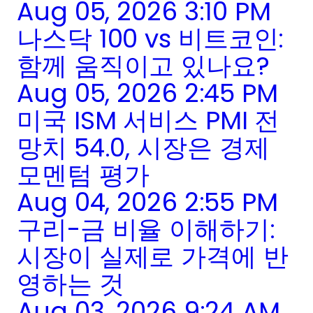
Aug 05, 2026 3:10 PM
나스닥 100 vs 비트코인:
함께 움직이고 있나요?
Aug 05, 2026 2:45 PM
미국 ISM 서비스 PMI 전
망치 54.0, 시장은 경제
모멘텀 평가
Aug 04, 2026 2:55 PM
구리-금 비율 이해하기:
시장이 실제로 가격에 반
영하는 것
Aug 03, 2026 9:24 AM