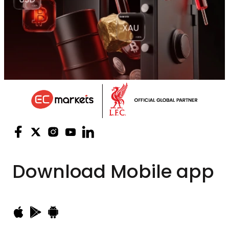
Download
Mobile app