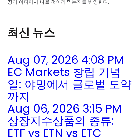
장이 어디에서 나올 것이라 믿는지를 반영한다.
최신 뉴스
Aug 07, 2026 4:08 PM
EC Markets 창립 기념
일: 야망에서 글로벌 도약
까지
Aug 06, 2026 3:15 PM
상장지수상품의 종류:
ETF vs ETN vs ETC