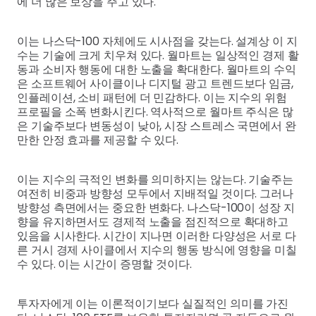
에 더 많은 보상을 주고 있다.
이는 나스닥-100 자체에도 시사점을 갖는다. 설계상 이 지
수는 기술에 크게 치우쳐 있다. 월마트는 일상적인 경제 활
동과 소비자 행동에 대한 노출을 확대한다. 월마트의 수익
은 소프트웨어 사이클이나 디지털 광고 트렌드보다 임금,
인플레이션, 소비 패턴에 더 민감하다. 이는 지수의 위험
프로필을 소폭 변화시킨다. 역사적으로 월마트 주식은 많
은 기술주보다 변동성이 낮아, 시장 스트레스 국면에서 완
만한 안정 효과를 제공할 수 있다.
이는 지수의 극적인 변화를 의미하지는 않는다. 기술주는
여전히 비중과 방향성 모두에서 지배적일 것이다. 그러나
방향성 측면에서는 중요한 변화다. 나스닥-100이 성장 지
향을 유지하면서도 경제적 노출을 점진적으로 확대하고
있음을 시사한다. 시간이 지나면 이러한 다양성은 서로 다
른 거시 경제 사이클에서 지수의 행동 방식에 영향을 미칠
수 있다. 이는 시간이 증명할 것이다.
투자자에게 이는 이론적이기보다 실질적인 의미를 가진