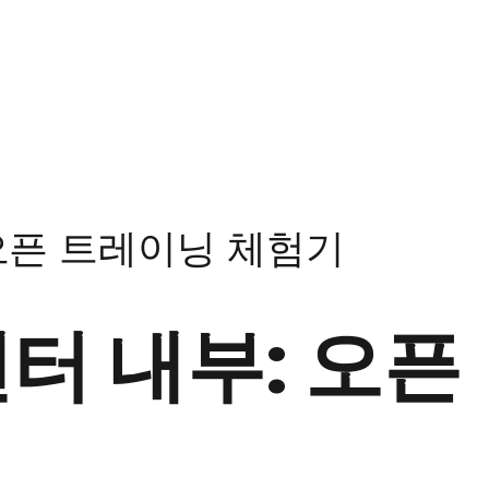
 오픈 트레이닝 체험기
센터 내부: 오픈