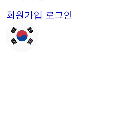
회원가입
로그인