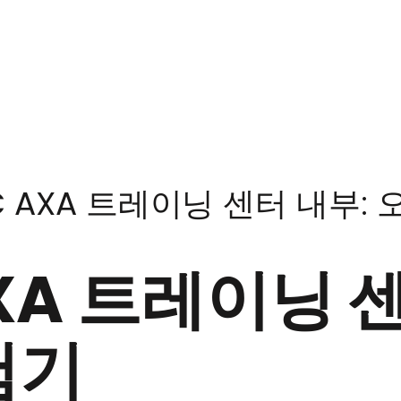
C AXA 트레이닝 센터 내부:
XA 트레이닝 
험기