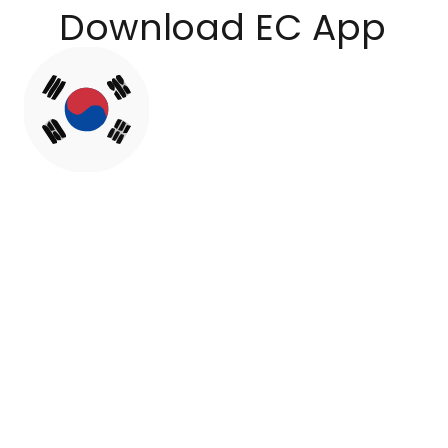
Download EC App