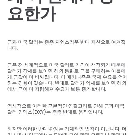
요한가
금과 미국 달러는 종종 자연스러운 반대 자산으로 여겨집
니다.
금은 전 세계적으로 미국 달러로 가격이 책정되기 때문에,
달러가 강세를 보이면 해외 통화로 금을 구매하는 이들에
게 금값이 더 비싸집니다. 이 메커니즘은 국제 수요를 억제
하는 경향이 있습니다. 반대로 달러가 약세를 보이면 해외
에서 금이 더 저렴해져 수요가 보통 증가합니다.
역사적으로 이러한 근본적인 연결고리로 인해 금과 미국
달러 인덱스(DXY)는 종종 반대로 움직입니다.
하지만 이러한 반대 관계는 기계적인 법칙이 아닙니다. 더
긴 시장 사이클에서는 DXY와 금이 함께 오르거나 함께 하