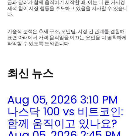
금과 달러가 함께 움직이기 시작할 때, 이는 더 큰 거시경
제적 힘이 시장 행동을 주도하고 있음을 시사할 수 있습니
다.
기술적 분석은 추세 구조, 모멘텀, 시장 간 관계를 결합해
표면 아래에서 가격 움직임을 이끄는 요인을 더 명확하게
파악할 수 있도록 도와줍니다.
최신 뉴스
Aug 05, 2026 3:10 PM
나스닥 100 vs 비트코인:
함께 움직이고 있나요?
Aug 05, 2026 2:45 PM