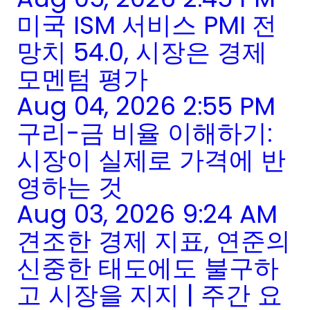
미국 ISM 서비스 PMI 전
망치 54.0, 시장은 경제
모멘텀 평가
Aug 04, 2026 2:55 PM
구리-금 비율 이해하기:
시장이 실제로 가격에 반
영하는 것
Aug 03, 2026 9:24 AM
견조한 경제 지표, 연준의
신중한 태도에도 불구하
고 시장을 지지 | 주간 요