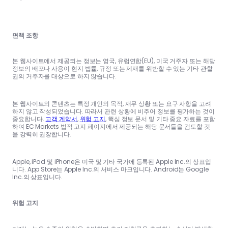
면책 조항
본 웹사이트에서 제공되는 정보는 영국, 유럽연합(EU), 미국 거주자 또는 해당
정보의 배포나 사용이 현지 법률, 규정 또는 제재를 위반할 수 있는 기타 관할
권의 거주자를 대상으로 하지 않습니다.
본 웹사이트의 콘텐츠는 특정 개인의 목적, 재무 상황 또는 요구 사항을 고려
하지 않고 작성되었습니다. 따라서 관련 상황에 비추어 정보를 평가하는 것이
중요합니다.
고객 계약서
,
위험 고지
, 핵심 정보 문서 및 기타 중요 자료를 포함
하여 EC Markets 법적 고지 페이지에서 제공되는 해당 문서들을 검토할 것
을 강력히 권장합니다.
Apple, iPad 및 iPhone은 미국 및 기타 국가에 등록된 Apple Inc.의 상표입
니다. App Store는 Apple Inc.의 서비스 마크입니다. Android는 Google
Inc.의 상표입니다.
위험 고지