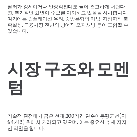
달러가 강세이거나 안정적인데도 금이 견고하게 버틴다
면, 추가적인 요인이 수요를 지지하고 있음을 시사합니다.
여기에는 인플레이션 우려, 중앙은행의 매입, 지정학적 불
확실성, 금융시장 전반의 방어적 포지셔닝 등이 포함될 수
있습니다.
시장 구조와 모멘
텀
기술적 관점에서 금은 현재 200기간 단순이동평균선(약
$4,418) 위에서 거래되고 있으며, 이는 중요한 추세 지지
선 역할을 합니다.