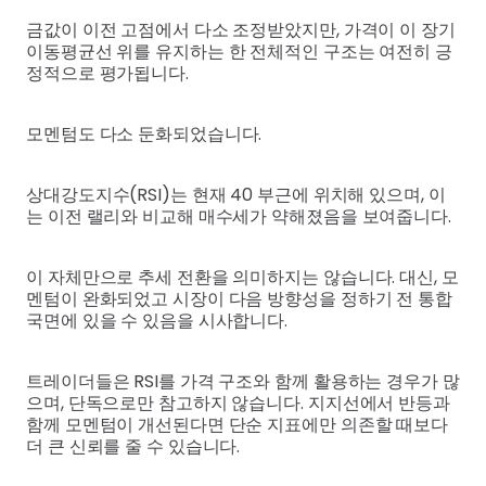
금값이 이전 고점에서 다소 조정받았지만, 가격이 이 장기
이동평균선 위를 유지하는 한 전체적인 구조는 여전히 긍
정적으로 평가됩니다.
모멘텀도 다소 둔화되었습니다.
상대강도지수(RSI)는 현재 40 부근에 위치해 있으며, 이
는 이전 랠리와 비교해 매수세가 약해졌음을 보여줍니다.
이 자체만으로 추세 전환을 의미하지는 않습니다. 대신, 모
멘텀이 완화되었고 시장이 다음 방향성을 정하기 전 통합
국면에 있을 수 있음을 시사합니다.
트레이더들은 RSI를 가격 구조와 함께 활용하는 경우가 많
으며, 단독으로만 참고하지 않습니다. 지지선에서 반등과
함께 모멘텀이 개선된다면 단순 지표에만 의존할 때보다
더 큰 신뢰를 줄 수 있습니다.