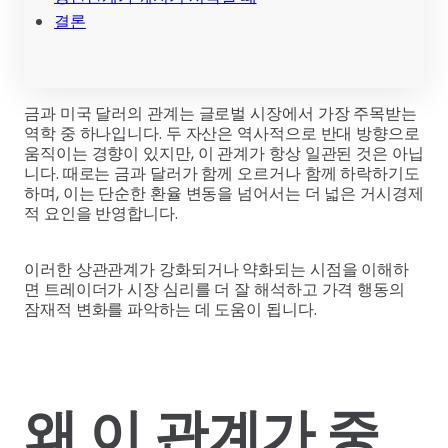
결론
금과 미국 달러의 관계는 글로벌 시장에서 가장 주목받는
역학 중 하나입니다. 두 자산은 역사적으로 반대 방향으로
움직이는 경향이 있지만, 이 관계가 항상 일관된 것은 아닙
니다. 때로는 금과 달러가 함께 오르거나 함께 하락하기도
하며, 이는 단순한 환율 변동을 넘어서는 더 넓은 거시경제
적 요인을 반영합니다.
이러한 상관관계가 강화되거나 약화되는 시점을 이해하
면 트레이더가 시장 심리를 더 잘 해석하고 가격 행동의
잠재적 변화를 파악하는 데 도움이 됩니다.
왜 이 관계가 중