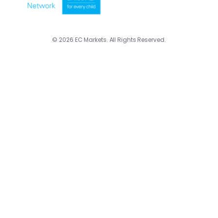
© 2026 EC Markets. All Rights Reserved.