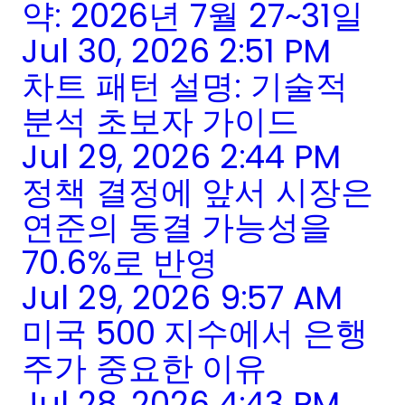
약: 2026년 7월 27~31일
Jul 30, 2026 2:51 PM
차트 패턴 설명: 기술적
분석 초보자 가이드
Jul 29, 2026 2:44 PM
정책 결정에 앞서 시장은
연준의 동결 가능성을
70.6%로 반영
Jul 29, 2026 9:57 AM
미국 500 지수에서 은행
주가 중요한 이유
Jul 28, 2026 4:43 PM