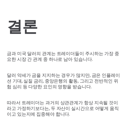
결론
금과 미국 달러의 관계는 트레이더들이 주시하는 가장 중
요한 시장 간 관계 중 하나로 남아 있습니다.
달러 약세가 금을 지지하는 경우가 많지만, 금은 인플레이
션 기대, 실질 금리, 중앙은행의 활동, 그리고 전반적인 위
험 심리 등 다양한 요인의 영향을 받습니다.
따라서 트레이더는 과거의 상관관계가 항상 지속될 것이
라고 가정하기보다는, 두 자산이 실시간으로 어떻게 움직
이고 있는지에 집중해야 합니다.