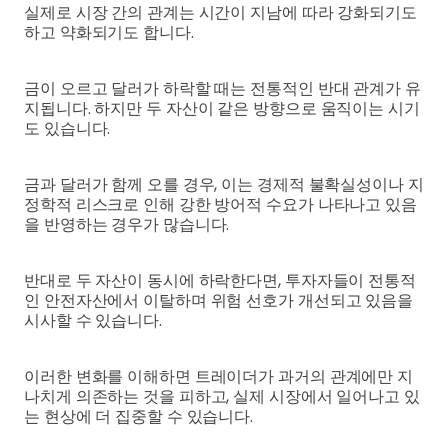
실제로 시장 간의 관계는 시간이 지남에 따라 강화되기도
하고 약화되기도 합니다.
금이 오르고 달러가 하락할 때는 전통적인 반대 관계가 유
지됩니다. 하지만 두 자산이 같은 방향으로 움직이는 시기
도 있습니다.
금과 달러가 함께 오를 경우, 이는 경제적 불확실성이나 지
정학적 리스크로 인해 강한 방어적 수요가 나타나고 있음
을 반영하는 경우가 많습니다.
반대로 두 자산이 동시에 하락한다면, 투자자들이 전통적
인 안전자산에서 이탈하며 위험 선호가 개선되고 있음을
시사할 수 있습니다.
이러한 변화를 이해하면 트레이더가 과거의 관계에만 지
나치게 의존하는 것을 피하고, 실제 시장에서 일어나고 있
는 현상에 더 집중할 수 있습니다.