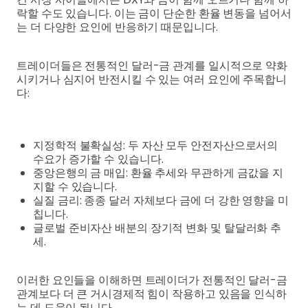
락할 수도 있습니다. 이는 금이 단순한 환율 변동을 넘어서
는 더 다양한 요인에 반응하기 때문입니다.
트레이더들은 전통적인 달러-금 관계를 일시적으로 약화
시키거나 심지어 반전시킬 수 있는 여러 요인에 주목합니
다:
지정학적 불확실성: 두 자산 모두 안전자산으로서의
수요가 증가할 수 있습니다.
중앙은행의 금 매입: 환율 추세와 무관하게 금값을 지
지할 수 있습니다.
실질 금리: 종종 달러 자체보다 금에 더 강한 영향을 미
칩니다.
글로벌 준비자산 배분의 장기적 변화 및 탈달러화 추
세.
이러한 요인들을 이해하면 트레이더가 전통적인 달러-금
관계보다 더 큰 거시경제적 힘이 작용하고 있음을 인식하
는 데 도움이 됩니다.