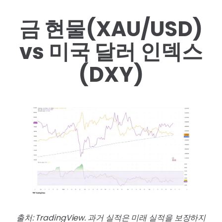
금 현물(XAU/USD)
vs 미국 달러 인덱스
(DXY)
출처: TradingView. 과거 실적은 미래 실적을 보장하지