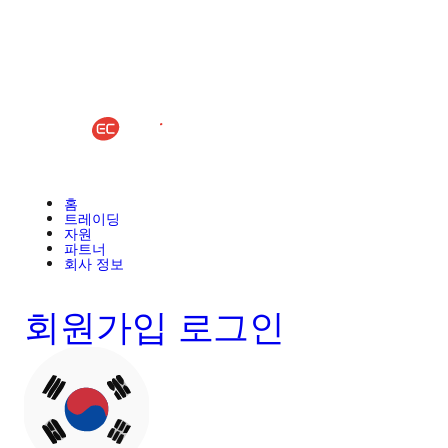
홈
트레이딩
자원
파트너
회사 정보
회원가입
로그인