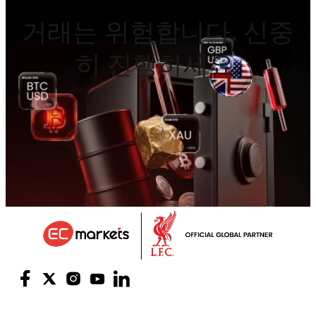
거래는 위험합니다. 신중
히 진행하세요.