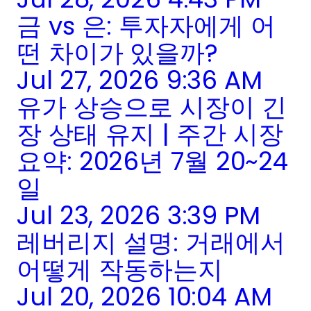
금 vs 은: 투자자에게 어
떤 차이가 있을까?
Jul 27, 2026 9:36 AM
유가 상승으로 시장이 긴
장 상태 유지 | 주간 시장
요약: 2026년 7월 20~24
일
Jul 23, 2026 3:39 PM
레버리지 설명: 거래에서
어떻게 작동하는지
Jul 20, 2026 10:04 AM