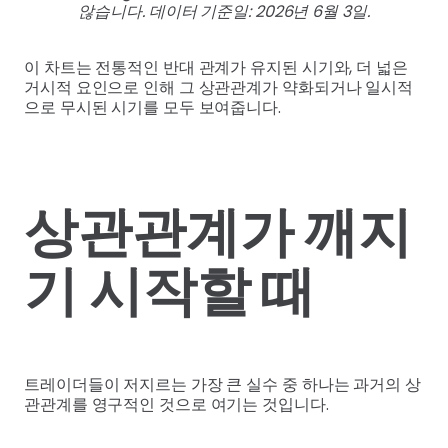
않습니다. 데이터 기준일: 2026년 6월 3일.
이 차트는 전통적인 반대 관계가 유지된 시기와, 더 넓은
거시적 요인으로 인해 그 상관관계가 약화되거나 일시적
으로 무시된 시기를 모두 보여줍니다.
상관관계가 깨지
기 시작할 때
트레이더들이 저지르는 가장 큰 실수 중 하나는 과거의 상
관관계를 영구적인 것으로 여기는 것입니다.