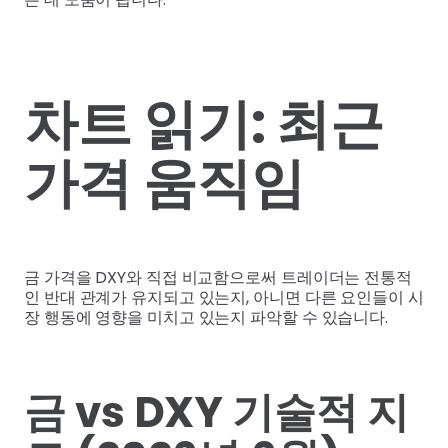
차트 읽기: 최근
가격 움직임
금 가격을 DXY와 직접 비교함으로써 트레이더는 전통적
인 반대 관계가 유지되고 있는지, 아니면 다른 요인들이 시
장 행동에 영향을 미치고 있는지 파악할 수 있습니다.
금 vs DXY 기술적 지