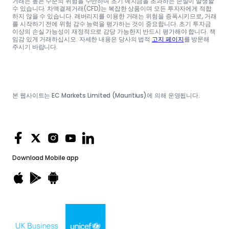
거래는 높은 수준의 위험을 수반하며 초기 예치금을 초과하는 손실이 발생할
수 있습니다. 차액결제거래(CFD)는 복잡한 상품이며 모든 투자자에게 적합
하지 않을 수 있습니다. 레버리지를 이용한 거래는 위험을 증폭시키므로, 거래
를 시작하기 전에 위험 감수 능력을 평가하는 것이 중요합니다. 초기 투자금
이상의 손실 가능성이 재정적으로 감당 가능한지 반드시 평가해야 합니다. 책
임감 있게 거래하십시오. 자세한 내용은 당사의 법적
고지 페이지
를 방문해
주시기 바랍니다.
본 웹사이트는 EC Markets Limited (Mauritius)에 의해 운영됩니다.
Download
Mobile app