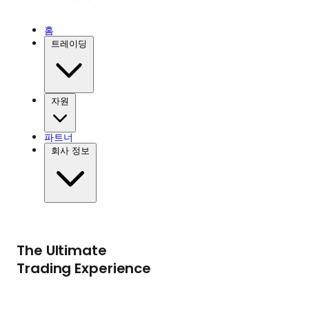
홈
트레이딩
자원
파트너
회사 정보
The Ultimate
Trading Experience