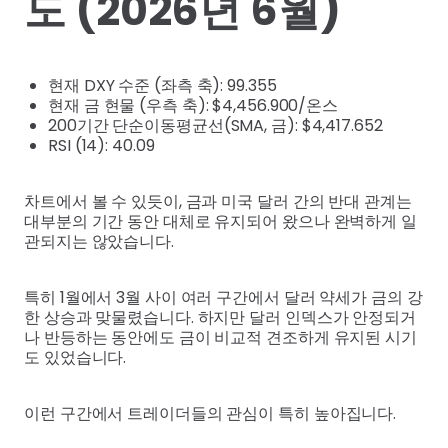
도 (2026년 6월)
현재 DXY 수준 (좌측 축): 99.355
현재 금 현물 (우측 축): $4,456.900/온스
200기간 단순이동평균선(SMA, 금): $4,417.652
RSI (14): 40.09
차트에서 볼 수 있듯이, 금과 미국 달러 간의 반대 관계는
대부분의 기간 동안 대체로 유지되어 왔으나 완벽하게 일
관되지는 않았습니다.
특히 1월에서 3월 사이 여러 구간에서 달러 약세가 금의 강
한 상승과 맞물렸습니다. 하지만 달러 인덱스가 안정되거
나 반등하는 동안에도 금이 비교적 견조하게 유지된 시기
도 있었습니다.
이런 구간에서 트레이더들의 관심이 특히 높아집니다.