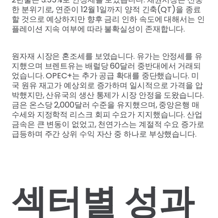
한 분위기로, 연준이 12월 1일까지 양적 긴축(QT)을 종료
할 것으로 예상하지만 향후 금리 인하 속도에 대해서는 인
플레이션 지속 여부에 따라 불확실성이 존재합니다.
원자재 시장은 혼조세를 보였습니다. 유가는 안정세를 유
지했으며 브렌트유는 배럴당 60달러 중반대에서 거래되
었습니다. OPEC+는 추가 공급 확대를 중단했습니다. 미
국 원유 재고가 예상외로 증가하며 일시적으로 가격을 압
박했지만, 산유국의 생산 통제가 시장 안정을 도왔습니다.
금은 온스당 2,000달러 수준을 유지했으며, 중앙은행 매
수세와 지정학적 리스크 회피 수요가 지지했습니다. 산업
금속은 큰 변동이 없었고, 천연가스는 계절적 수요 증가로
급등하며 주간 상위 수익 자산 중 하나로 부상했습니다.
섹터별 성과