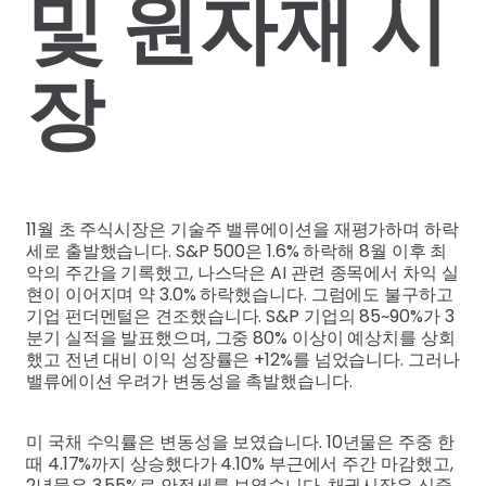
및 원자재 시
장
11월 초 주식시장은 기술주 밸류에이션을 재평가하며 하락
세로 출발했습니다. S&P 500은 1.6% 하락해 8월 이후 최
악의 주간을 기록했고, 나스닥은 AI 관련 종목에서 차익 실
현이 이어지며 약 3.0% 하락했습니다. 그럼에도 불구하고
기업 펀더멘털은 견조했습니다. S&P 기업의 85~90%가 3
분기 실적을 발표했으며, 그중 80% 이상이 예상치를 상회
했고 전년 대비 이익 성장률은 +12%를 넘었습니다. 그러나
밸류에이션 우려가 변동성을 촉발했습니다.
미 국채 수익률은 변동성을 보였습니다. 10년물은 주중 한
때 4.17%까지 상승했다가 4.10% 부근에서 주간 마감했고,
2년물은 3.55%로 안정세를 보였습니다. 채권시장은 신중