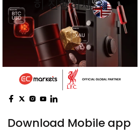
히 진행하세요.
Download
Mobile app