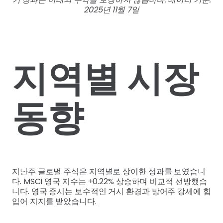
2025년 11월 7일
지역별 시장
동향
지난주 글로벌 주식은 지역별로 상이한 성과를 보였습니
다. MSCI 영국 지수는 +0.22% 상승하며 비교적 선방했습
니다. 영국 증시는 보수적인 거시 환경과 방어주 강세에 힘
입어 지지를 받았습니다.