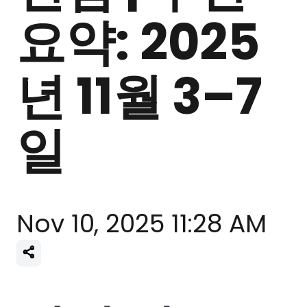
요약: 2025
년 11월 3–7
일
Nov 10, 2025 11:28 AM