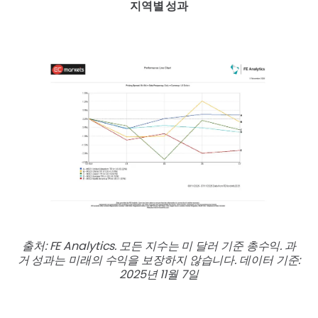
지역별 성과
출처: FE Analytics. 모든 지수는 미 달러 기준 총수익. 과
거 성과는 미래의 수익을 보장하지 않습니다. 데이터 기준:
2025년 11월 7일