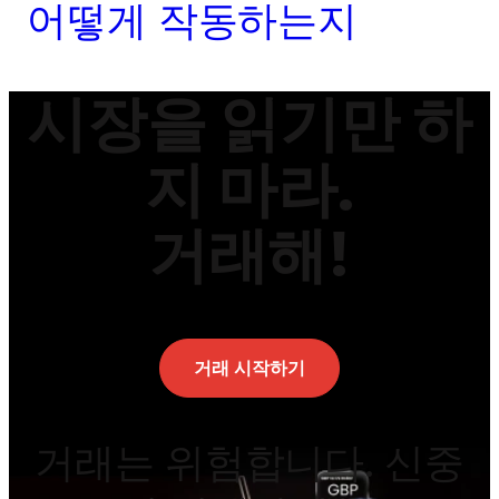
어떻게 작동하는지
시장을 읽기만 하
지 마라.
거래해!
거래 시작하기
거래는 위험합니다. 신중