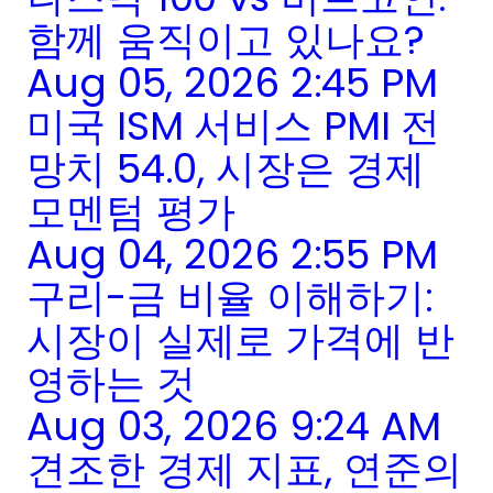
함께 움직이고 있나요?
Aug 05, 2026 2:45 PM
미국 ISM 서비스 PMI 전
망치 54.0, 시장은 경제
모멘텀 평가
Aug 04, 2026 2:55 PM
구리-금 비율 이해하기:
시장이 실제로 가격에 반
영하는 것
Aug 03, 2026 9:24 AM
견조한 경제 지표, 연준의