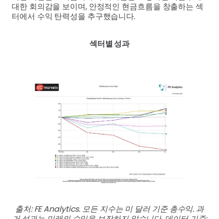
대한 회의감을 보이며, 안정적인 현금흐름을 창출하는 섹
터에서 수익 탄력성을 추구했습니다.
섹터별 성과
출처: FE Analytics. 모든 지수는 미 달러 기준 총수익. 과
거 성과는 미래의 수익을 보장하지 않습니다. 데이터 기준: