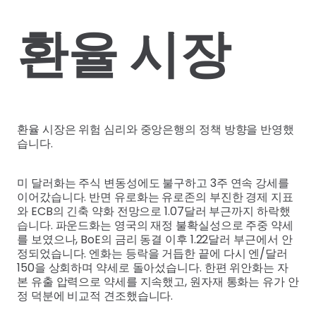
환율 시장
환율 시장은 위험 심리와 중앙은행의 정책 방향을 반영했
습니다.
미 달러화는 주식 변동성에도 불구하고 3주 연속 강세를
이어갔습니다. 반면 유로화는 유로존의 부진한 경제 지표
와 ECB의 긴축 약화 전망으로 1.07달러 부근까지 하락했
습니다. 파운드화는 영국의 재정 불확실성으로 주중 약세
를 보였으나, BoE의 금리 동결 이후 1.22달러 부근에서 안
정되었습니다. 엔화는 등락을 거듭한 끝에 다시 엔/달러
150을 상회하며 약세로 돌아섰습니다. 한편 위안화는 자
본 유출 압력으로 약세를 지속했고, 원자재 통화는 유가 안
정 덕분에 비교적 견조했습니다.