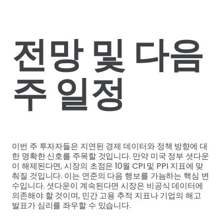
전망 및 다음
주 일정
이번 주 투자자들은 지연된 경제 데이터와 정책 방향에 대
한 명확한 신호를 주목할 것입니다. 만약 미국 정부 셧다운
이 해제된다면, 시장의 초점은 10월 CPI 및 PPI 지표에 맞
춰질 것입니다. 이는 연준의 다음 행보를 가늠하는 핵심 변
수입니다. 셧다운이 계속된다면 시장은 비공식 데이터에
의존해야 할 것이며, 민간 고용 추적 지표나 기업의 해고
발표가 심리를 좌우할 수 있습니다.