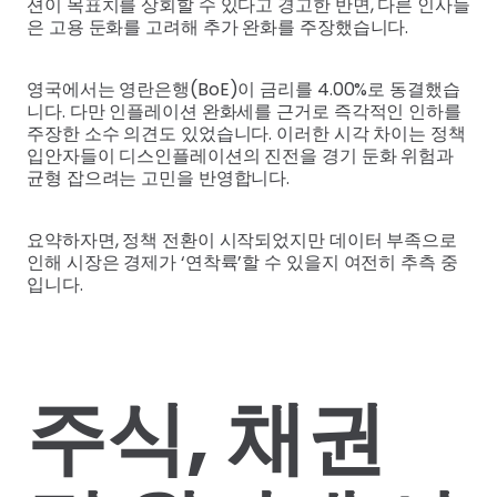
션이 목표치를 상회할 수 있다고 경고한 반면, 다른 인사들
은 고용 둔화를 고려해 추가 완화를 주장했습니다.
영국에서는 영란은행(BoE)이 금리를 4.00%로 동결했습
니다. 다만 인플레이션 완화세를 근거로 즉각적인 인하를
주장한 소수 의견도 있었습니다. 이러한 시각 차이는 정책
입안자들이 디스인플레이션의 진전을 경기 둔화 위험과
균형 잡으려는 고민을 반영합니다.
요약하자면, 정책 전환이 시작되었지만 데이터 부족으로
인해 시장은 경제가 ‘연착륙’할 수 있을지 여전히 추측 중
입니다.
주식, 채권