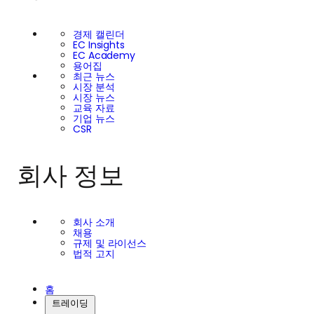
경제 캘린더
EC Insights
EC Academy
용어집
최근 뉴스
시장 분석
시장 뉴스
교육 자료
기업 뉴스
CSR
회사 정보
회사 소개
채용
규제 및 라이선스
법적 고지
홈
트레이딩