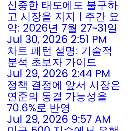
신중한 태도에도 불구하
고 시장을 지지 | 주간 요
약: 2026년 7월 27~31일
Jul 30, 2026 2:51 PM
차트 패턴 설명: 기술적
분석 초보자 가이드
Jul 29, 2026 2:44 PM
정책 결정에 앞서 시장은
연준의 동결 가능성을
70.6%로 반영
Jul 29, 2026 9:57 AM
미국 500 지수에서 은행