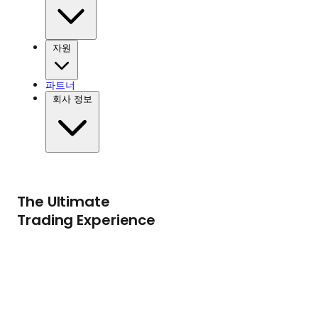
자원
파트너
회사 정보
The Ultimate
Trading Experience