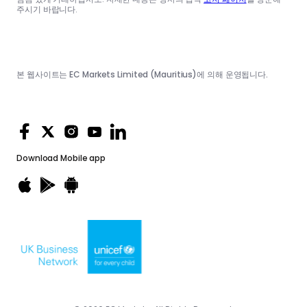
주시기 바랍니다.
본 웹사이트는 EC Markets Limited (Mauritius)에 의해 운영됩니다.
Download
Mobile app