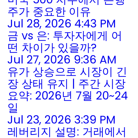
주가 중요한 이유
Jul 28, 2026 4:43 PM
금 vs 은: 투자자에게 어
떤 차이가 있을까?
Jul 27, 2026 9:36 AM
유가 상승으로 시장이 긴
장 상태 유지 | 주간 시장
요약: 2026년 7월 20~24
일
Jul 23, 2026 3:39 PM
레버리지 설명: 거래에서