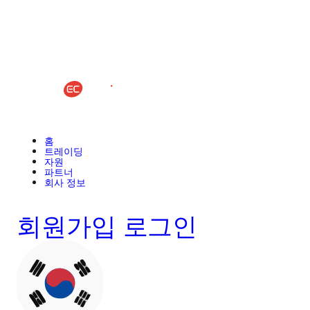
홈
트레이딩
자원
파트너
회사 정보
회원가입
로그인