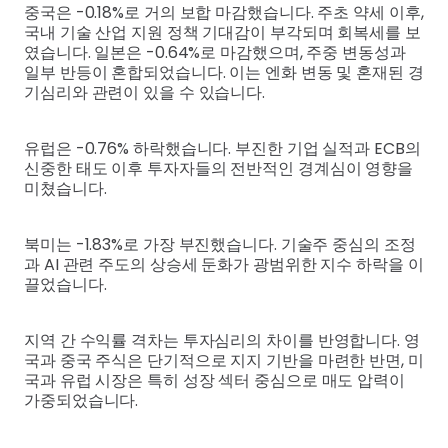
중국은 -0.18%로 거의 보합 마감했습니다. 주초 약세 이후,
국내 기술 산업 지원 정책 기대감이 부각되며 회복세를 보
였습니다. 일본은 -0.64%로 마감했으며, 주중 변동성과
일부 반등이 혼합되었습니다. 이는 엔화 변동 및 혼재된 경
기심리와 관련이 있을 수 있습니다.
유럽은 -0.76% 하락했습니다. 부진한 기업 실적과 ECB의
신중한 태도 이후 투자자들의 전반적인 경계심이 영향을
미쳤습니다.
북미는 -1.83%로 가장 부진했습니다. 기술주 중심의 조정
과 AI 관련 주도의 상승세 둔화가 광범위한 지수 하락을 이
끌었습니다.
지역 간 수익률 격차는 투자심리의 차이를 반영합니다. 영
국과 중국 주식은 단기적으로 지지 기반을 마련한 반면, 미
국과 유럽 시장은 특히 성장 섹터 중심으로 매도 압력이
가중되었습니다.