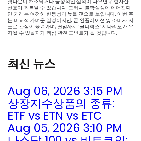
셧다운이 해소되거나 긍정적인 실적이 나오면 위험자산
선호가 회복될 수 있습니다. 그러나 불확실성이 이어진다
면 거래는 여전히 변동성이 높을 것으로 보입니다. 이번 주
는 비교적 가벼운 일정이지만, 곧 인플레이션 및 소비자 지
표로 관심이 옮겨가며, 연말까지 ‘골디락스’ 시나리오가 유
지될 수 있을지가 핵심 관전 포인트가 될 것입니다.
최신 뉴스
Aug 06, 2026 3:15 PM
상장지수상품의 종류:
ETF vs ETN vs ETC
Aug 05, 2026 3:10 PM
나스닥 100 vs 비트코인: