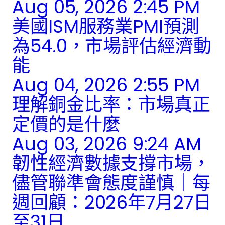
Aug 05, 2026 2:45 PM
美國ISM服務業PMI預測
為54.0，市場評估經濟動
能
Aug 04, 2026 2:55 PM
理解銅金比率：市場真正
定價的是什麼
Aug 03, 2026 9:24 AM
韌性經濟數據支撐市場，
儘管聯準會態度謹慎｜每
週回顧：2026年7月27日
至31日