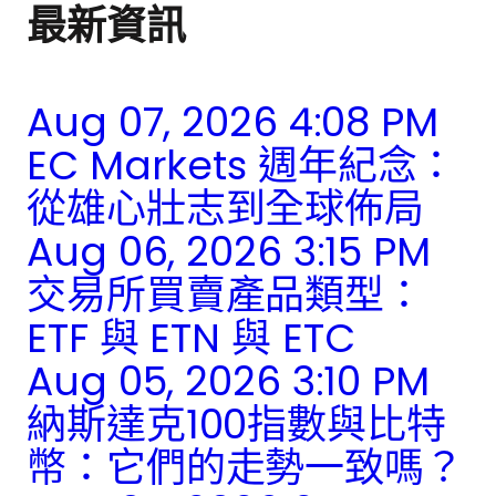
最新資訊
Aug 07, 2026 4:08 PM
EC Markets 週年紀念：
從雄心壯志到全球佈局
Aug 06, 2026 3:15 PM
交易所買賣產品類型：
ETF 與 ETN 與 ETC
Aug 05, 2026 3:10 PM
納斯達克100指數與比特
幣：它們的走勢一致嗎？