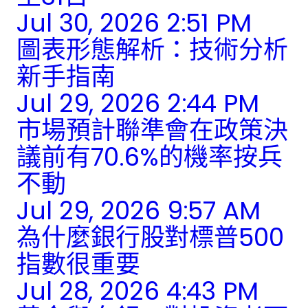
Jul 30, 2026 2:51 PM
圖表形態解析：技術分析
新手指南
Jul 29, 2026 2:44 PM
市場預計聯準會在政策決
議前有70.6%的機率按兵
不動
Jul 29, 2026 9:57 AM
為什麼銀行股對標普500
指數很重要
Jul 28, 2026 4:43 PM