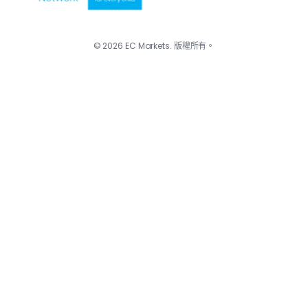
© 2026 EC Markets. 版權所有。