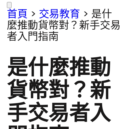
首頁
>
交易教育
>
是什
麼推動貨幣對？新手交易
者入門指南
是什麼推動
貨幣對？新
手交易者入