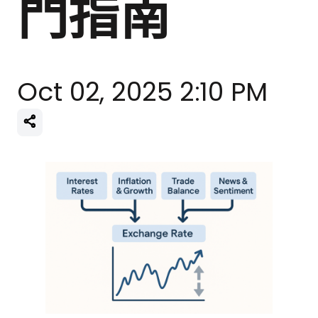
門指南
Oct 02, 2025 2:10 PM