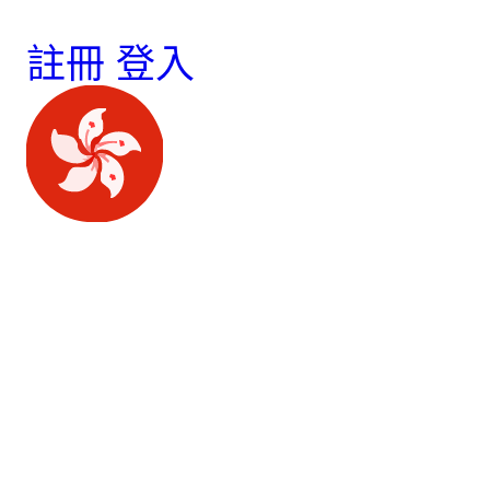
註冊
登入