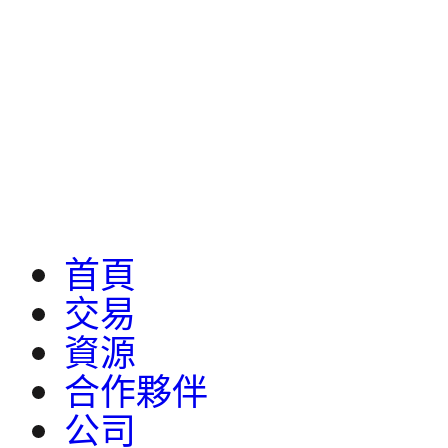
首頁
交易
資源
合作夥伴
公司