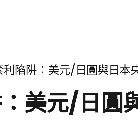
套利陷阱：美元/日圓與日本
：美元/日圓