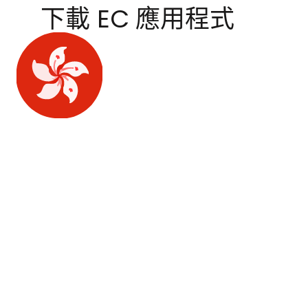
下載 EC 應用程式