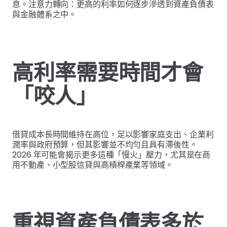
息。注意力轉向：更高的利率如何逐步滲透到資產負債表
與金融體系之中。
高利率需要時間才會
「咬人」
借貸成本長時間維持在高位，足以影響家庭支出、企業利
潤率與政府預算，但其影響並不均勻且具有滯後性。
2026 年可能會揭示更多這種「慢火」壓力，尤其是在商
用不動產、小型股信貸與高槓桿產業等領域。
重視資產負債表多於