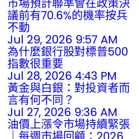
市場預計聯準會在政策決
議前有70.6%的機率按兵
不動
Jul 29, 2026 9:57 AM
為什麼銀行股對標普500
指數很重要
Jul 28, 2026 4:43 PM
黃金與白銀：對投資者而
言有何不同？
Jul 27, 2026 9:36 AM
油價上漲令市場持續緊張
｜每週市場回顧：2026