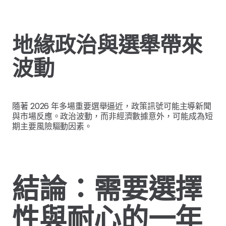
地緣政治與選舉帶來
波動
隨著 2026 年多場重要選舉逼近，政策訊號可能主導新聞
與市場反應。政治波動，而非經濟數據意外，可能成為短
期主要風險驅動因素。
結論：需要選擇
性與耐心的一年