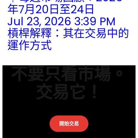
年7月20日至24日
Jul 23, 2026 3:39 PM
槓桿解釋：其在交易中的
運作方式
不要只看市場。
交易它！
開始交易