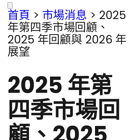
首頁
>
市場消息
>
2025
年第四季市場回顧、
2025 年回顧與 2026 年
展望
2025 年第
四季市場回
顧、2025