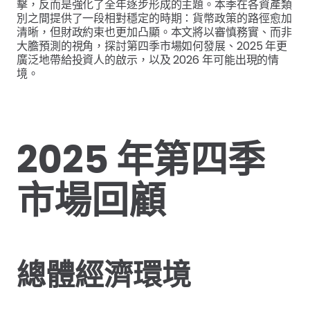
擊，反而是強化了全年逐步形成的主題。本季在各資產類
別之間提供了一段相對穩定的時期：貨幣政策的路徑愈加
清晰，但財政約束也更加凸顯。本文將以審慎務實、而非
大膽預測的視角，探討第四季市場如何發展、2025 年更
廣泛地帶給投資人的啟示，以及 2026 年可能出現的情
境。
2025 年第四季
市場回顧
總體經濟環境