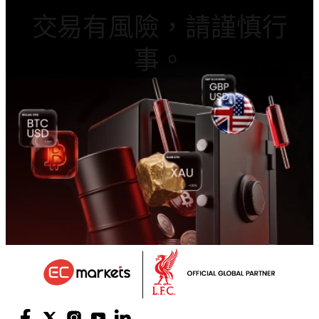
交易有風險，請謹慎行
事。