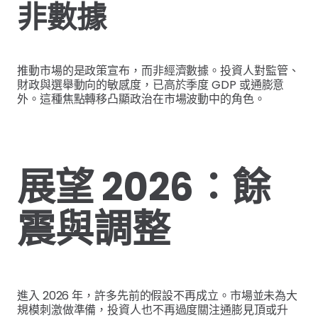
非數據
推動市場的是政策宣布，而非經濟數據。投資人對監管、
財政與選舉動向的敏感度，已高於季度 GDP 或通膨意
外。這種焦點轉移凸顯政治在市場波動中的角色。
展望 2026：餘
震與調整
進入 2026 年，許多先前的假設不再成立。市場並未為大
規模刺激做準備，投資人也不再過度關注通膨見頂或升