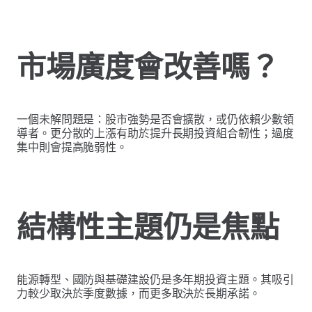
市場廣度會改善嗎？
一個未解問題是：股市強勢是否會擴散，或仍依賴少數領
導者。更分散的上漲有助於提升長期投資組合韌性；過度
集中則會提高脆弱性。
結構性主題仍是焦點
能源轉型、國防與基礎建設仍是多年期投資主題。其吸引
力較少取決於季度數據，而更多取決於長期承諾。