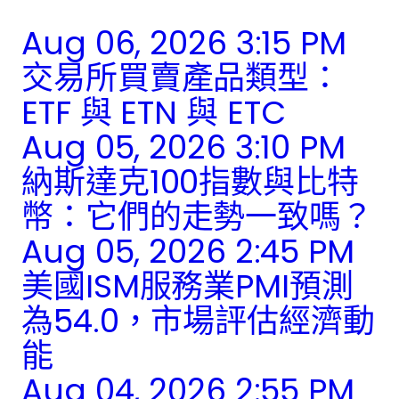
Aug 06, 2026 3:15 PM
交易所買賣產品類型：
ETF 與 ETN 與 ETC
Aug 05, 2026 3:10 PM
納斯達克100指數與比特
幣：它們的走勢一致嗎？
Aug 05, 2026 2:45 PM
美國ISM服務業PMI預測
為54.0，市場評估經濟動
能
Aug 04, 2026 2:55 PM