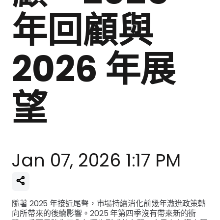
年回顧與
2026 年展
望
Jan 07, 2026 1:17 PM
隨著 2025 年接近尾聲，市場持續消化前幾年激進政策轉
向所帶來的後續影響。2025 年第四季沒有帶來新的衝