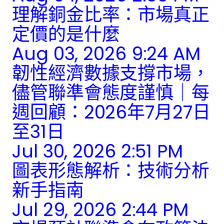
理解銅金比率：市場真正
定價的是什麼
Aug 03, 2026 9:24 AM
韌性經濟數據支撐市場，
儘管聯準會態度謹慎｜每
週回顧：2026年7月27日
至31日
Jul 30, 2026 2:51 PM
圖表形態解析：技術分析
新手指南
Jul 29, 2026 2:44 PM