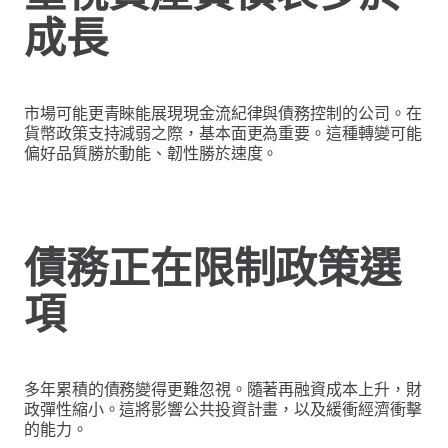
成長
市場可能更青睞能展現現金流紀律與債務控制的公司。在
貨幣政策支持減弱之際，基本面更為重要。這種轉變可能
偏好品質勝於動能、韌性勝於速度。
債務正在限制政策選
項
多年累積的債務變得更難忽視。隨著再融資成本上升，財
政彈性縮小。這將影響公共投資計畫，以及緩衝經濟衝擊
的能力。