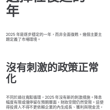
年
2025 年是逐步穩定的一年，而非全面復甦。幾個主要主
題定義了市場環境。
沒有刺激的政策正常
化
不同於過往寬鬆循環，2025 年沒有新的刺激措施。降息
幅度有限或僅停留在預期層面，財政空間仍然受限。這使
得投資人不得不更依賴企業的內生成長、獲利與現金流，