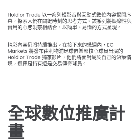
Hold or Trade 以一系列短影音與互動式數位內容揭開序
幕，探索人們在關鍵時刻的思考方式。該系列將娛樂性與
實用的心態洞察相結合，以簡單、易懂的方式呈現。
精彩內容仍將持續推出。在接下來的幾週內，EC
Markets 將發布由利物浦足球俱樂部核心球員出演的
Hold or Trade 獨家影片，他們將面對屬於自己的決策情
境，選擇是持有還是交易傳奇球員。
全球數位推廣計
畫