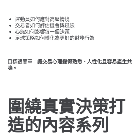
運動員如何應對高壓情境
交易者如何評估機會與風險
心態如何影響每一個決策
足球策略如何轉化為更好的財務行為
目標很簡單：
讓交易心理變得熟悉、人性化且容易產生共
鳴。
圍繞真實決策打
造的內容系列