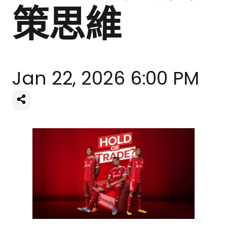
策思維
Jan 22, 2026 6:00 PM