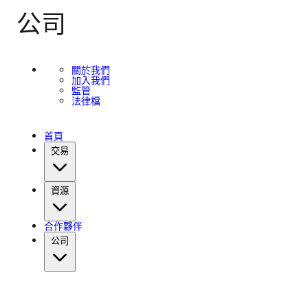
公司
關於我們
加入我們
監管
法律檔
首頁
交易
資源
合作夥伴
公司