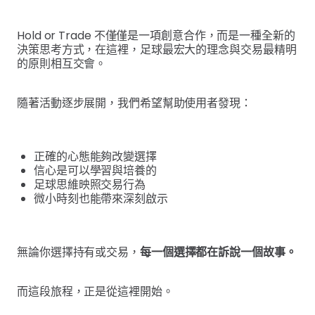
Hold or Trade 不僅僅是一項創意合作，而是一種全新的
決策思考方式，在這裡，足球最宏大的理念與交易最精明
的原則相互交會。
隨著活動逐步展開，我們希望幫助使用者發現：
正確的心態能夠改變選擇
信心是可以學習與培養的
足球思維映照交易行為
微小時刻也能帶來深刻啟示
無論你選擇持有或交易，
每一個選擇都在訴說一個故事。
而這段旅程，正是從這裡開始。