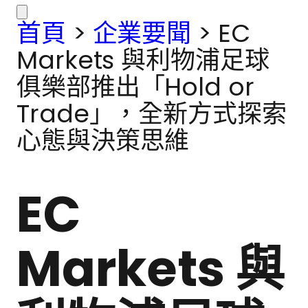
首頁
>
企業要聞
>
EC
Markets 與利物浦足球
俱樂部推出「Hold or
Trade」，全新方式探索
心態與決策思維
EC
Markets 與