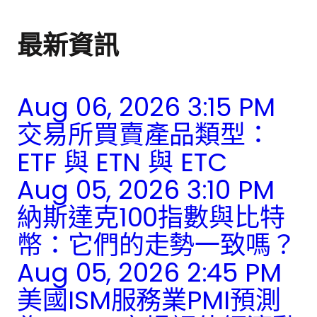
最新資訊
Aug 06, 2026 3:15 PM
交易所買賣產品類型：
ETF 與 ETN 與 ETC
Aug 05, 2026 3:10 PM
納斯達克100指數與比特
幣：它們的走勢一致嗎？
Aug 05, 2026 2:45 PM
美國ISM服務業PMI預測