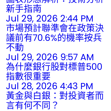
新手指南
Jul 29, 2026 2:44 PM
市場預計聯準會在政策決
議前有70.6%的機率按兵
不動
Jul 29, 2026 9:57 AM
為什麼銀行股對標普500
指數很重要
Jul 28, 2026 4:43 PM
黃金與白銀：對投資者而
言有何不同？