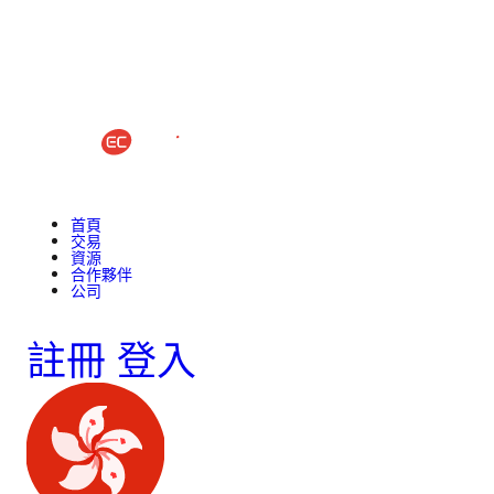
首頁
交易
資源
合作夥伴
公司
註冊
登入