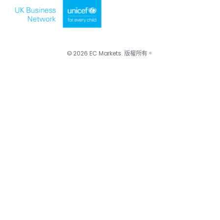
© 2026 EC Markets. 版權所有。