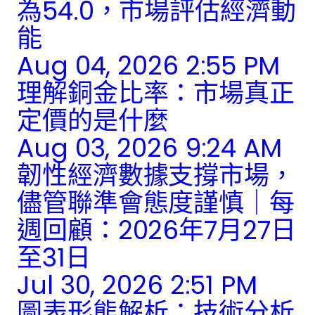
為54.0，市場評估經濟動
能
Aug 04, 2026 2:55 PM
理解銅金比率：市場真正
定價的是什麼
Aug 03, 2026 9:24 AM
韌性經濟數據支撐市場，
儘管聯準會態度謹慎｜每
週回顧：2026年7月27日
至31日
Jul 30, 2026 2:51 PM
圖表形態解析：技術分析