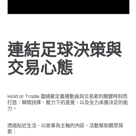
連結足球決策與
交易心態
Hold or Trade 圍繞著定義運動員與交易者的關鍵時刻而
打造：瞬間抉擇、壓力下的直覺，以及全力承擔決定的能
力。
透過貼近生活、以故事為主軸的內容，活動幫助觀眾探
索：