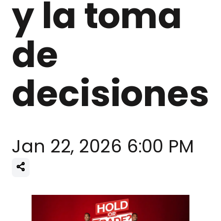
y la toma
de
decisiones
Jan 22, 2026 6:00 PM