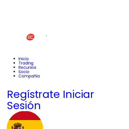
Inicio
Trading
Recursos
Socio
Compañía
Regístrate
Iniciar
Sesión