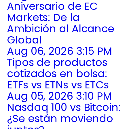
Aniversario de EC
Markets: De la
Ambición al Alcance
Global
Aug 06, 2026 3:15 PM
Tipos de productos
cotizados en bolsa:
ETFs vs ETNs vs ETCs
Aug 05, 2026 3:10 PM
Nasdaq 100 vs Bitcoin:
¿Se están moviendo