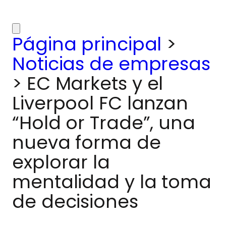
Página principal
>
Noticias de empresas
>
EC Markets y el
Liverpool FC lanzan
“Hold or Trade”, una
nueva forma de
explorar la
mentalidad y la toma
de decisiones