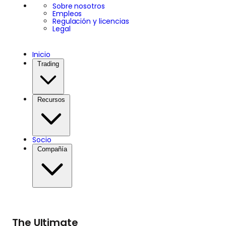
Sobre nosotros
Empleos
Regulación y licencias
Legal
Inicio
Trading
Recursos
Socio
Compañía
The Ultimate