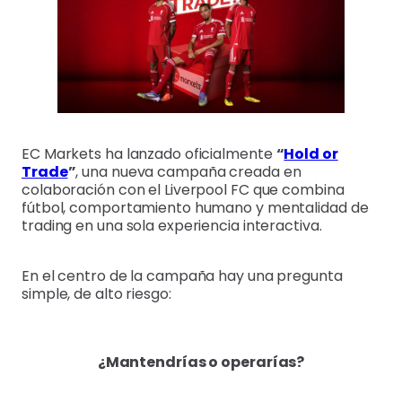
EC Markets ha lanzado oficialmente
“
Hold or
Trade
”
, una nueva campaña creada en
colaboración con el Liverpool FC que combina
fútbol, comportamiento humano y mentalidad de
trading en una sola experiencia interactiva.
En el centro de la campaña hay una pregunta
simple, de alto riesgo:
¿Mantendrías o operarías?