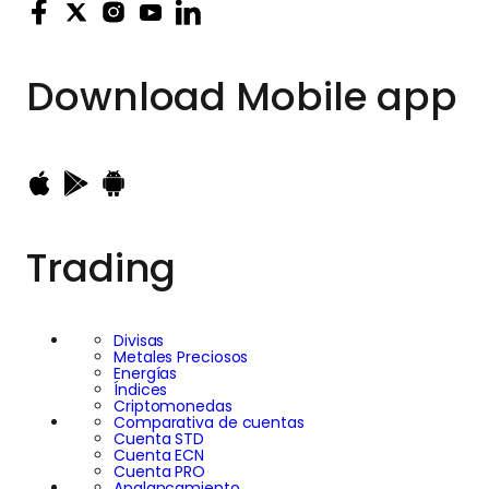
Download
Mobile app
Trading
Divisas
Metales Preciosos
Energías
Índices
Criptomonedas
Comparativa de cuentas
Cuenta STD
Cuenta ECN
Cuenta PRO
Apalancamiento