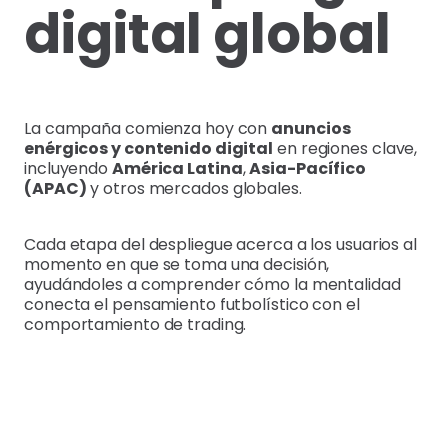
digital global
La campaña comienza hoy con
anuncios
enérgicos y contenido digital
en regiones clave,
incluyendo
América Latina
,
Asia-Pacífico
(APAC)
y otros mercados globales.
Cada etapa del despliegue acerca a los usuarios al
momento en que se toma una decisión,
ayudándoles a comprender cómo la mentalidad
conecta el pensamiento futbolístico con el
comportamiento de trading.