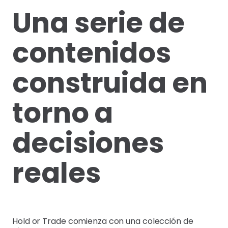
Una serie de
contenidos
construida en
torno a
decisiones
reales
Hold or Trade comienza con una colección de