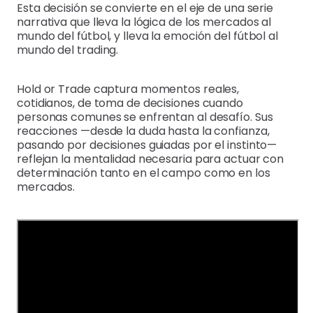
Esta decisión se convierte en el eje de una serie
narrativa que lleva la lógica de los mercados al
mundo del fútbol, y lleva la emoción del fútbol al
mundo del trading.
Hold or Trade captura momentos reales,
cotidianos, de toma de decisiones cuando
personas comunes se enfrentan al desafío. Sus
reacciones —desde la duda hasta la confianza,
pasando por decisiones guiadas por el instinto—
reflejan la mentalidad necesaria para actuar con
determinación tanto en el campo como en los
mercados.