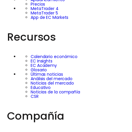
Precios
MetaTrader 4
MetaTrader 5
App de EC Markets
Recursos
Calendario económico
EC Insights
EC Academy
Glosario
Últimas noticias
Análisis del mercado
Noticias del mercado
Educativo
Noticias de la compañía
CSR
Compañía