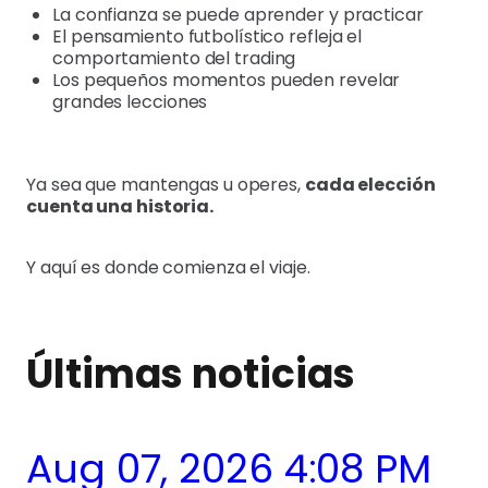
La confianza se puede aprender y practicar
El pensamiento futbolístico refleja el
comportamiento del trading
Los pequeños momentos pueden revelar
grandes lecciones
Ya sea que mantengas u operes,
cada elección
cuenta una historia.
Y aquí es donde comienza el viaje.
Últimas noticias
Aug 07, 2026 4:08 PM