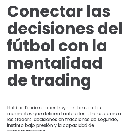
Conectar las
decisiones del
fútbol con la
mentalidad
de trading
Hold or Trade se construye en torno a los
momentos que definen tanto a los atletas como a
los traders: decisiones en fracciones de segundo,
instinto bajo presión y la capacidad de