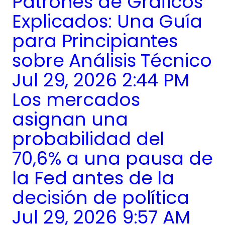
Patrones de Gráficos
Explicados: Una Guía
para Principiantes
sobre Análisis Técnico
Jul 29, 2026 2:44 PM
Los mercados
asignan una
probabilidad del
70,6% a una pausa de
la Fed antes de la
decisión de política
Jul 29, 2026 9:57 AM