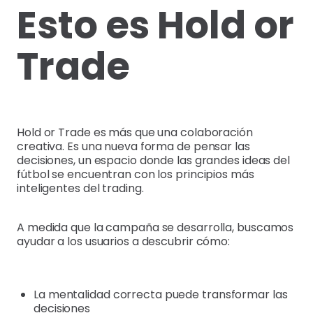
Esto es Hold or
Trade
Hold or Trade es más que una colaboración
creativa. Es una nueva forma de pensar las
decisiones, un espacio donde las grandes ideas del
fútbol se encuentran con los principios más
inteligentes del trading.
A medida que la campaña se desarrolla, buscamos
ayudar a los usuarios a descubrir cómo:
La mentalidad correcta puede transformar las
decisiones