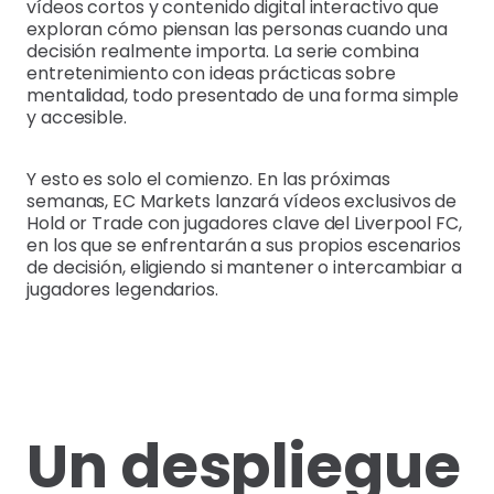
vídeos cortos y contenido digital interactivo que
exploran cómo piensan las personas cuando una
decisión realmente importa. La serie combina
entretenimiento con ideas prácticas sobre
mentalidad, todo presentado de una forma simple
y accesible.
Y esto es solo el comienzo. En las próximas
semanas, EC Markets lanzará vídeos exclusivos de
Hold or Trade con jugadores clave del Liverpool FC,
en los que se enfrentarán a sus propios escenarios
de decisión, eligiendo si mantener o intercambiar a
jugadores legendarios.
Un despliegue