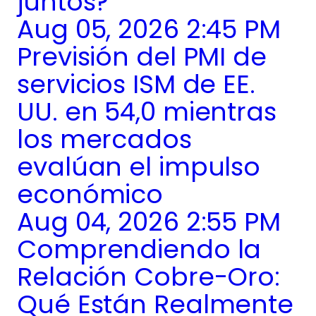
juntos?
Aug 05, 2026 2:45 PM
Previsión del PMI de
servicios ISM de EE.
UU. en 54,0 mientras
los mercados
evalúan el impulso
económico
Aug 04, 2026 2:55 PM
Comprendiendo la
Relación Cobre-Oro:
Qué Están Realmente