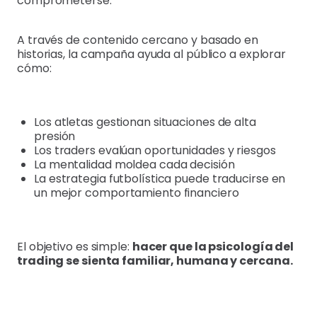
comprometerse.
A través de contenido cercano y basado en
historias, la campaña ayuda al público a explorar
cómo:
Los atletas gestionan situaciones de alta
presión
Los traders evalúan oportunidades y riesgos
La mentalidad moldea cada decisión
La estrategia futbolística puede traducirse en
un mejor comportamiento financiero
El objetivo es simple:
hacer que la psicología del
trading se sienta familiar, humana y cercana.