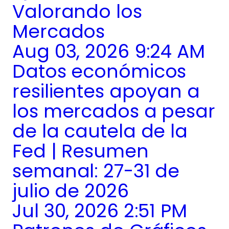
Valorando los
Mercados
Aug 03, 2026 9:24 AM
Datos económicos
resilientes apoyan a
los mercados a pesar
de la cautela de la
Fed | Resumen
semanal: 27-31 de
julio de 2026
Jul 30, 2026 2:51 PM