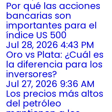
Por qué las acciones
bancarias son
importantes para el
índice US 500
Jul 28, 2026 4:43 PM
Oro vs Plata: ¿Cuál es
la diferencia para los
inversores?
Jul 27, 2026 9:36 AM
Los precios más altos
del petróleo