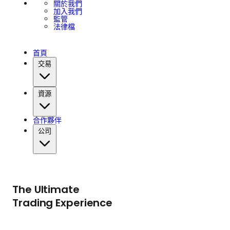
關於我們
加入我們
監管
法律檔
首頁
交易
資源
合作夥伴
公司
The Ultimate
Trading Experience