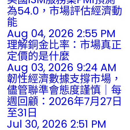
為54.0，市場評估經濟動
能
Aug 04, 2026 2:55 PM
理解銅金比率：市場真正
定價的是什麼
Aug 03, 2026 9:24 AM
韌性經濟數據支撐市場，
儘管聯準會態度謹慎｜每
週回顧：2026年7月27日
至31日
Jul 30, 2026 2:51 PM