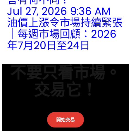
Jul 27, 2026 9:36 AM
油價上漲令市場持續緊張
｜每週市場回顧：2026
年7月20日至24日
不要只看市場。
交易它！
開始交易