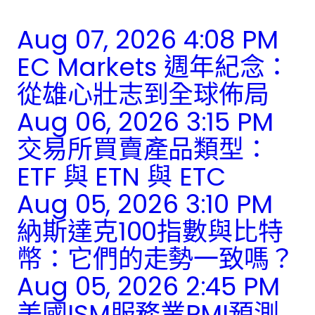
Aug 07, 2026 4:08 PM
EC Markets 週年紀念：
從雄心壯志到全球佈局
Aug 06, 2026 3:15 PM
交易所買賣產品類型：
ETF 與 ETN 與 ETC
Aug 05, 2026 3:10 PM
納斯達克100指數與比特
幣：它們的走勢一致嗎？
Aug 05, 2026 2:45 PM
美國ISM服務業PMI預測