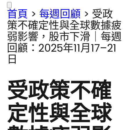
首頁
>
每週回顧
>
受政
策不確定性與全球數據疲
弱影響，股市下滑｜每週
回顧：2025年11月17–21
日
受政策不確
定性與全球