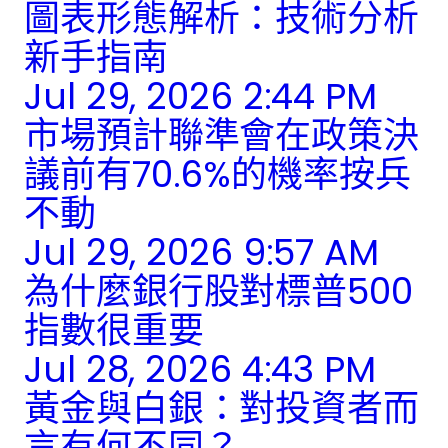
圖表形態解析：技術分析
新手指南
Jul 29, 2026 2:44 PM
市場預計聯準會在政策決
議前有70.6%的機率按兵
不動
Jul 29, 2026 9:57 AM
為什麼銀行股對標普500
指數很重要
Jul 28, 2026 4:43 PM
黃金與白銀：對投資者而
言有何不同？