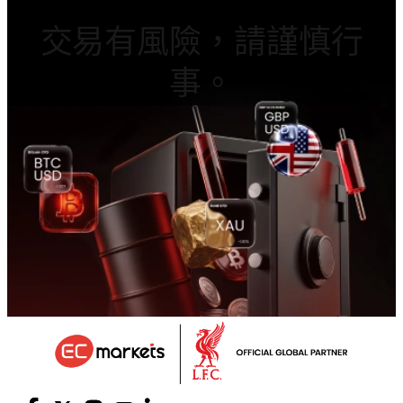
交易有風險，請謹慎行
事。