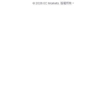
© 2026 EC Markets. 版權所有。