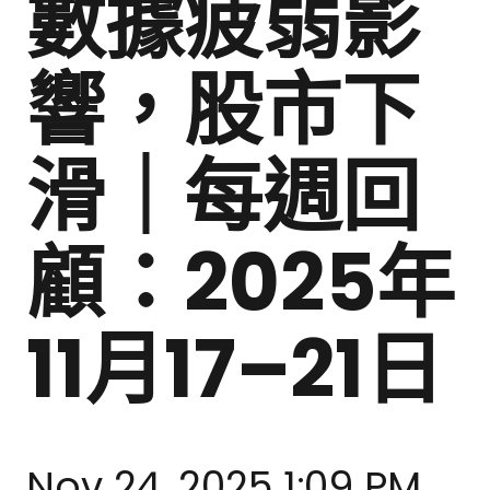
數據疲弱影
響，股市下
滑｜每週回
顧：2025年
11月17–21日
Nov 24, 2025 1:09 PM