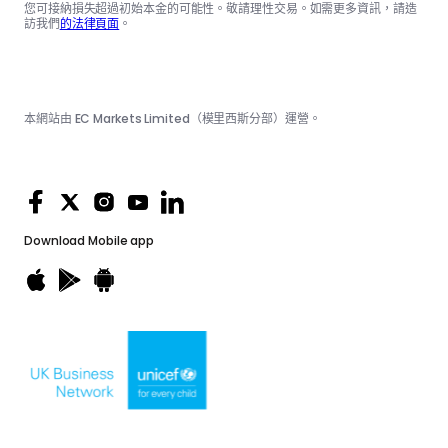
您可接納損失超過初始本金的可能性。敬請理性交易。如需更多資訊，請造
訪我們
的法律頁面
。
本網站由 EC Markets Limited（模里西斯分部）運營。
Download
Mobile app