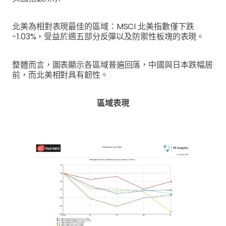
北美為相對表現最佳的區域：MSCI 北美指數僅下跌
-1.03%，受益於週五部分反彈以及防禦性板塊的表現。
整體而言，圖表顯示各區域普遍回落，中國與日本跌幅居
前，而北美相對具有韌性。
區域表現