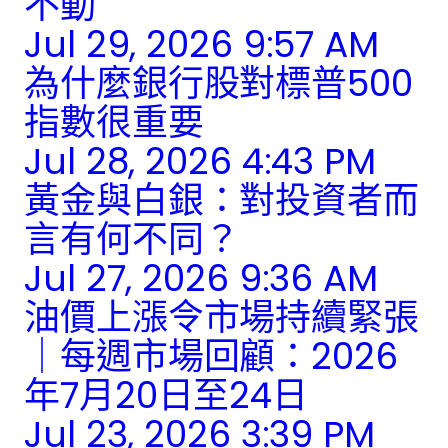
不動
Jul 29, 2026 9:57 AM
為什麼銀行股對標普500
指數很重要
Jul 28, 2026 4:43 PM
黃金與白銀：對投資者而
言有何不同？
Jul 27, 2026 9:36 AM
油價上漲令市場持續緊張
｜每週市場回顧：2026
年7月20日至24日
Jul 23, 2026 3:39 PM