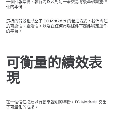
一個回報準備、執行力以及對每一筆交易背後基礎設施信
任的年份。
這樣的背景也形塑了 EC Markets 的營運方式，我們專注
於可靠性、靈活性，以及在任何市場條件下都能穩定運作
的平台。
可衡量的績效表
現
在一個信任必須以行動來證明的年份，EC Markets 交出
了可量化的成果。