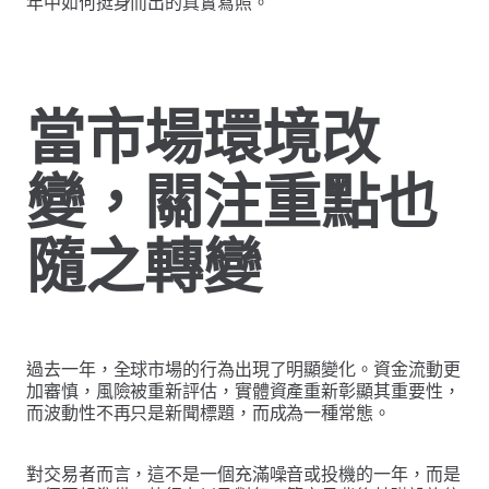
年中如何挺身而出的真實寫照。
當市場環境改
變，關注重點也
隨之轉變
過去一年，全球市場的行為出現了明顯變化。資金流動更
加審慎，風險被重新評估，實體資產重新彰顯其重要性，
而波動性不再只是新聞標題，而成為一種常態。
對交易者而言，這不是一個充滿噪音或投機的一年，而是