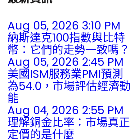
Aug 05, 2026 3:10 PM
納斯達克100指數與比特
幣：它們的走勢一致嗎？
Aug 05, 2026 2:45 PM
美國ISM服務業PMI預測
為54.0，市場評估經濟動
能
Aug 04, 2026 2:55 PM
理解銅金比率：市場真正
定價的是什麼