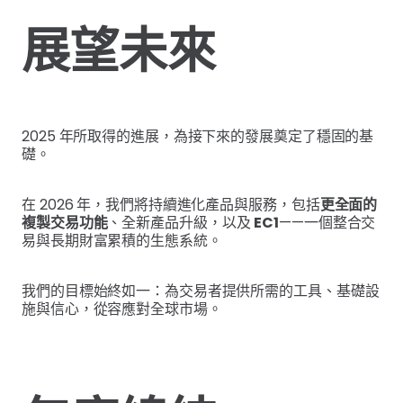
展望未來
2025 年所取得的進展，為接下來的發展奠定了穩固的基
礎。
在 2026 年，我們將持續進化產品與服務，包括
更全面的
複製交易功能
、全新產品升級，以及
EC1
——一個整合交
易與長期財富累積的生態系統。
我們的目標始終如一：為交易者提供所需的工具、基礎設
施與信心，從容應對全球市場。