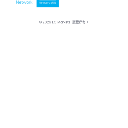
© 2026 EC Markets. 版權所有。