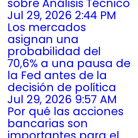
sobre Análisis Técnico
Jul 29, 2026 2:44 PM
Los mercados
asignan una
probabilidad del
70,6% a una pausa de
la Fed antes de la
decisión de política
Jul 29, 2026 9:57 AM
Por qué las acciones
bancarias son
importantes para el