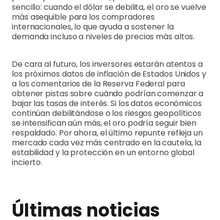
sencillo: cuando el dólar se debilita, el oro se vuelve
más asequible para los compradores
internacionales, lo que ayuda a sostener la
demanda incluso a niveles de precios más altos.
De cara al futuro, los inversores estarán atentos a
los próximos datos de inflación de Estados Unidos y
a los comentarios de la Reserva Federal para
obtener pistas sobre cuándo podrían comenzar a
bajar las tasas de interés. Si los datos económicos
continúan debilitándose o los riesgos geopolíticos
se intensifican aún más, el oro podría seguir bien
respaldado. Por ahora, el último repunte refleja un
mercado cada vez más centrado en la cautela, la
estabilidad y la protección en un entorno global
incierto.
Últimas noticias