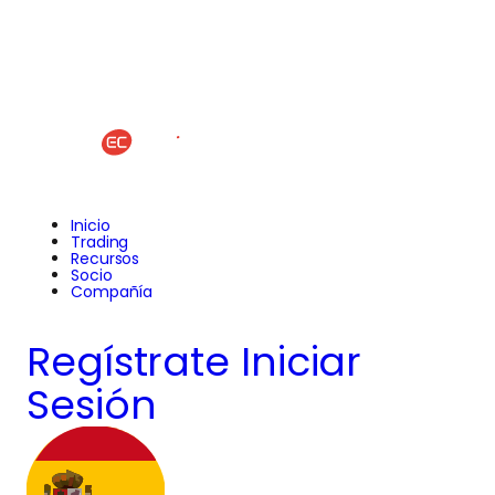
Inicio
Trading
Recursos
Socio
Compañía
Regístrate
Iniciar
Sesión