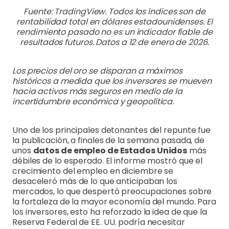
Fuente: TradingView. Todos los índices son de
rentabilidad total en dólares estadounidenses. El
rendimiento pasado no es un indicador fiable de
resultados futuros. Datos a 12 de enero de 2026.
Los precios del oro se disparan a máximos
históricos a medida que los inversores se mueven
hacia activos más seguros en medio de la
incertidumbre económica y geopolítica.
Uno de los principales detonantes del repunte fue
la publicación, a finales de la semana pasada, de
unos
datos de empleo de Estados Unidos
más
débiles de lo esperado. El informe mostró que el
crecimiento del empleo en diciembre se
desaceleró más de lo que anticipaban los
mercados, lo que despertó preocupaciones sobre
la fortaleza de la mayor economía del mundo. Para
los inversores, esto ha reforzado la idea de que la
Reserva Federal de EE. UU. podría necesitar