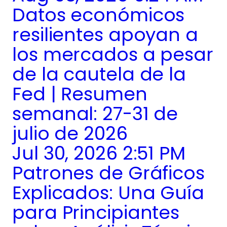
Datos económicos
resilientes apoyan a
los mercados a pesar
de la cautela de la
Fed | Resumen
semanal: 27-31 de
julio de 2026
Jul 30, 2026 2:51 PM
Patrones de Gráficos
Explicados: Una Guía
para Principiantes