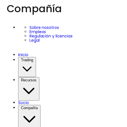
Compañía
Sobre nosotros
Empleos
Regulación y licencias
Legal
Inicio
Trading
Recursos
Socio
Compañía