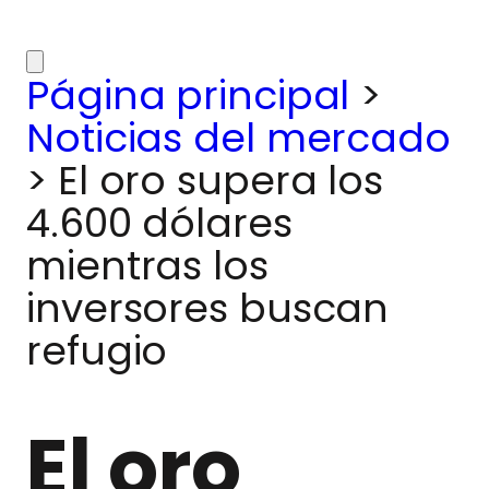
Página principal
>
Noticias del mercado
>
El oro supera los
4.600 dólares
mientras los
inversores buscan
refugio
El oro