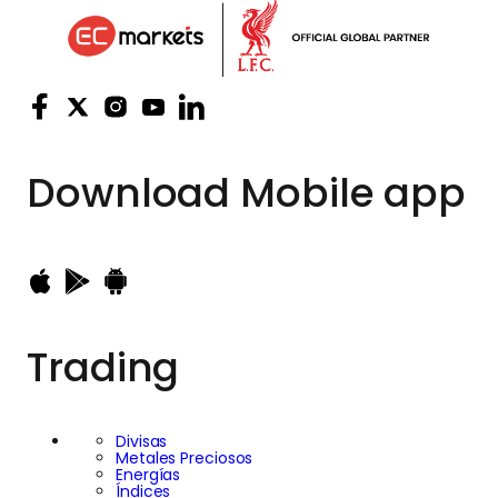
Download
Mobile app
Trading
Divisas
Metales Preciosos
Energías
Índices