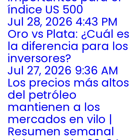
índice US 500
Jul 28, 2026 4:43 PM
Oro vs Plata: ¿Cuál es
la diferencia para los
inversores?
Jul 27, 2026 9:36 AM
Los precios más altos
del petróleo
mantienen a los
mercados en vilo |
Resumen semanal