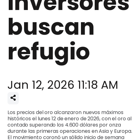
inversores
buscan
refugio
Jan 12, 2026 11:18 AM
Los precios del oro alcanzaron nuevos máximos
históricos el lunes 12 de enero de 2026, con el oro al
contado superando los 4.600 dólares por onza
durante las primeras operaciones en Asia y Europa.
El movimiento coronó un sólido inicio de semana