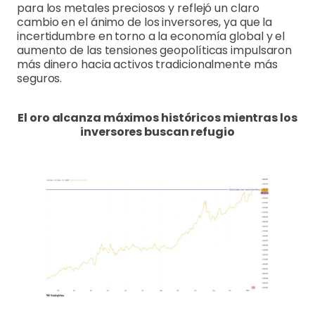
para los metales preciosos y reflejó un claro
cambio en el ánimo de los inversores, ya que la
incertidumbre en torno a la economía global y el
aumento de las tensiones geopolíticas impulsaron
más dinero hacia activos tradicionalmente más
seguros.
El oro alcanza máximos históricos mientras los
inversores buscan refugio