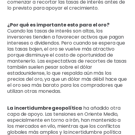
comenzar a recortar las tasas de interés antes de
lo previsto para apoyar el crecimiento.
¿Por qué es importante esto para el oro?
Cuando las tasas de interés son altas, los
inversores tienden a favorecer activos que pagan
intereses o dividendos. Pero cuando se espera que
las tasas bajen, el oro se vuelve más atractivo
porque disminuye el costo de oportunidad de
mantenerlo. Las expectativas de recortes de tasas
también suelen pesar sobre el dólar
estadounidense, lo que respalda aún más los
precios del oro, ya que un dólar más débil hace que
el oro sea más barato para los compradores que
utilizan otras monedas.
La incertidumbre geopolítica
ha añadido otra
capa de apoyo. Las tensiones en Oriente Medio,
especialmente en torno a Irán, han mantenido a
los mercados en vilo, mientras que los conflictos
globales más amplios y la incertidumbre política