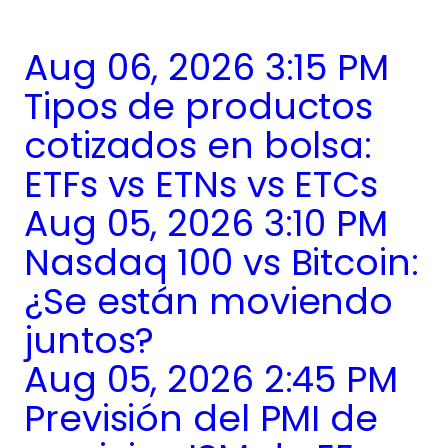
Aug 06, 2026 3:15 PM
Tipos de productos
cotizados en bolsa:
ETFs vs ETNs vs ETCs
Aug 05, 2026 3:10 PM
Nasdaq 100 vs Bitcoin:
¿Se están moviendo
juntos?
Aug 05, 2026 2:45 PM
Previsión del PMI de