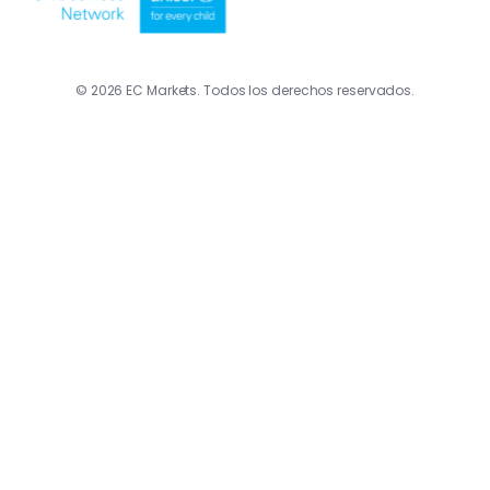
© 2026 EC Markets. Todos los derechos reservados.