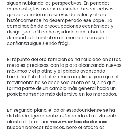
siguen nublando las perspectivas. En periodos
como este, los inversores suelen buscar activos
que se consideran reservas de valor, y el oro
históricamente ha desempeñado ese papel. La
combinación de preocupaciones económicas y
riesgo geopolítico ha ayudado a impulsar la
demanda del metal en un momento en que la
confianza sigue siendo frágil.
El repunte del oro también se ha reflejado en otros
metales preciosos, con la plata alcanzando nuevos
máximos y el platino y el paladio avanzando
también. Esta fortaleza más amplia sugiere que el
movimiento no se debe solo al oro en sí, sino que
forma parte de un cambio más general hacia un
posicionamiento más defensivo en los mercados.
En segundo plano, el dólar estadounidense se ha
debilitado ligeramente, reforzando el movimiento
alcista del oro.
Los movimientos de divisas
pueden parecer técnicos, pero el efecto es