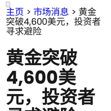
主页
>
市场消息
>
黄金
突破4,600美元，投资者
寻求避险
黄金突破
4,600美
元，投资者