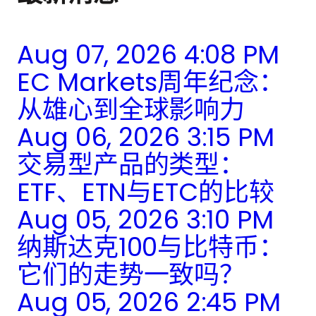
Aug 07, 2026 4:08 PM
EC Markets周年纪念：
从雄心到全球影响力
Aug 06, 2026 3:15 PM
交易型产品的类型：
ETF、ETN与ETC的比较
Aug 05, 2026 3:10 PM
纳斯达克100与比特币：
它们的走势一致吗？
Aug 05, 2026 2:45 PM