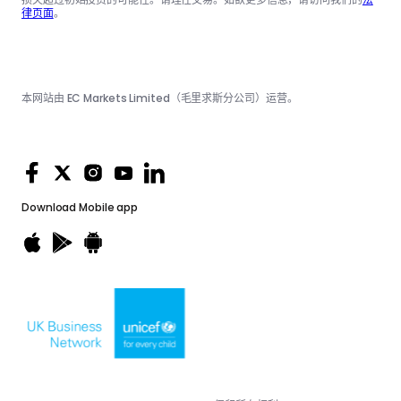
律页面
。
本网站由 EC Markets Limited（毛里求斯分公司）运营。
Download
Mobile app