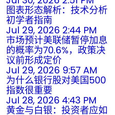
Jul 30, 2026 2:51 PM
图表形态解析：技术分析
初学者指南
Jul 29, 2026 2:44 PM
市场预计美联储暂停加息
的概率为70.6%，政策决
议前形成定价
Jul 29, 2026 9:57 AM
为什么银行股对美国500
指数很重要
Jul 28, 2026 4:43 PM
黄金与白银：投资者应如