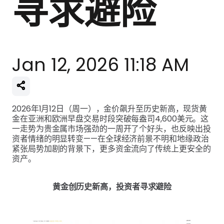
寻求避险
Jan 12, 2026 11:18 AM
2026年1月12日（周一），金价飙升至历史新高，现货黄
金在亚洲和欧洲早盘交易时段突破每盎司4,600美元。这
一走势为贵金属市场强劲的一周开了个好头，也反映出投
资者情绪的明显转变——在全球经济前景不明和地缘政治
紧张局势加剧的背景下，更多资金流向了传统上更安全的
资产。
黄金创历史新高，投资者寻求避险