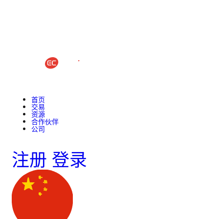
首页
交易
资源
合作伙伴
公司
注册
登录