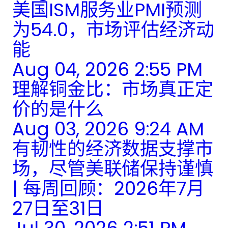
美国ISM服务业PMI预测
为54.0，市场评估经济动
能
Aug 04, 2026 2:55 PM
理解铜金比：市场真正定
价的是什么
Aug 03, 2026 9:24 AM
有韧性的经济数据支撑市
场，尽管美联储保持谨慎
| 每周回顾：2026年7月
27日至31日