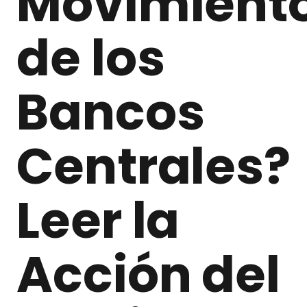
Movimient
de los
Bancos
Centrales?
Leer la
Acción del