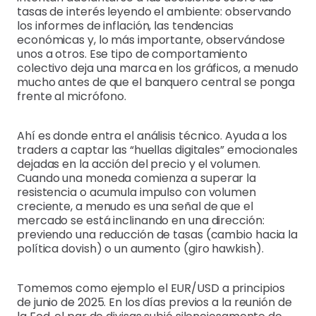
tasas de interés leyendo el ambiente: observando
los informes de inflación, las tendencias
económicas y, lo más importante, observándose
unos a otros. Ese tipo de comportamiento
colectivo deja una marca en los gráficos, a menudo
mucho antes de que el banquero central se ponga
frente al micrófono.
Ahí es donde entra el análisis técnico. Ayuda a los
traders a captar las “huellas digitales” emocionales
dejadas en la acción del precio y el volumen.
Cuando una moneda comienza a superar la
resistencia o acumula impulso con volumen
creciente, a menudo es una señal de que el
mercado se está inclinando en una dirección:
previendo una reducción de tasas (cambio hacia la
política dovish) o un aumento (giro hawkish).
Tomemos como ejemplo el EUR/USD a principios
de junio de 2025. En los días previos a la reunión de