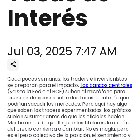
Interés
Jul 03, 2025 7:47 AM
Cada pocas semanas, los traders e inversionistas
se preparan para el impacto.
Los bancos centrales
(ya sea la Fed o el BCE) suben al micrófono para
anunciar decisiones sobre las tasas de interés que
podrían sacudir los mercados. Pero aquí hay algo
que saben los traders experimentados: los gráficos
suelen susurrar antes de que los oficiales hablen.
Mucho antes de que lleguen los titulares, la acción
del precio comienza a cambiar. No es magia, pero
es el peso colectivo de la posición, el sentimiento y