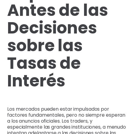
Antes de las
Decisiones
sobre las
Tasas de
Interés
Los mercados pueden estar impulsados por
factores fundamentales, pero no siempre esperan
a los anuncios oficiales. Los traders, y
especialmente las grandes instituciones, a menudo
intentan adelantarse a las decisiones sobre las