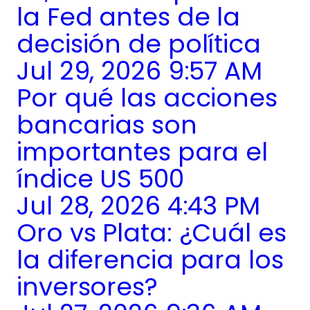
la Fed antes de la
decisión de política
Jul 29, 2026 9:57 AM
Por qué las acciones
bancarias son
importantes para el
índice US 500
Jul 28, 2026 4:43 PM
Oro vs Plata: ¿Cuál es
la diferencia para los
inversores?