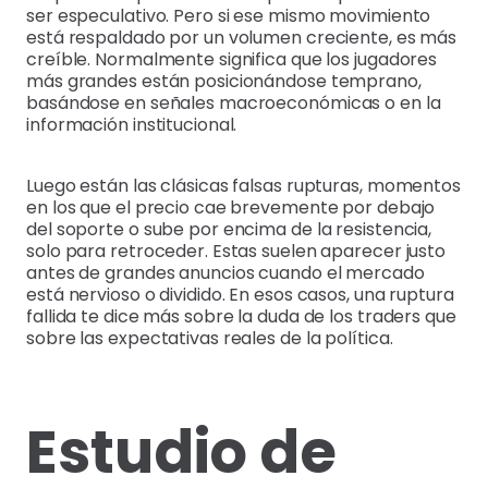
ser especulativo. Pero si ese mismo movimiento
está respaldado por un volumen creciente, es más
creíble. Normalmente significa que los jugadores
más grandes están posicionándose temprano,
basándose en señales macroeconómicas o en la
información institucional.
Luego están las clásicas falsas rupturas, momentos
en los que el precio cae brevemente por debajo
del soporte o sube por encima de la resistencia,
solo para retroceder. Estas suelen aparecer justo
antes de grandes anuncios cuando el mercado
está nervioso o dividido. En esos casos, una ruptura
fallida te dice más sobre la duda de los traders que
sobre las expectativas reales de la política.
Estudio de