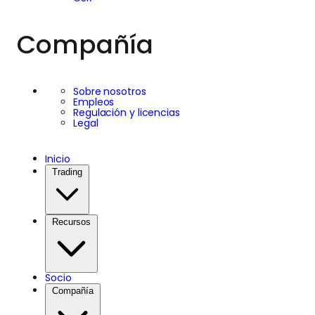
Compañía
Sobre nosotros
Empleos
Regulación y licencias
Legal
Inicio
Trading
Recursos
Socio
Compañía