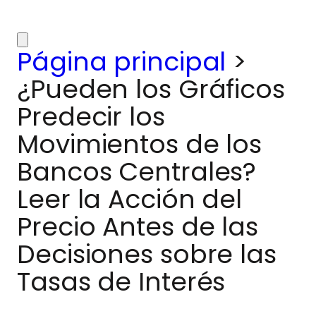
Página principal
>
¿Pueden los Gráficos
Predecir los
Movimientos de los
Bancos Centrales?
Leer la Acción del
Precio Antes de las
Decisiones sobre las
Tasas de Interés