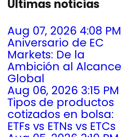
Últimas noticias
Aug 07, 2026 4:08 PM
Aniversario de EC
Markets: De la
Ambición al Alcance
Global
Aug 06, 2026 3:15 PM
Tipos de productos
cotizados en bolsa:
ETFs vs ETNs vs ETCs