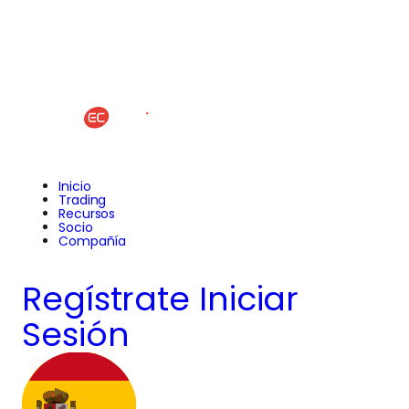
Inicio
Trading
Recursos
Socio
Compañía
Regístrate
Iniciar
Sesión