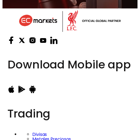
Download
Mobile app
Trading
Divisas
Metales Preciosos