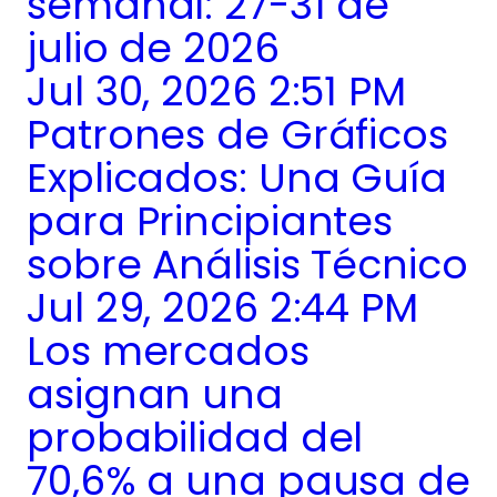
semanal: 27-31 de
julio de 2026
Jul 30, 2026 2:51 PM
Patrones de Gráficos
Explicados: Una Guía
para Principiantes
sobre Análisis Técnico
Jul 29, 2026 2:44 PM
Los mercados
asignan una
probabilidad del
70,6% a una pausa de