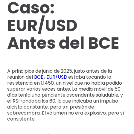
Caso:
EUR/USD
Antes del BCE
A principios de junio de 2025, justo antes de la
reunión del
BCE
,
EUR/USD
estaba tocando la
resistencia en 1.1450, un nivel que no había podido
superar varias veces antes. La media móvil de 50
días tenía una pendiente ascendente saludable, y
el RSI rondaba los 60, lo que indicaba un impulso
alcista constante, pero sin presión de
sobrecompra. El volumen no era explosivo, pero sí
consistente.