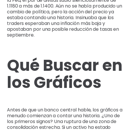
la Fed, el par de divisas subió silenciosamente de
1.1180 a más de 1.1400. Aún no se había producido un
cambio de política, pero la acción del precio ya
estaba contando una historia. Insinuaba que los
traders esperaban una inflación más baja y
apostaban por una posible reducción de tasas en
septiembre.
Qué Buscar en
los Gráficos
Antes de que un banco central hable, los gráficos a
menudo comienzan a contar una historia. ¿Uno de
los primeros signos? Una ruptura de una zona de
consolidación estrecha. Si un activo ha estado