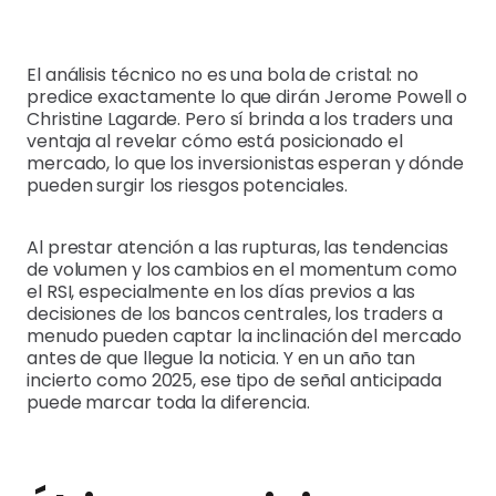
El análisis técnico no es una bola de cristal: no
predice exactamente lo que dirán Jerome Powell o
Christine Lagarde. Pero sí brinda a los traders una
ventaja al revelar cómo está posicionado el
mercado, lo que los inversionistas esperan y dónde
pueden surgir los riesgos potenciales.
Al prestar atención a las rupturas, las tendencias
de volumen y los cambios en el momentum como
el RSI, especialmente en los días previos a las
decisiones de los bancos centrales, los traders a
menudo pueden captar la inclinación del mercado
antes de que llegue la noticia. Y en un año tan
incierto como 2025, ese tipo de señal anticipada
puede marcar toda la diferencia.