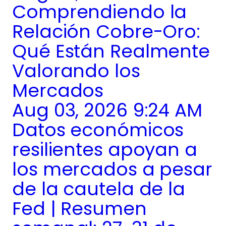
Comprendiendo la
Relación Cobre-Oro:
Qué Están Realmente
Valorando los
Mercados
Aug 03, 2026 9:24 AM
Datos económicos
resilientes apoyan a
los mercados a pesar
de la cautela de la
Fed | Resumen