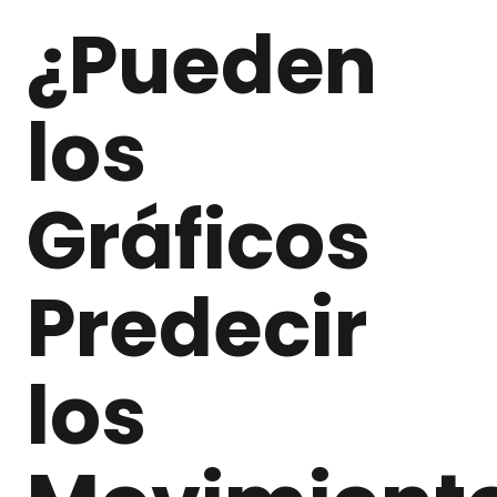
¿Pueden
los
Gráficos
Predecir
los