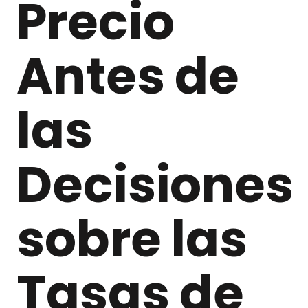
Precio
Antes de
las
Decisiones
sobre las
Tasas de