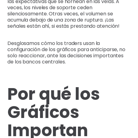
las expectativas que se hornean en las velas. A
veces, los niveles de soporte ceden
silenciosamente. Otras veces, el volumen se
acumula debajo de una zona de ruptura. ¡Las
señales están ahí, si estás prestando atención!
Desglosamos cómo los traders usan la
configuración de los gráficos para anticiparse, no
solo reaccionar, ante las decisiones importantes
de los bancos centrales.
Por qué los
Gráficos
Importan