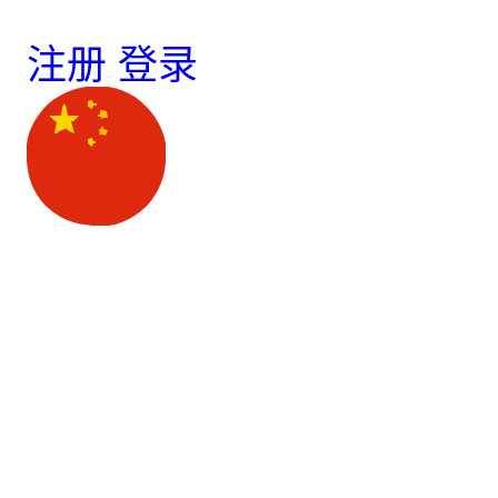
注册
登录