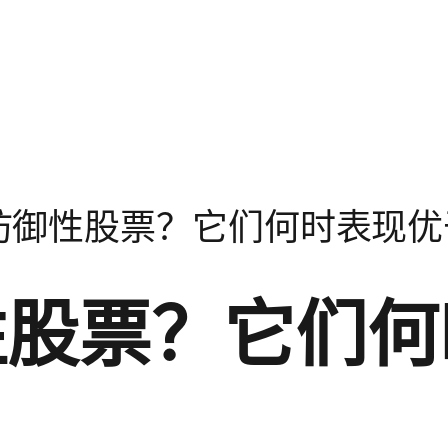
防御性股票？它们何时表现优
性股票？它们何