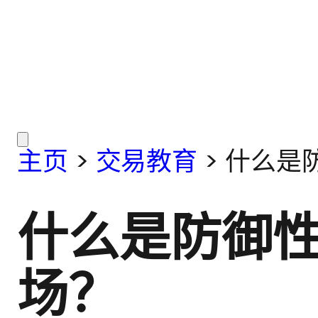
主页
>
交易教育
>
什么是
什么是防御
场？