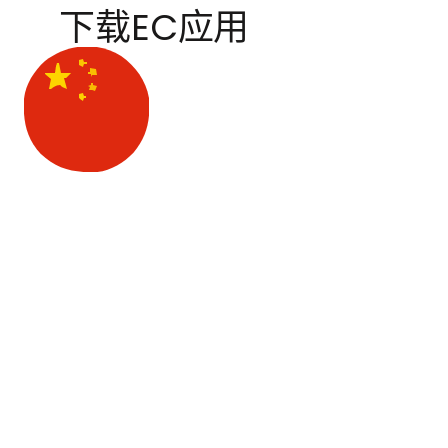
下载EC应用