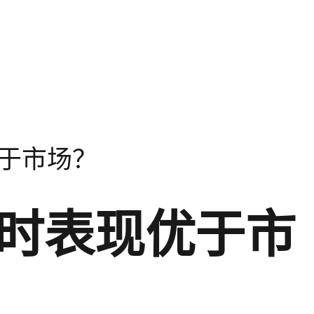
于市场？
时表现优于市