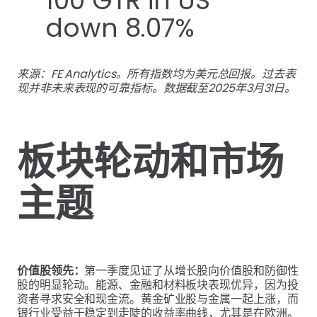
来源：FE Analytics。所有指数均为美元总回报。过去表
现并非未来表现的可靠指标。数据截至2025年3月31日。
板块轮动和市场
主题
价值股领先：
第一季度见证了从增长股向价值股和防御性
股的明显轮动。能源、金融和材料板块表现优异，因为投
资者寻求安全和现金流。黄金矿业股与金属一起上涨，而
银行业受益于稳定到走陡的收益率曲线，尤其是在欧洲。