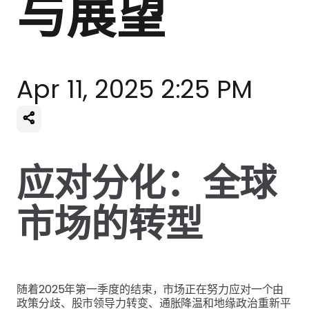
与展望
Apr 11, 2025 2:25 PM
应对分化：全球
市场的转型
随着2025年第一季度的结束，市场正在努力应对一个由
政策分歧、股市领导力转变、通胀降温和地缘政治重新平