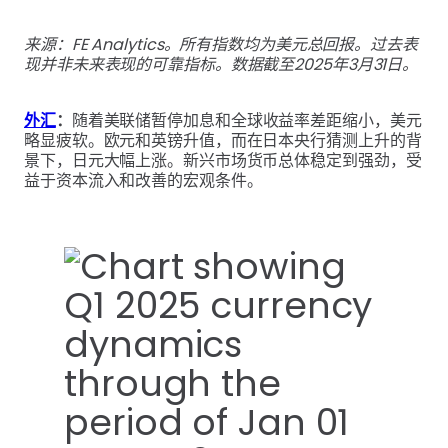
来源：FE Analytics。所有指数均为美元总回报。过去表
现并非未来表现的可靠指标。数据截至2025年3月31日。
外汇
：
随着美联储暂停加息和全球收益率差距缩小，美元
略显疲软。欧元和英镑升值，而在日本央行猜测上升的背
景下，日元大幅上涨。新兴市场货币总体稳定到强劲，受
益于资本流入和改善的宏观条件。