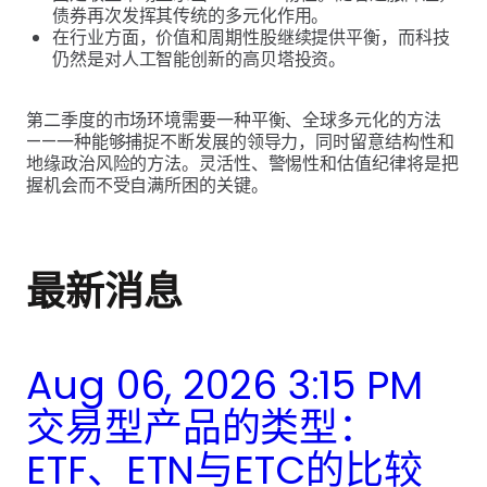
债券再次发挥其传统的多元化作用。
在行业方面，价值和周期性股继续提供平衡，而科技
仍然是对人工智能创新的高贝塔投资。
第二季度的市场环境需要一种平衡、全球多元化的方法
——一种能够捕捉不断发展的领导力，同时留意结构性和
地缘政治风险的方法。灵活性、警惕性和估值纪律将是把
握机会而不受自满所困的关键。
最新消息
Aug 06, 2026 3:15 PM
交易型产品的类型：
ETF、ETN与ETC的比较