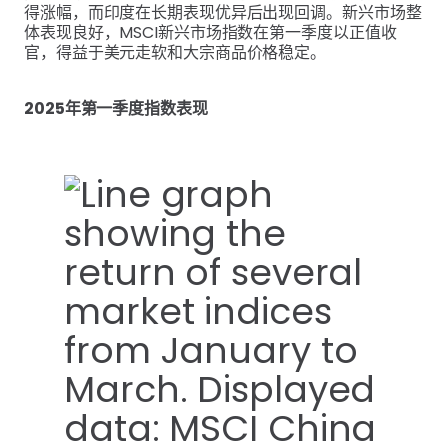
得涨幅，而印度在长期表现优异后出现回调。新兴市场整
体表现良好，MSCI新兴市场指数在第一季度以正值收
官，得益于美元走软和大宗商品价格稳定。
2025年第一季度指数表现