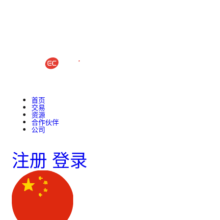
首页
交易
资源
合作伙伴
公司
注册
登录