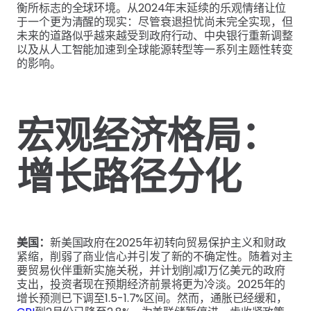
衡所标志的全球环境。从2024年末延续的乐观情绪让位
于一个更为清醒的现实：尽管衰退担忧尚未完全实现，但
未来的道路似乎越来越受到政府行动、中央银行重新调整
以及从人工智能加速到全球能源转型等一系列主题性转变
的影响。
宏观经济格局：
增长路径分化
美国：
新美国政府在2025年初转向贸易保护主义和财政
紧缩，削弱了商业信心并引发了新的不确定性。随着对主
要贸易伙伴重新实施关税，并计划削减1万亿美元的政府
支出，投资者现在预期经济前景将更为冷淡。2025年的
增长预测已下调至1.5-1.7%区间。然而，通胀已经缓和，