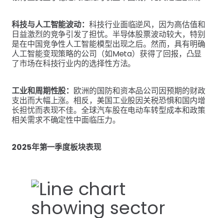
科技与人工智能波动：
科技行业面临逆风，因为高估值和
日益激烈的竞争引发了担忧。半导体股票波动较大，特别
是在中国竞争性人工智能模型出现之后。然而，具有明确
人工智能变现策略的公司（如Meta）获得了回报，凸显
了市场在科技行业内的选择性方法。
工业和周期性股：
欧洲的国防和资本品公司因预期的财政
支出而大幅上涨。相反，美国工业股因关税恐惧和国内增
长担忧而表现不佳。全球汽车股在电动车转型成本和政策
相关需求不确定性中面临压力。
2025年第一季度板块表现