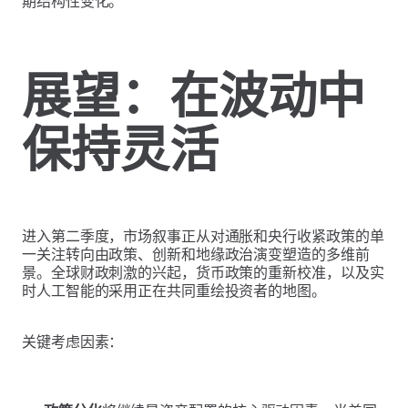
期结构性变化。
展望：在波动中
保持灵活
进入第二季度，市场叙事正从对通胀和央行收紧政策的单
一关注转向由政策、创新和地缘政治演变塑造的多维前
景。全球财政刺激的兴起，货币政策的重新校准，以及实
时人工智能的采用正在共同重绘投资者的地图。
关键考虑因素：