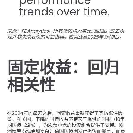
来源：FE Analytics。所有指数均为美元总回报。过去表
现并非未来表现的可靠指标。数据截至2025年3月31日。
固定收益：回归
相关性
在2024年的痛苦之后，固定收益重新获得了其防御性信
誉。在美国，下降的国债收益率带来了稳健的回报（10年
期国债+2.9%），为股票重仓的投资组合提供了支持。欧
洲债券表现更加复杂：德国国债因发行担忧而抛售，而英