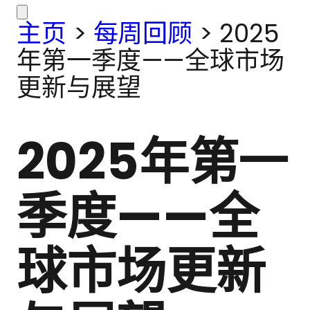
主页
>
每周回顾
>
2025
年第一季度——全球市场
更新与展望
2025年第一
季度——全
球市场更新