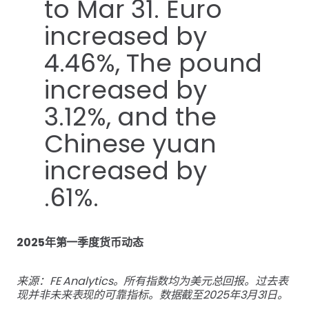
2025年第一季度货币动态
来源：FE Analytics。所有指数均为美元总回报。过去表
现并非未来表现的可靠指标。数据截至2025年3月31日。