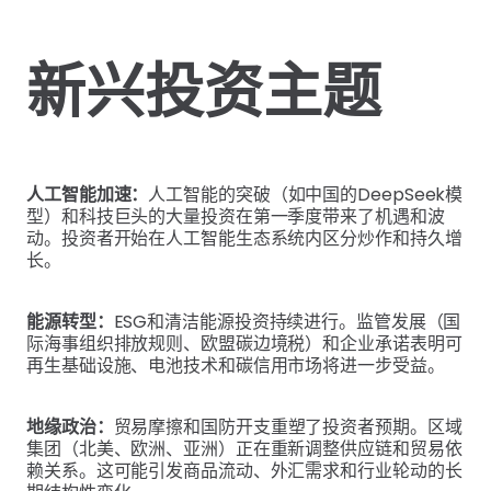
新兴投资主题
人工智能加速：
人工智能的突破（如中国的DeepSeek模
型）和科技巨头的大量投资在第一季度带来了机遇和波
动。投资者开始在人工智能生态系统内区分炒作和持久增
长。
能源转型：
ESG和清洁能源投资持续进行。监管发展（国
际海事组织排放规则、欧盟碳边境税）和企业承诺表明可
再生基础设施、电池技术和碳信用市场将进一步受益。
地缘政治：
贸易摩擦和国防开支重塑了投资者预期。区域
集团（北美、欧洲、亚洲）正在重新调整供应链和贸易依
赖关系。这可能引发商品流动、外汇需求和行业轮动的长