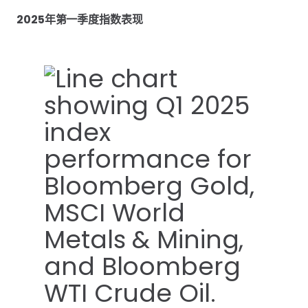
2025年第一季度指数表现