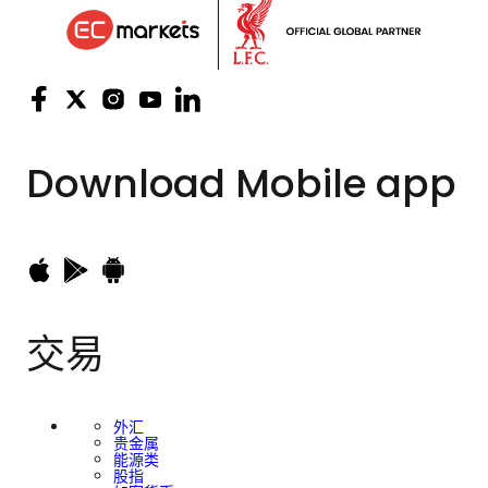
Download
Mobile app
交易
外汇
贵金属
能源类
股指