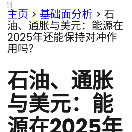
主页
>
基础面分析
>
石
油、通胀与美元：能源在
2025年还能保持对冲作
用吗？
石油、通胀
与美元：能
源在2025年