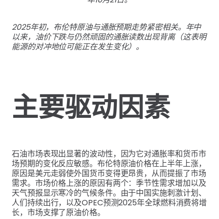
2025年初，布伦特原油与通胀预期走势紧密相关。年中
以来，油价下跌与仍然顽固的通胀读数出现背离（这表明
能源的对冲地位可能正在发生变化）。
主要驱动因素
石油市场表现出显著的波动性，因为它对通胀率和货币市
场预期的变化反应敏感。布伦特原油价格在上半年上涨，
原因是美元走弱使外国货币变得更昂贵，从而提振了市场
需求。市场价格上涨的原因有两个：季节性需求增加以及
天气预报显示寒冷的气候条件。由于中国实施刺激计划、
人们持续出行，以及OPEC预测2025年全球燃料消费将增
长，市场支撑了原油价格。