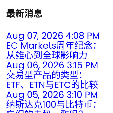
最新消息
Aug 07, 2026 4:08 PM
EC Markets周年纪念：
从雄心到全球影响力
Aug 06, 2026 3:15 PM
交易型产品的类型：
ETF、ETN与ETC的比较
Aug 05, 2026 3:10 PM
纳斯达克100与比特币：