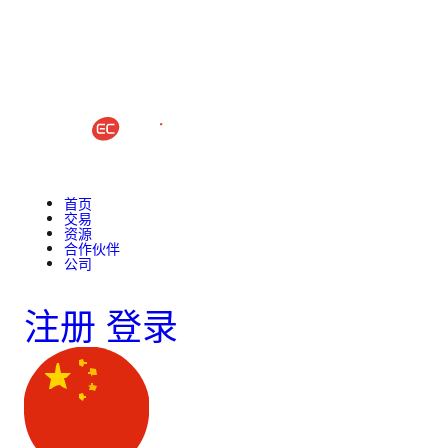
首页
交易
资源
合作伙伴
公司
注册
登录