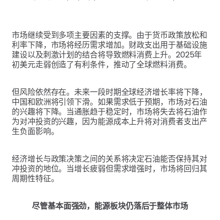
市场继续受到多项主要因素的支撑。由于货币政策放松和
利率下降，市场将经历需求增加。财政支出用于基础设施
建设以及刺激计划的结合将导致燃料消费上升。2025年
初美元走弱创造了有利条件，推动了全球燃料消费。
但风险依然存在。未来一段时期全球经济增长率将下降，
中国和欧洲将引领下滑。如果需求低于预期，市场对石油
的兴趣将下降。当通胀趋于稳定时，市场将失去将石油作
为对冲投资的兴趣，因为能源成本上升将对消费者支出产
生负面影响。
经济增长与政策决策之间的关系将决定石油能否保持其对
冲投资的地位。当增长疲弱但需求增强时，市场将回归其
周期性特征。
尽管基本面强劲，能源板块仍落后于整体市场