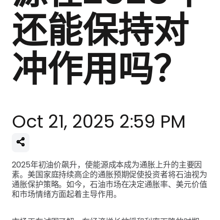
还能保持对
冲作用吗？
Oct 21, 2025 2:59 PM
2025年初油价飙升，使能源成本成为通胀上升的主要因
素。美国家庭持续高企的通胀预期促使投资者将石油视为
通胀保护策略。如今，石油市场在决定通胀率、美元价值
和市场情绪方面起着主导作用。