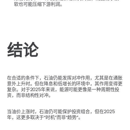
软也可能压缩下游利润。
结论
在合适的条件下，石油仍能发挥对冲作用，尤其是在通胀
意外上升时。但在降息和低增长的环境中，其作用变得更
复杂。对于2025年来说，能源可能更像是一种周期性投
资，而非结构性对冲。
当油价上涨时，石油仍可能保护投资组合，但在2025
年，这更多取决于“时机”而非“趋势”。