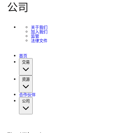
公司
关于我们
加入我们
监管
法律文件
首页
交易
资源
合作伙伴
公司