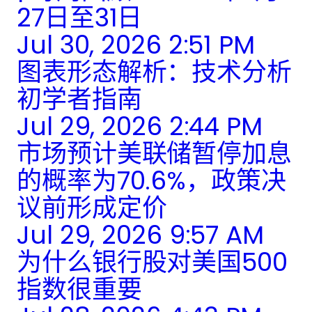
27日至31日
Jul 30, 2026 2:51 PM
图表形态解析：技术分析
初学者指南
Jul 29, 2026 2:44 PM
市场预计美联储暂停加息
的概率为70.6%，政策决
议前形成定价
Jul 29, 2026 9:57 AM
为什么银行股对美国500
指数很重要