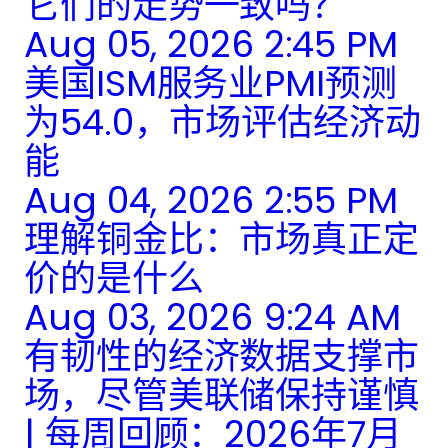
它们的走势一致吗？
Aug 05, 2026 2:45 PM
美国ISM服务业PMI预测
为54.0，市场评估经济动
能
Aug 04, 2026 2:55 PM
理解铜金比：市场真正定
价的是什么
Aug 03, 2026 9:24 AM
有韧性的经济数据支撑市
场，尽管美联储保持谨慎
| 每周回顾：2026年7月