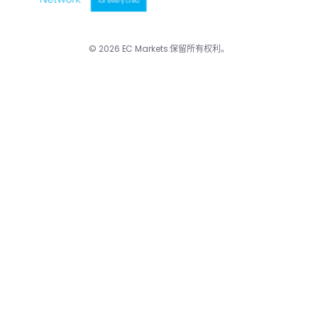
© 2026 EC Markets.保留所有权利。