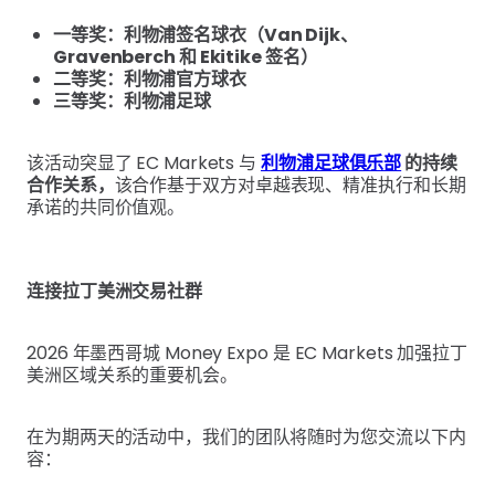
一等奖：利物浦签名球衣（Van Dijk、
Gravenberch 和 Ekitike 签名）
二等奖：利物浦官方球衣
三等奖：利物浦足球
该活动突显了 EC Markets 与
利物浦足球俱乐部
的持续
合作关系，
该合作基于双方对卓越表现、精准执行和长期
承诺的共同价值观。
连接拉丁美洲交易社群
2026 年墨西哥城 Money Expo 是 EC Markets 加强拉丁
美洲区域关系的重要机会。
在为期两天的活动中，我们的团队将随时为您交流以下内
容：