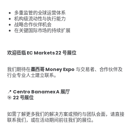
多重监管的全球运营体系
机构级流动性与执行能力
战略合作伙伴机会
在关键国际市场的持续扩展
欢迎莅临 EC Markets 22 号展位
我们期待在
墨西哥 Money Expo
与交易者、合作伙伴及
行业专业人士建立联系。
📍
Centro Banamex A 展厅
🎯
22 号展位
如需了解更多我们的解决方案或预约与团队会面，请直接
联系我们，或在活动期间前往我们的展位。