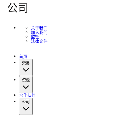
公司
关于我们
加入我们
监管
法律文件
首页
交易
资源
合作伙伴
公司