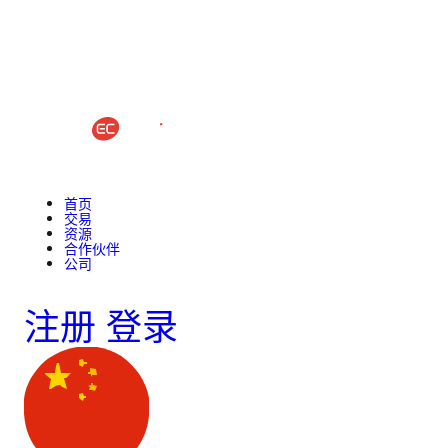
首页
交易
资源
合作伙伴
公司
注册
登录