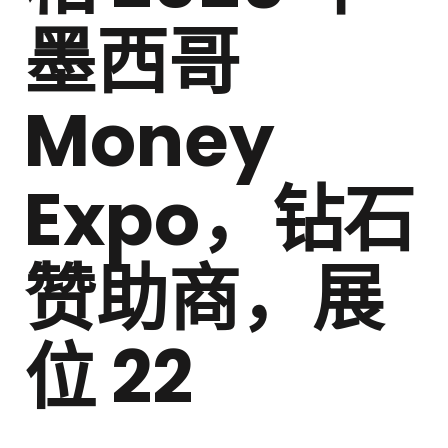
墨西哥
Money
Expo，钻石
赞助商，展
位 22