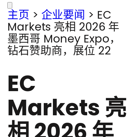
主页
>
企业要闻
>
EC
Markets 亮相 2026 年
墨西哥 Money Expo，
钻石赞助商，展位 22
EC
Markets 亮
相 2026 年