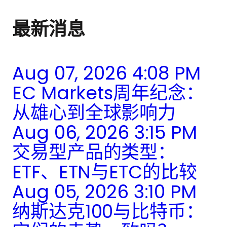
最新消息
Aug 07, 2026 4:08 PM
EC Markets周年纪念：
从雄心到全球影响力
Aug 06, 2026 3:15 PM
交易型产品的类型：
ETF、ETN与ETC的比较
Aug 05, 2026 3:10 PM
纳斯达克100与比特币：