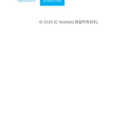
© 2026 EC Markets.保留所有权利。