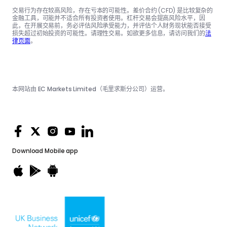
交易行为存在较高风险，存在亏本的可能性。差价合约 (CFD) 是比较复杂的
金融工具，可能并不适合所有投资者使用。杠杆交易会提高风险水平，因
此，在开展交易前，务必评估风险承受能力，并评估个人财务现状能否接受
损失超过初始投资的可能性。请理性交易。如欲更多信息，请访问我们的
法
律页面
。
本网站由 EC Markets Limited（毛里求斯分公司）运营。
Download
Mobile app