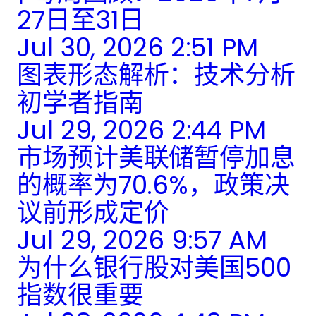
27日至31日
Jul 30, 2026 2:51 PM
图表形态解析：技术分析
初学者指南
Jul 29, 2026 2:44 PM
市场预计美联储暂停加息
的概率为70.6%，政策决
议前形成定价
Jul 29, 2026 9:57 AM
为什么银行股对美国500
指数很重要