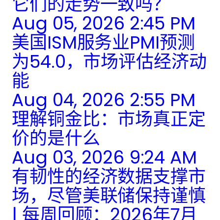
它们的走势一致吗？
Aug 05, 2026 2:45 PM
美国ISM服务业PMI预测
为54.0，市场评估经济动
能
Aug 04, 2026 2:55 PM
理解铜金比：市场真正定
价的是什么
Aug 03, 2026 9:24 AM
有韧性的经济数据支撑市
场，尽管美联储保持谨慎
| 每周回顾：2026年7月