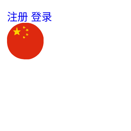
注册
登录