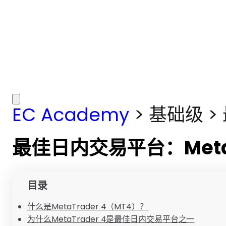
EC Academy
>
基础级
>
最佳日内交易平台：MetaT
目录
什么是MetaTrader 4（MT4）？
为什么MetaTrader 4是最佳日内交易平台之一