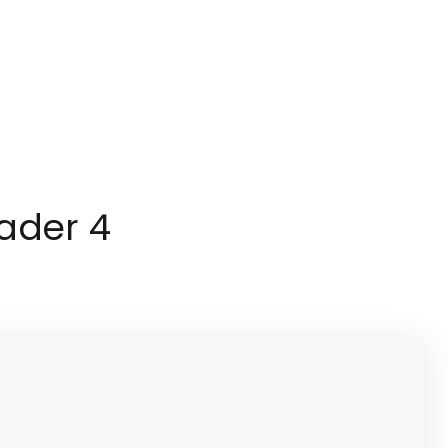
der 4