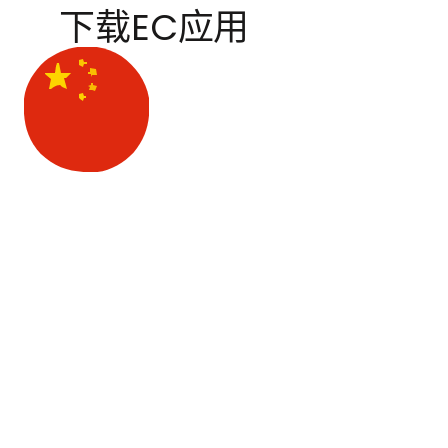
下载EC应用