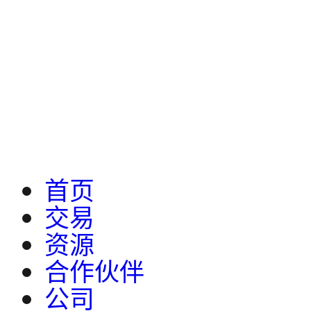
首页
交易
资源
合作伙伴
公司