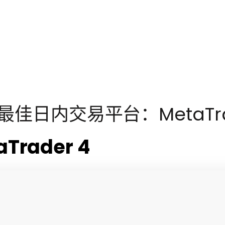
最佳日内交易平台：MetaTra
rader 4