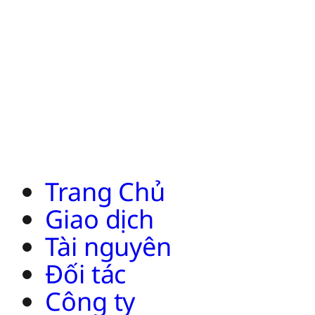
Trang Chủ
Giao dịch
Tài nguyên
Đối tác
Công ty