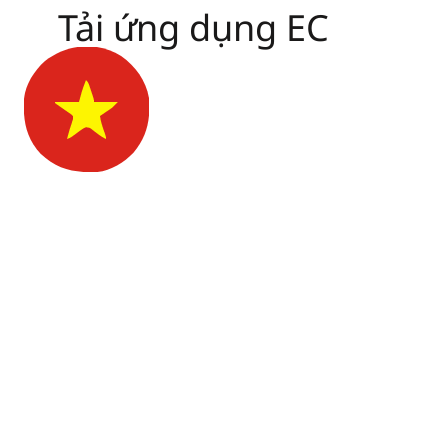
Tải ứng dụng EC