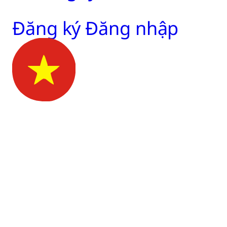
Đăng ký
Đăng nhập