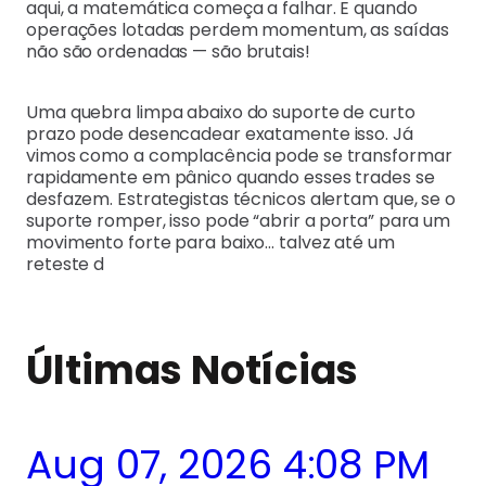
aqui, a matemática começa a falhar. E quando
operações lotadas perdem momentum, as saídas
não são ordenadas — são brutais!
Uma quebra limpa abaixo do suporte de curto
prazo pode desencadear exatamente isso. Já
vimos como a complacência pode se transformar
rapidamente em pânico quando esses trades se
desfazem. Estrategistas técnicos alertam que, se o
suporte romper, isso pode “abrir a porta” para um
movimento forte para baixo… talvez até um
reteste d
Últimas Notícias
Aug 07, 2026 4:08 PM