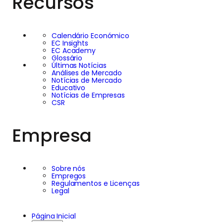
Recursos
Calendário Económico
EC Insights
EC Academy
Glossário
Últimas Notícias
Análises de Mercado
Notícias de Mercado
Educativo
Notícias de Empresas
CSR
Empresa
Sobre nós
Empregos
Regulamentos e Licenças
Legal
Página Inicial