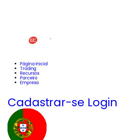
Página Inicial
Trading
Recursos
Parceiro
Empresa
Cadastrar-se
Login