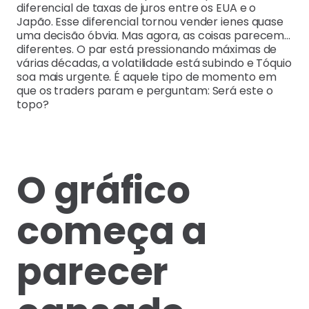
diferencial de taxas de juros entre os EUA e o
Japão. Esse diferencial tornou vender ienes quase
uma decisão óbvia. Mas agora, as coisas parecem…
diferentes. O par está pressionando máximas de
várias décadas, a volatilidade está subindo e Tóquio
soa mais urgente. É aquele tipo de momento em
que os traders param e perguntam: Será este o
topo?
O gráfico
começa a
parecer