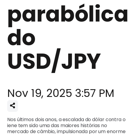
parabólica
do
USD/JPY
Nov 19, 2025 3:57 PM
Nos últimos dois anos, a escalada do dólar contra o
iene tem sido uma das maiores histórias no
mercado de câmbio, impulsionada por um enorme