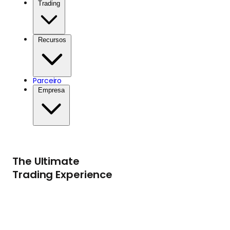
Trading
Recursos
Parceiro
Empresa
The Ultimate
Trading Experience