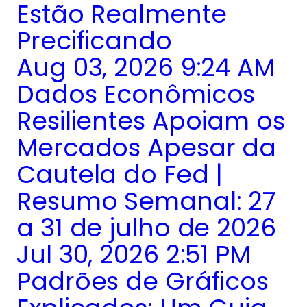
Estão Realmente
Precificando
Aug 03, 2026 9:24 AM
Dados Econômicos
Resilientes Apoiam os
Mercados Apesar da
Cautela do Fed |
Resumo Semanal: 27
a 31 de julho de 2026
Jul 30, 2026 2:51 PM
Padrões de Gráficos