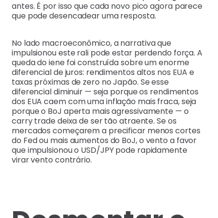
antes. É por isso que cada novo pico agora parece
que pode desencadear uma resposta.
No lado macroeconômico, a narrativa que
impulsionou este rali pode estar perdendo força. A
queda do iene foi construída sobre um enorme
diferencial de juros: rendimentos altos nos EUA e
taxas próximas de zero no Japão. Se esse
diferencial diminuir — seja porque os rendimentos
dos EUA caem com uma inflação mais fraca, seja
porque o BoJ aperta mais agressivamente — o
carry trade deixa de ser tão atraente. Se os
mercados começarem a precificar menos cortes
do Fed ou mais aumentos do BoJ, o vento a favor
que impulsionou o USD/JPY pode rapidamente
virar vento contrário.