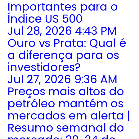
Importantes para o
Índice US 500
Jul 28, 2026 4:43 PM
Ouro vs Prata: Qual é
a diferença para os
investidores?
Jul 27, 2026 9:36 AM
Preços mais altos do
petróleo mantêm os
mercados em alerta |
Resumo semanal do