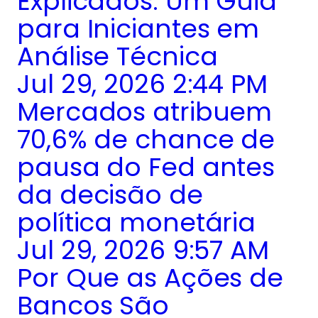
Explicados: Um Guia
para Iniciantes em
Análise Técnica
Jul 29, 2026 2:44 PM
Mercados atribuem
70,6% de chance de
pausa do Fed antes
da decisão de
política monetária
Jul 29, 2026 9:57 AM
Por Que as Ações de
Bancos São