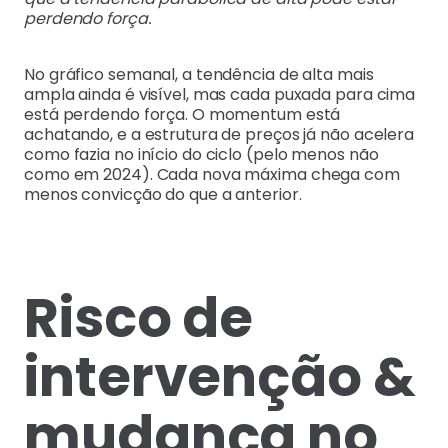
perdendo força.
No gráfico semanal, a tendência de alta mais
ampla ainda é visível, mas cada puxada para cima
está perdendo força. O momentum está
achatando, e a estrutura de preços já não acelera
como fazia no início do ciclo (pelo menos não
como em 2024). Cada nova máxima chega com
menos convicção do que a anterior.
Risco de
intervenção &
mudança no