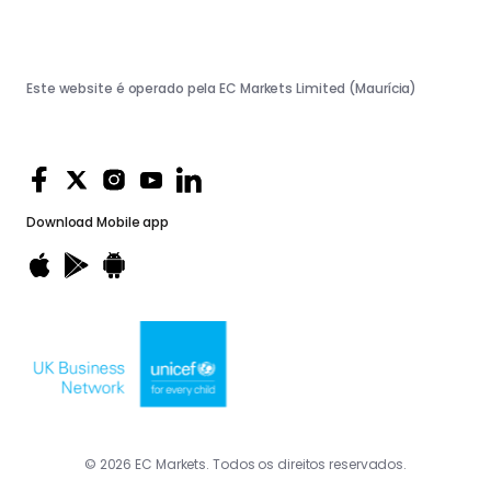
Este website é operado pela EC Markets Limited (Maurícia)
Download
Mobile app
© 2026 EC Markets. Todos os direitos reservados.