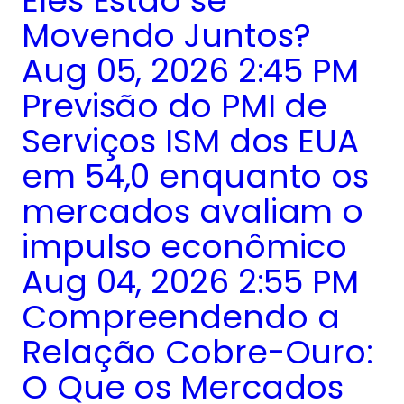
Eles Estão se
Movendo Juntos?
Aug 05, 2026 2:45 PM
Previsão do PMI de
Serviços ISM dos EUA
em 54,0 enquanto os
mercados avaliam o
impulso econômico
Aug 04, 2026 2:55 PM
Compreendendo a
Relação Cobre-Ouro:
O Que os Mercados