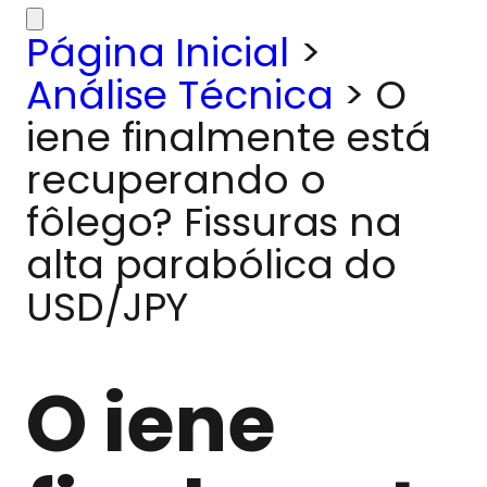
Página Inicial
>
Análise Técnica
>
O
iene finalmente está
recuperando o
fôlego? Fissuras na
alta parabólica do
USD/JPY
O iene