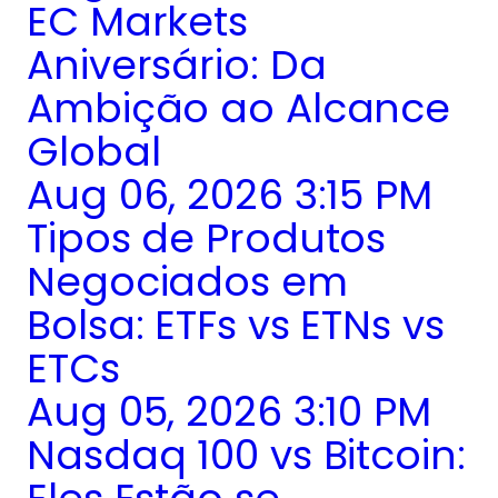
EC Markets
Aniversário: Da
Ambição ao Alcance
Global
Aug 06, 2026 3:15 PM
Tipos de Produtos
Negociados em
Bolsa: ETFs vs ETNs vs
ETCs
Aug 05, 2026 3:10 PM
Nasdaq 100 vs Bitcoin: