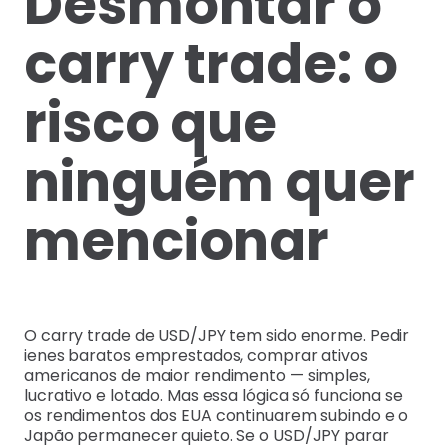
Desmontar o
carry trade: o
risco que
ninguém quer
mencionar
O carry trade de USD/JPY tem sido enorme. Pedir
ienes baratos emprestados, comprar ativos
americanos de maior rendimento — simples,
lucrativo e lotado. Mas essa lógica só funciona se
os rendimentos dos EUA continuarem subindo e o
Japão permanecer quieto. Se o USD/JPY parar