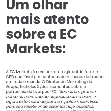
Um olhar
mais atento
sobre a EC
Markets:
A EC Markets é uma corretora global de forex e
CFD confiável por centenas de milhares de traders
em todo o mundo. O Diretor de Marketing do
Grupo, Nicholas Xydas, comentou sobre o
patrocínio do Liverpool FC:
“Somos um grande
nome no mercado de negociações há anos, e
agora estamos indo para um palco maior. Essa
parceria reflete onde estamos hoje, ousados,