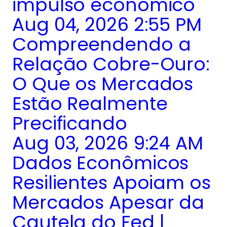
impulso econômico
Aug 04, 2026 2:55 PM
Compreendendo a
Relação Cobre-Ouro:
O Que os Mercados
Estão Realmente
Precificando
Aug 03, 2026 9:24 AM
Dados Econômicos
Resilientes Apoiam os
Mercados Apesar da
Cautela do Fed |