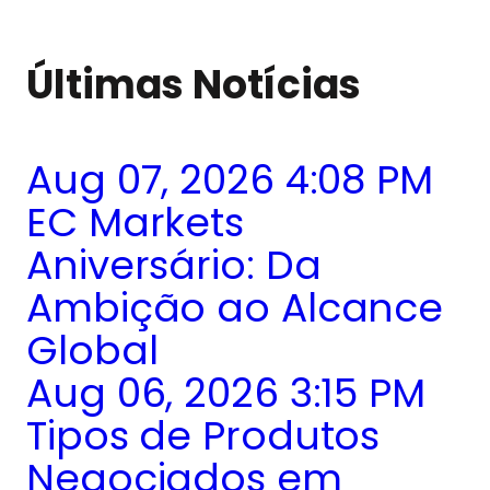
Últimas Notícias
Aug 07, 2026 4:08 PM
EC Markets
Aniversário: Da
Ambição ao Alcance
Global
Aug 06, 2026 3:15 PM
Tipos de Produtos
Negociados em