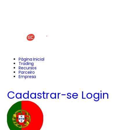
Página Inicial
Trading
Recursos
Parceiro
Empresa
Cadastrar-se
Login