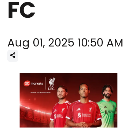
FC
Aug 01, 2025 10:50 AM