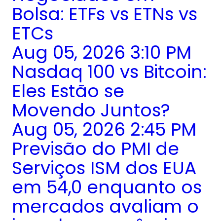
Bolsa: ETFs vs ETNs vs
ETCs
Aug 05, 2026 3:10 PM
Nasdaq 100 vs Bitcoin:
Eles Estão se
Movendo Juntos?
Aug 05, 2026 2:45 PM
Previsão do PMI de
Serviços ISM dos EUA
em 54,0 enquanto os
mercados avaliam o