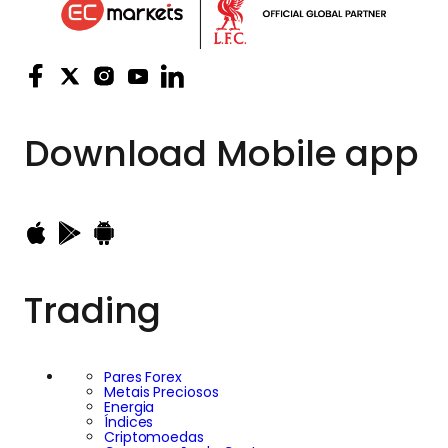
Download
Mobile app
Trading
Pares Forex
Metais Preciosos
Energia
Índices
Criptomoedas