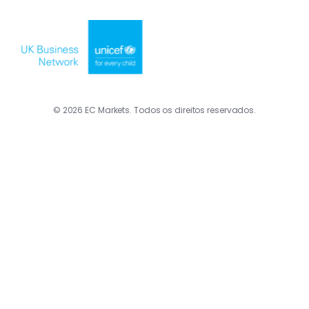
© 2026 EC Markets. Todos os direitos reservados.