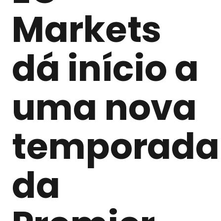
Markets
dá início a
uma nova
temporada
da