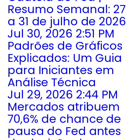
Resumo Semanal: 27
a 31 de julho de 2026
Jul 30, 2026 2:51 PM
Padrões de Gráficos
Explicados: Um Guia
para Iniciantes em
Análise Técnica
Jul 29, 2026 2:44 PM
Mercados atribuem
70,6% de chance de
pausa do Fed antes