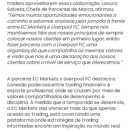
traders aproveitarem essa colaboração. Laoura
Salveta, Chefe de Parcerias de Marca, afirmou:
“Temos muitas oportunidades emocionantes a
caminho e estamos ansiosos pela jornada à frente
entre EC Markets e Liverpool FC. Sempre nos
mantivemos fiéis aos nossos princípios de sempre
colocar nossos clientes em primeiro lugar, então
fazer parceria com o Liverpool FC, uma
organização que compartilha os mesmos valores
e visão que nós, é uma declaração aos nossos
clientes sobre o nível de serviço que oferecemos.”
A parceria EC Markets x Liverpool FC destaca a
conexão poderosa entre trading financeiro e
esporte profissional, onde se cruzam por meio de
valores compartilhados de desempenho e
disciplina. À medida que a temporada se desenrola,
a EC Markets visa oferecer mais do que apenas
acesso ao trading, está construindo uma
plataforma onde estratégias de trading
informadas encontram inspiração no mundo real.