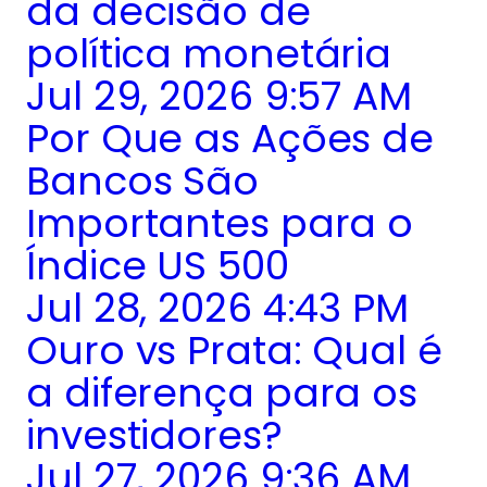
da decisão de
política monetária
Jul 29, 2026 9:57 AM
Por Que as Ações de
Bancos São
Importantes para o
Índice US 500
Jul 28, 2026 4:43 PM
Ouro vs Prata: Qual é
a diferença para os
investidores?
Jul 27, 2026 9:36 AM