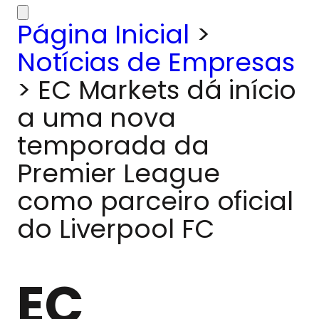
Página Inicial
>
Notícias de Empresas
>
EC Markets dá início
a uma nova
temporada da
Premier League
como parceiro oficial
do Liverpool FC
EC