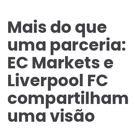
Mais do que
uma parceria:
EC Markets e
Liverpool FC
compartilham
uma visão