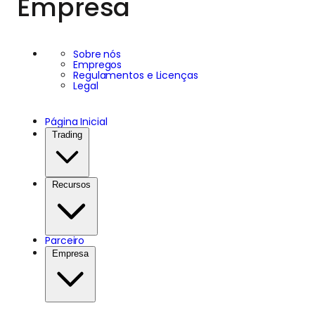
Empresa
Sobre nós
Empregos
Regulamentos e Licenças
Legal
Página Inicial
Trading
Recursos
Parceiro
Empresa