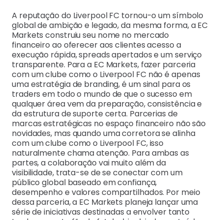
A reputação do Liverpool FC tornou-o um símbolo
global de ambição e legado, da mesma forma, a EC
Markets construiu seu nome no mercado
financeiro ao oferecer aos clientes acesso a
execução rápida, spreads apertados e um serviço
transparente. Para a EC Markets, fazer parceria
com um clube como o Liverpool FC não é apenas
uma estratégia de branding, é um sinal para os
traders em todo o mundo de que o sucesso em
qualquer área vem da preparação, consistência e
da estrutura de suporte certa. Parcerias de
marcas estratégicas no espaço financeiro não são
novidades, mas quando uma corretora se alinha
com um clube como o Liverpool FC, isso
naturalmente chama atenção. Para ambas as
partes, a colaboração vai muito além da
visibilidade, trata-se de se conectar com um
público global baseado em confiança,
desempenho e valores compartilhados. Por meio
dessa parceria, a EC Markets planeja lançar uma
série de iniciativas destinadas a envolver tanto