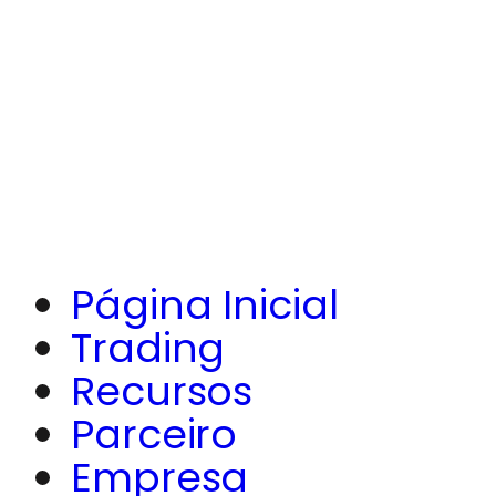
Página Inicial
Trading
Recursos
Parceiro
Empresa