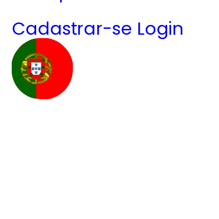
Cadastrar-se
Login