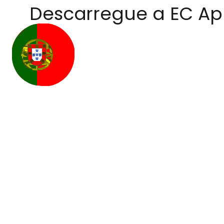
Descarregue a EC A