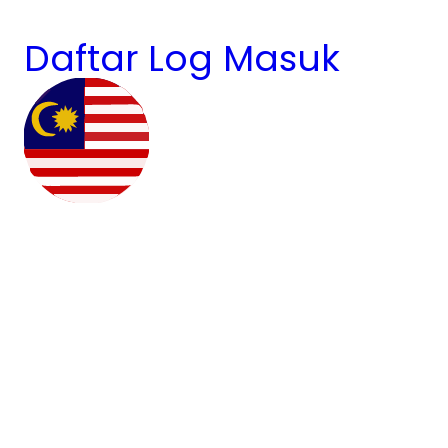
Daftar
Log Masuk