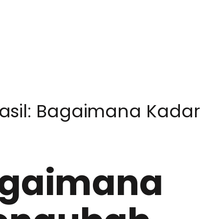
asil: Bagaimana Kadar
Bagaimana