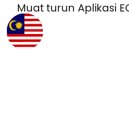
Muat turun Aplikasi E