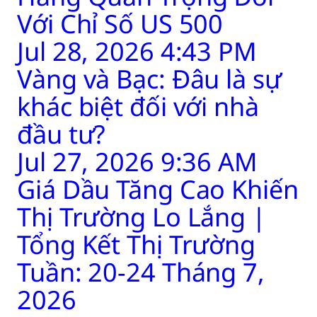
Với Chỉ Số US 500
Jul 28, 2026 4:43 PM
Vàng và Bạc: Đâu là sự
khác biệt đối với nhà
đầu tư?
Jul 27, 2026 9:36 AM
Giá Dầu Tăng Cao Khiến
Thị Trường Lo Lắng |
Tổng Kết Thị Trường
Tuần: 20-24 Tháng 7,
2026