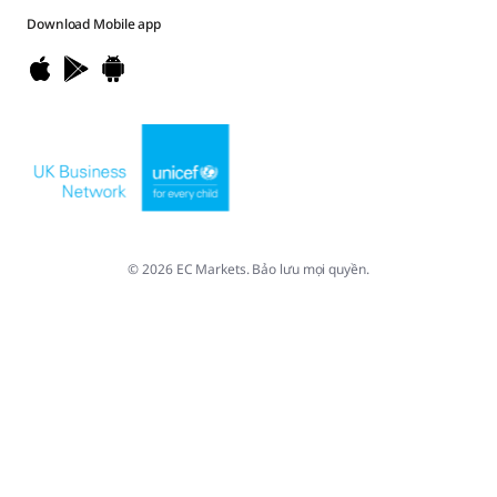
Download
Mobile app
© 2026 EC Markets. Bảo lưu mọi quyền.