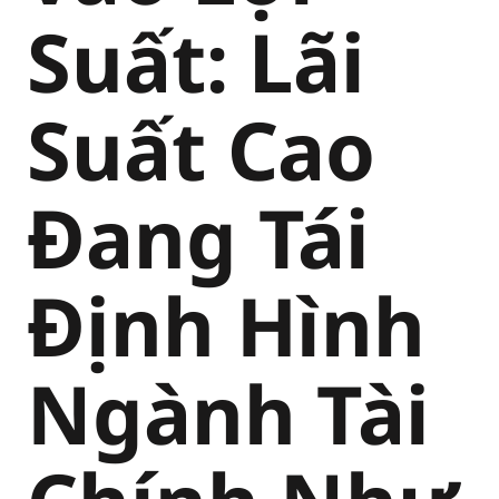
Suất: Lãi
Suất Cao
Đang Tái
Định Hình
Ngành Tài