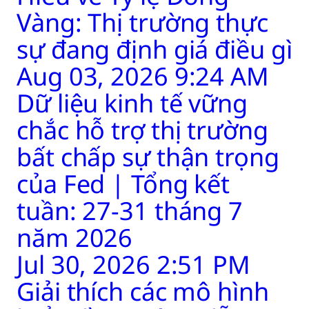
Vàng: Thị trường thực
sự đang định giá điều gì
Aug 03, 2026 9:24 AM
Dữ liệu kinh tế vững
chắc hỗ trợ thị trường
bất chấp sự thận trọng
của Fed | Tổng kết
tuần: 27-31 tháng 7
năm 2026
Jul 30, 2026 2:51 PM
Giải thích các mô hình