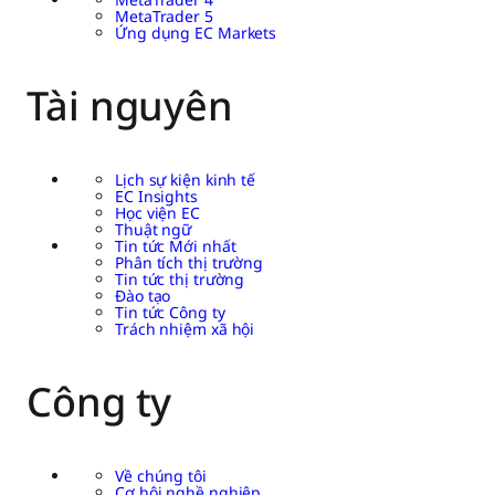
MetaTrader 5
Ứng dụng EC Markets
Tài nguyên
Lịch sự kiện kinh tế
EC Insights
Học viện EC
Thuật ngữ
Tin tức Mới nhất
Phân tích thị trường
Tin tức thị trường
Đào tạo
Tin tức Công ty
Trách nhiệm xã hội
Công ty
Về chúng tôi
Cơ hội nghề nghiệp