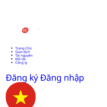
Trang Chủ
Giao dịch
Tài nguyên
Đối tác
Công ty
Đăng ký
Đăng nhập