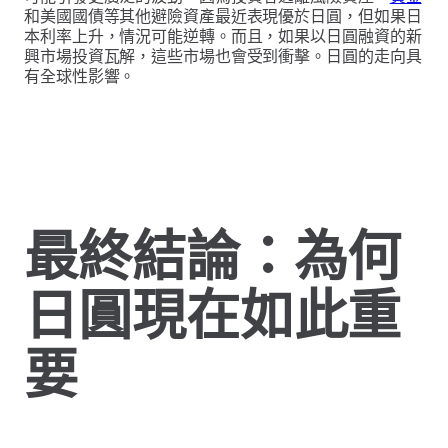
和美國國債等其他避險資產最近表現優於日圓，但如果日
本利率上升，情況可能逆轉。而且，如果以日圓融資的新
興市場投資瓦解，這些市場也會受到衝擊。日圓的走向具
有全球性影響。
最終結論：為何
日圓現在如此重
要