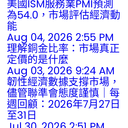
美國ISM服務業PMI預測
為54.0，市場評估經濟動
能
Aug 04, 2026 2:55 PM
理解銅金比率：市場真正
定價的是什麼
Aug 03, 2026 9:24 AM
韌性經濟數據支撐市場，
儘管聯準會態度謹慎｜每
週回顧：2026年7月27日
至31日
Jul 30, 2026 2:51 PM