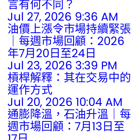
言有何不同？
Jul 27, 2026 9:36 AM
油價上漲令市場持續緊張
｜每週市場回顧：2026
年7月20日至24日
Jul 23, 2026 3:39 PM
槓桿解釋：其在交易中的
運作方式
Jul 20, 2026 10:04 AM
通膨降溫，石油升溫｜每
週市場回顧：7月13日至
17日