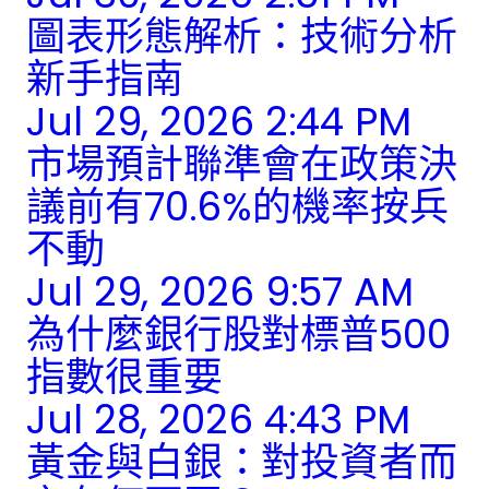
圖表形態解析：技術分析
新手指南
Jul 29, 2026 2:44 PM
市場預計聯準會在政策決
議前有70.6%的機率按兵
不動
Jul 29, 2026 9:57 AM
為什麼銀行股對標普500
指數很重要
Jul 28, 2026 4:43 PM
黃金與白銀：對投資者而