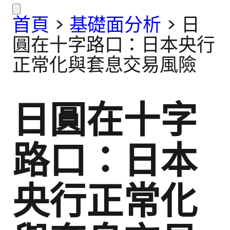
首頁
>
基礎面分析
>
日
圓在十字路口：日本央行
正常化與套息交易風險
日圓在十字
路口：日本
央行正常化