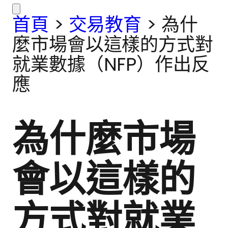
首頁
>
交易教育
>
為什
麼市場會以這樣的方式對
就業數據（NFP）作出反
應
為什麼市場
會以這樣的
方式對就業