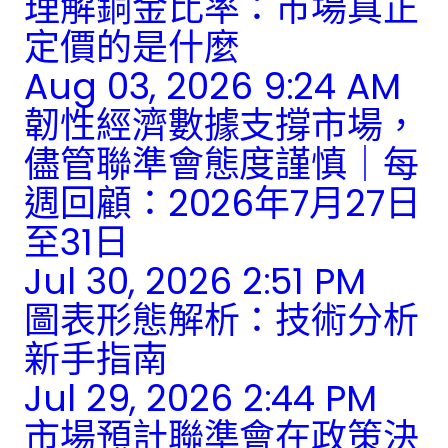
理解銅金比率：市場真正
定價的是什麼
Aug 03, 2026 9:24 AM
韌性經濟數據支撐市場，
儘管聯準會態度謹慎｜每
週回顧：2026年7月27日
至31日
Jul 30, 2026 2:51 PM
圖表形態解析：技術分析
新手指南
Jul 29, 2026 2:44 PM
市場預計聯準會在政策決