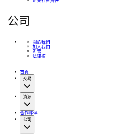
企業社會責任
公司
關於我們
加入我們
監管
法律檔
首頁
交易
資源
合作夥伴
公司