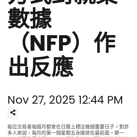
數據
（NFP）作
出反應
Nov 27, 2025 12:44 PM
每位交易者每個月都會在日曆上標注幾個重要日子。對許
多人來說，每月的第一個星期五永遠排在最前面。那一