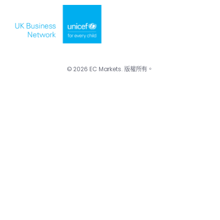
© 2026 EC Markets. 版權所有。