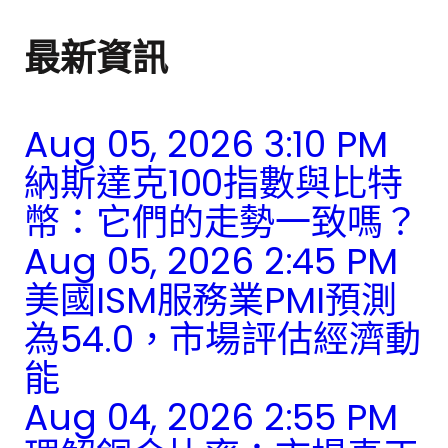
最新資訊
Aug 05, 2026 3:10 PM
納斯達克100指數與比特
幣：它們的走勢一致嗎？
Aug 05, 2026 2:45 PM
美國ISM服務業PMI預測
為54.0，市場評估經濟動
能
Aug 04, 2026 2:55 PM