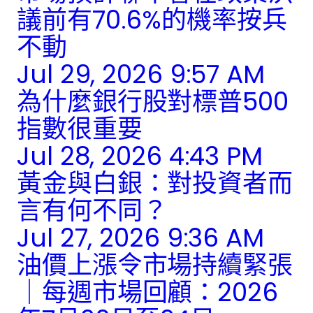
議前有70.6%的機率按兵
不動
Jul 29, 2026 9:57 AM
為什麼銀行股對標普500
指數很重要
Jul 28, 2026 4:43 PM
黃金與白銀：對投資者而
言有何不同？
Jul 27, 2026 9:36 AM
油價上漲令市場持續緊張
｜每週市場回顧：2026