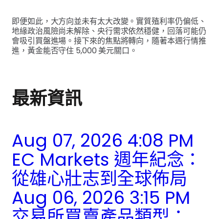
即便如此，大方向並未有太大改變。實質殖利率仍偏低、
地緣政治風險尚未解除、央行需求依然穩健，回落可能仍
會吸引買盤進場。接下來的焦點將轉向，隨著本週行情推
進，黃金能否守住 5,000 美元關口。
最新資訊
Aug 07, 2026 4:08 PM
EC Markets 週年紀念：
從雄心壯志到全球佈局
Aug 06, 2026 3:15 PM
交易所買賣產品類型：