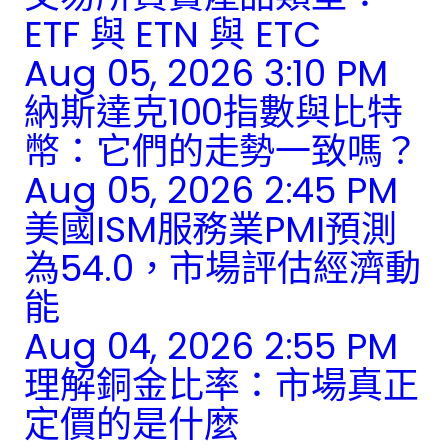
ETF 與 ETN 與 ETC
Aug 05, 2026 3:10 PM
納斯達克100指數與比特
幣：它們的走勢一致嗎？
Aug 05, 2026 2:45 PM
美國ISM服務業PMI預測
為54.0，市場評估經濟動
能
Aug 04, 2026 2:55 PM
理解銅金比率：市場真正
定價的是什麼