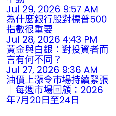
Jul 29, 2026 9:57 AM
為什麼銀行股對標普500
指數很重要
Jul 28, 2026 4:43 PM
黃金與白銀：對投資者而
言有何不同？
Jul 27, 2026 9:36 AM
油價上漲令市場持續緊張
｜每週市場回顧：2026
年7月20日至24日