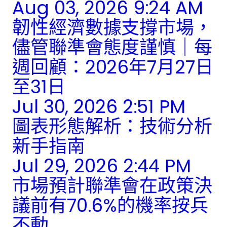
Aug 03, 2026 9:24 AM
韌性經濟數據支撐市場，
儘管聯準會態度謹慎｜每
週回顧：2026年7月27日
至31日
Jul 30, 2026 2:51 PM
圖表形態解析：技術分析
新手指南
Jul 29, 2026 2:44 PM
市場預計聯準會在政策決
議前有70.6%的機率按兵
不動